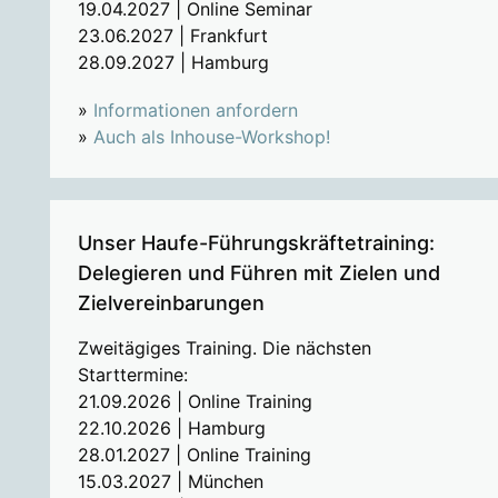
19.04.2027 | Online Seminar
23.06.2027 | Frankfurt
28.09.2027 | Hamburg
»
Informationen anfordern
»
Auch als Inhouse-Workshop!
Unser Haufe-Führungskräftetraining:
Delegieren und Führen mit Zielen und
Zielvereinbarungen
Zweitägiges Training. Die nächsten
Starttermine:
21.09.2026 | Online Training
22.10.2026 | Hamburg
28.01.2027 | Online Training
15.03.2027 | München