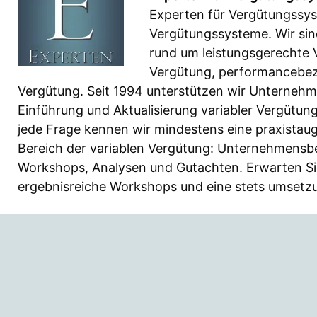
Experten für Vergütungssys
Vergütungssysteme. Wir sin
rund um leistungsgerechte V
Vergütung, performancebe
Vergütung. Seit 1994 unterstützen wir Unternehm
Einführung und Aktualisierung variabler Vergütun
jede Frage kennen wir mindestens eine praxistaug
Bereich der variablen Vergütung: Unternehmensb
Workshops, Analysen und Gutachten. Erwarten Sie
ergebnisreiche Workshops und eine stets umsetzu