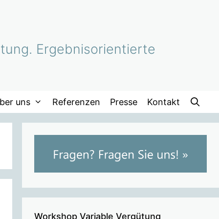
tung. Ergebnisorientierte
ber uns
Referenzen
Presse
Kontakt
Workshop Variable Vergütung