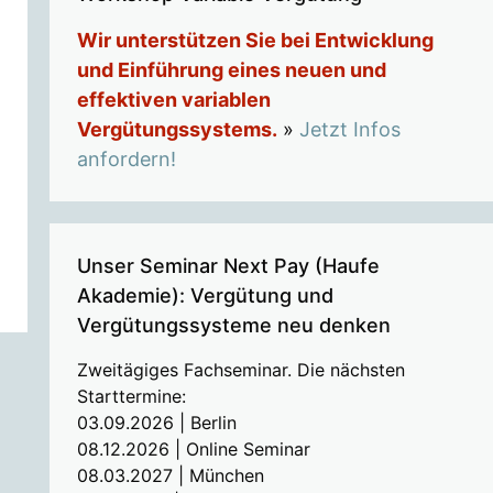
Wir unterstützen Sie bei Entwicklung
und Einführung eines neuen und
effektiven variablen
Vergütungssystems.
»
Jetzt Infos
anfordern!
Unser Seminar Next Pay (Haufe
Akademie): Vergütung und
Vergütungssysteme neu denken
Zweitägiges Fachseminar. Die nächsten
Starttermine:
03.09.2026 | Berlin
08.12.2026 | Online Seminar
08.03.2027 | München