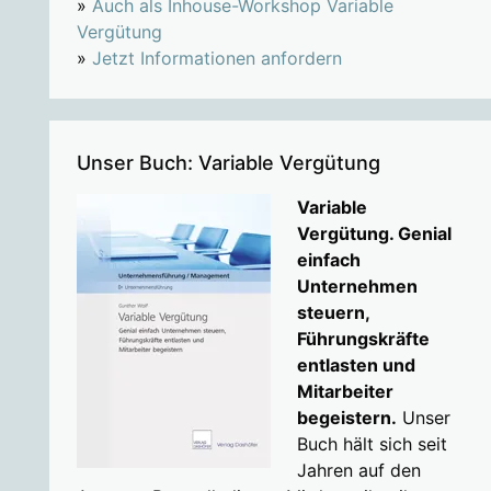
»
Auch als Inhouse-Workshop Variable
Vergütung
»
Jetzt Informationen anfordern
Unser Buch: Variable Vergütung
Variable
Vergütung. Genial
einfach
Unternehmen
steuern,
Führungskräfte
entlasten und
Mitarbeiter
begeistern.
Unser
Buch hält sich seit
Jahren auf den