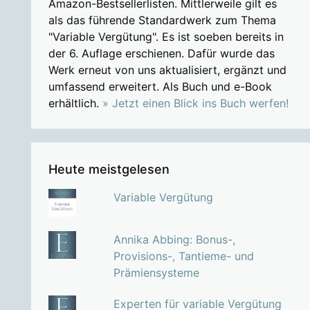
Amazon-Bestsellerlisten. Mittlerweile gilt es
als das führende Standardwerk zum Thema
"Variable Vergütung". Es ist soeben bereits in
der 6. Auflage erschienen. Dafür wurde das
Werk erneut von uns aktualisiert, ergänzt und
umfassend erweitert. Als Buch und e-Book
erhältlich.
» Jetzt einen Blick ins Buch werfen!
Heute meistgelesen
Variable Vergütung
Annika Abbing: Bonus-,
Provisions-, Tantieme- und
Prämiensysteme
Experten für variable Vergütung