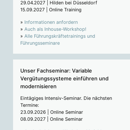
29.04.2027 | Hilden bei Düsseldorf
15.09.2027 | Online Training
»
Informationen anfordern
»
Auch als Inhouse-Workshop!
»
Alle Führungskräftetrainings und
Führungsseminare
Unser Fachseminar: Variable
Vergütungssysteme einführen und
modernisieren
Eintägiges Intensiv-Seminar. Die nächsten
Termine:
23.09.2026 | Online Seminar
08.09.2027 | Online Seminar