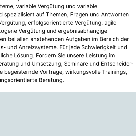
teme, variable Vergütung und variable
d spezialisiert auf Themen, Fragen und Antworten
ergütung, erfolgsorientierte Vergütung, agile
zogene Vergütung und ergebnisabhängige
en bei allen anstehenden Aufgaben im Bereich der
gs- und Anreizsysteme. Für jede Schwierigkeit und
liche Lösung. Fordern Sie unsere Leistung im
eratung und Umsetzung, Seminare und Entscheider-
 begeisternde Vorträge, wirkungsvolle Trainings,
ngsorientierte Beratung.