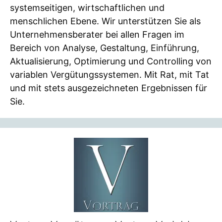
systemseitigen, wirtschaftlichen und
menschlichen Ebene. Wir unterstützen Sie als
Unternehmensberater bei allen Fragen im
Bereich von Analyse, Gestaltung, Einführung,
Aktualisierung, Optimierung und Controlling von
variablen Vergütungssystemen. Mit Rat, mit Tat
und mit stets ausgezeichneten Ergebnissen für
Sie.