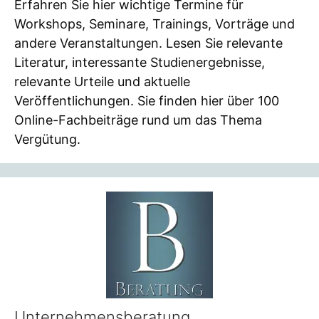
Erfahren Sie hier wichtige Termine für
Workshops, Seminare, Trainings, Vorträge und
andere Veranstaltungen. Lesen Sie relevante
Literatur, interessante Studienergebnisse,
relevante Urteile und aktuelle
Veröffentlichungen. Sie finden hier über 100
Online-Fachbeiträge rund um das Thema
Vergütung.
Unternehmensberatung