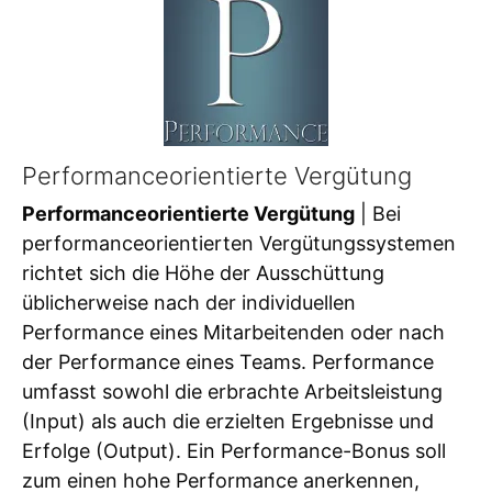
Performanceorientierte Vergütung
Performanceorientierte Vergütung
| Bei
performanceorientierten Vergütungssystemen
richtet sich die Höhe der Ausschüttung
üblicherweise nach der individuellen
Performance eines Mitarbeitenden oder nach
der Performance eines Teams. Performance
umfasst sowohl die erbrachte Arbeitsleistung
(Input) als auch die erzielten Ergebnisse und
Erfolge (Output). Ein Performance-Bonus soll
zum einen hohe Performance anerkennen,