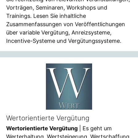
Vorträgen, Seminaren, Workshops und
Trainings. Lesen Sie inhaltliche
Zusammenfassungen von Veröffentlichungen
über variable Vergütung, Anreizsysteme,
Incentive-Systeme und Vergütungssysteme.
Wertorientierte Vergütung
Wertorientierte Vergütung
| Es geht um
Werterhaltung, Wertsteigerung, Wertschaffung