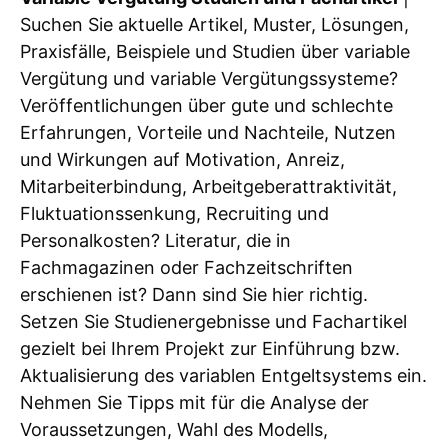
Suchen Sie aktuelle Artikel, Muster, Lösungen,
Praxisfälle, Beispiele und Studien über variable
Vergütung und variable Vergütungssysteme?
Veröffentlichungen über gute und schlechte
Erfahrungen, Vorteile und Nachteile, Nutzen
und Wirkungen auf Motivation, Anreiz,
Mitarbeiterbindung, Arbeitgeberattraktivität,
Fluktuationssenkung, Recruiting und
Personalkosten? Literatur, die in
Fachmagazinen oder Fachzeitschriften
erschienen ist? Dann sind Sie hier richtig.
Setzen Sie Studienergebnisse und Fachartikel
gezielt bei Ihrem Projekt zur Einführung bzw.
Aktualisierung des variablen Entgeltsystems ein.
Nehmen Sie Tipps mit für die Analyse der
Voraussetzungen, Wahl des Modells,