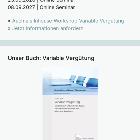
08.09.2027 | Online Seminar
»
Auch als Inhouse-Workshop Variable Vergütung
»
Jetzt Informationen anfordern
Unser Buch: Variable Vergütung