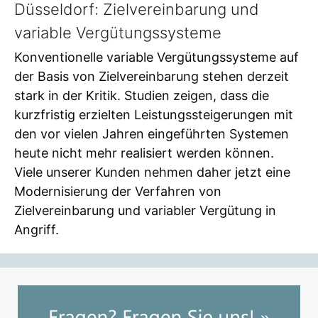
Düsseldorf: Zielvereinbarung und
variable Vergütungssysteme
Konventionelle variable Vergütungssysteme auf
der Basis von Zielvereinbarung stehen derzeit
stark in der Kritik. Studien zeigen, dass die
kurzfristig erzielten Leistungssteigerungen mit
den vor vielen Jahren eingeführten Systemen
heute nicht mehr realisiert werden können.
Viele unserer Kunden nehmen daher jetzt eine
Modernisierung der Verfahren von
Zielvereinbarung und variabler Vergütung in
Angriff.