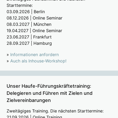
Starttermine:
03.09.2026 | Berlin
08.12.2026 | Online Seminar
08.03.2027 | München
19.04.2027 | Online Seminar
23.06.2027 | Frankfurt
28.09.2027 | Hamburg
»
Informationen anfordern
»
Auch als Inhouse-Workshop!
Unser Haufe-Führungskräftetraining:
Delegieren und Führen mit Zielen und
Zielvereinbarungen
Zweitägiges Training. Die nächsten Starttermine:
21.09.2026 | Online Training