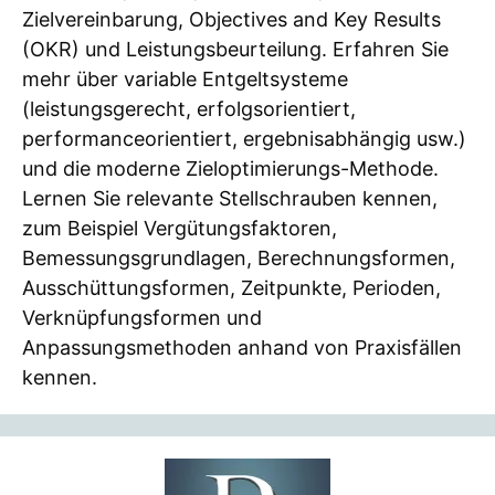
Zielvereinbarung, Objectives and Key Results
(OKR) und Leistungsbeurteilung. Erfahren Sie
mehr über variable Entgeltsysteme
(leistungsgerecht, erfolgsorientiert,
performanceorientiert, ergebnisabhängig usw.)
und die moderne Zieloptimierungs-Methode.
Lernen Sie relevante Stellschrauben kennen,
zum Beispiel Vergütungsfaktoren,
Bemessungsgrundlagen, Berechnungsformen,
Ausschüttungsformen, Zeitpunkte, Perioden,
Verknüpfungsformen und
Anpassungsmethoden anhand von Praxisfällen
kennen.