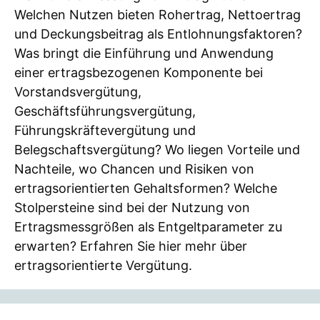
Welchen Nutzen bieten Rohertrag, Nettoertrag
und Deckungsbeitrag als Entlohnungsfaktoren?
Was bringt die Einführung und Anwendung
einer ertragsbezogenen Komponente bei
Vorstandsvergütung,
Geschäftsführungsvergütung,
Führungskräftevergütung und
Belegschaftsvergütung? Wo liegen Vorteile und
Nachteile, wo Chancen und Risiken von
ertragsorientierten Gehaltsformen? Welche
Stolpersteine sind bei der Nutzung von
Ertragsmessgrößen als Entgeltparameter zu
erwarten? Erfahren Sie hier mehr über
ertragsorientierte Vergütung.