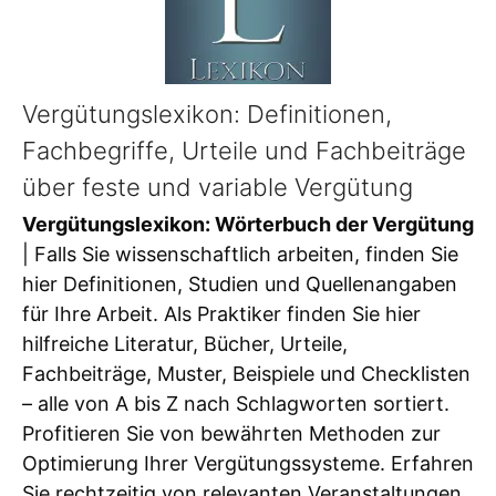
Vergütungslexikon: Definitionen,
Fachbegriffe, Urteile und Fachbeiträge
über feste und variable Vergütung
Vergütungslexikon: Wörterbuch der Vergütung
| Falls Sie wissenschaftlich arbeiten, finden Sie
hier Definitionen, Studien und Quellenangaben
für Ihre Arbeit. Als Praktiker finden Sie hier
hilfreiche Literatur, Bücher, Urteile,
Fachbeiträge, Muster, Beispiele und Checklisten
– alle von A bis Z nach Schlagworten sortiert.
Profitieren Sie von bewährten Methoden zur
Optimierung Ihrer Vergütungssysteme. Erfahren
Sie rechtzeitig von relevanten Veranstaltungen,