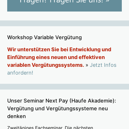
Workshop Variable Vergütung
Wir unterstützen Sie bei Entwicklung und
Einführung eines neuen und effektiven
variablen Vergütungssystems.
»
Jetzt Infos
anfordern!
Unser Seminar Next Pay (Haufe Akademie):
Vergütung und Vergütungssysteme neu
denken
Zweitägiges Fachseminar. Die nächsten