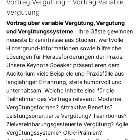
Vortrag Vergütung – Vortrag Variable
Vergütung
Vortrag über variable Vergütung, Vergütung
und Vergütungssysteme
| Ihre Gäste gewinnen
neueste Erkenntnisse aus Studien, wertvolle
Hintergrund-Informationen sowie hilfreiche
Lösungen für Herausforderungen der Praxis.
Unsere Keynote Speaker präsentieren dem
Auditorium viele Beispiele und Praxisfälle aus
langjähriger Erfahrung, stets humorvoll und
unterhaltsam. Welche Inhalte sind für die
Teilnehmer des Vortrags relevant: Moderne
Vergütungsformen? Attraktive Benefits?
Leistungsorientierte Vergütung? Teambonus?
Zielvereinbarungsgesteuerte Vergütung? Agile
Vergütungssysteme? OKR-Prämien?