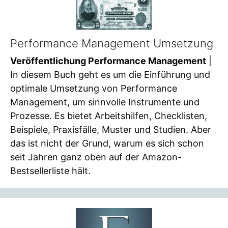
Performance Management Umsetzung
Veröffentlichung Performance Management
|
In diesem Buch geht es um die Einführung und
optimale Umsetzung von Performance
Management, um sinnvolle Instrumente und
Prozesse. Es bietet Arbeitshilfen, Checklisten,
Beispiele, Praxisfälle, Muster und Studien. Aber
das ist nicht der Grund, warum es sich schon
seit Jahren ganz oben auf der Amazon-
Bestsellerliste hält.