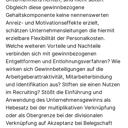
Obgleich diese gewinnbezogene
Gehaltskomponente keine nennenswerten
Anreiz- und Motivationseffekte erzielt,
schätzen Unternehmensleitungen die hiermit
erzielbare Flexibilität der Personalkosten.
Welche weiteren Vorteile und Nachteile
verbinden sich mit gewinnbezogenen
Entgeltformen und Entlohnungsverfahren? Wie
wirken sich Gewinnbeteiligungen auf die
Arbeitgeberattraktivität, Mitarbeiterbindung
und Identifikation aus? Stiften sie einen Nutzen
im Recruiting? Stößt die Einführung und
Anwendung des Unternehmensgewinns als
Hebesatz bei der multiplikativen Verknüpfung
oder als Obergrenze bei der divisionalen
Verknüpfung auf Akzeptanz bei Belegschaft