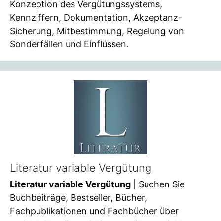
Konzeption des Vergütungssystems,
Kennziffern, Dokumentation, Akzeptanz-
Sicherung, Mitbestimmung, Regelung von
Sonderfällen und Einflüssen.
Literatur variable Vergütung
Literatur variable Vergütung
| Suchen Sie
Buchbeiträge, Bestseller, Bücher,
Fachpublikationen und Fachbücher über