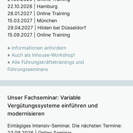
22.10.2026 | Hamburg
28.01.2027 | Online Training
15.03.2027 | München
29.04.2027 | Hilden bei Düsseldorf
15.09.2027 | Online Training
»
Informationen anfordern
»
Auch als Inhouse-Workshop!
»
Alle Führungskräftetrainings und
Führungsseminare
Unser Fachseminar: Variable
Vergütungssysteme einführen und
modernisieren
Eintägiges Intensiv-Seminar. Die nächsten Termine:
23.09.2026 | Online Seminar