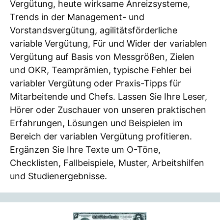
Vergütung, heute wirksame Anreizsysteme,
Trends in der Management- und
Vorstandsvergütung, agilitätsförderliche
variable Vergütung, Für und Wider der variablen
Vergütung auf Basis von Messgrößen, Zielen
und OKR, Teamprämien, typische Fehler bei
variabler Vergütung oder Praxis-Tipps für
Mitarbeitende und Chefs. Lassen Sie Ihre Leser,
Hörer oder Zuschauer von unseren praktischen
Erfahrungen, Lösungen und Beispielen im
Bereich der variablen Vergütung profitieren.
Ergänzen Sie Ihre Texte um O-Töne,
Checklisten, Fallbeispiele, Muster, Arbeitshilfen
und Studienergebnisse.