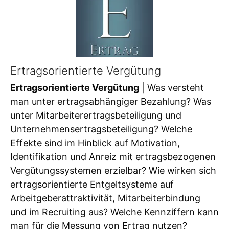
Ertragsorientierte Vergütung
Ertragsorientierte Vergütung
| Was versteht
man unter ertragsabhängiger Bezahlung? Was
unter Mitarbeiterertragsbeteiligung und
Unternehmensertragsbeteiligung? Welche
Effekte sind im Hinblick auf Motivation,
Identifikation und Anreiz mit ertragsbezogenen
Vergütungssystemen erzielbar? Wie wirken sich
ertragsorientierte Entgeltsysteme auf
Arbeitgeberattraktivität, Mitarbeiterbindung
und im Recruiting aus? Welche Kennziffern kann
man für die Messung von Ertrag nutzen?