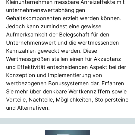
Kleinunternehmen messbare Anreizeffekte mit
unternehmenswertabhängigen
Gehaltskomponenten erzielt werden können.
Jedoch kann zumindest eine gewisse
Aufmerksamkeit der Belegschaft für den
Unternehmenswert und die wertmessenden
Kennzahlen geweckt werden. Diese
Wertmessgrößen stellen einen für Akzeptanz
und Effektivität entscheidenden Aspekt bei der
Konzeption und Implementierung von
wertbezogenen Bonussystemen dar. Erfahren
Sie mehr über denkbare Wertkennziffern sowie
Vorteile, Nachteile, Möglichkeiten, Stolpersteine
und Alternativen.