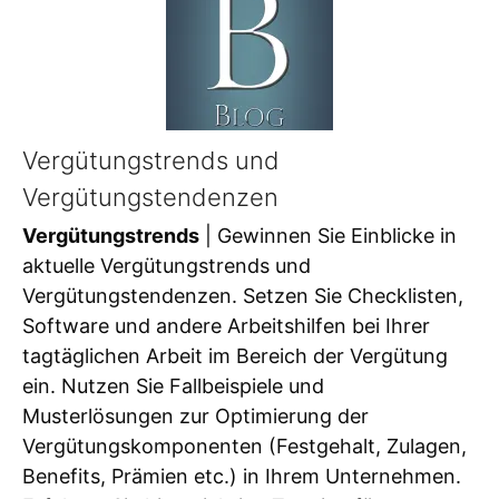
Vergütungstrends und
Vergütungstendenzen
Vergütungstrends
| Gewinnen Sie Einblicke in
aktuelle Vergütungstrends und
Vergütungstendenzen. Setzen Sie Checklisten,
Software und andere Arbeitshilfen bei Ihrer
tagtäglichen Arbeit im Bereich der Vergütung
ein. Nutzen Sie Fallbeispiele und
Musterlösungen zur Optimierung der
Vergütungskomponenten (Festgehalt, Zulagen,
Benefits, Prämien etc.) in Ihrem Unternehmen.