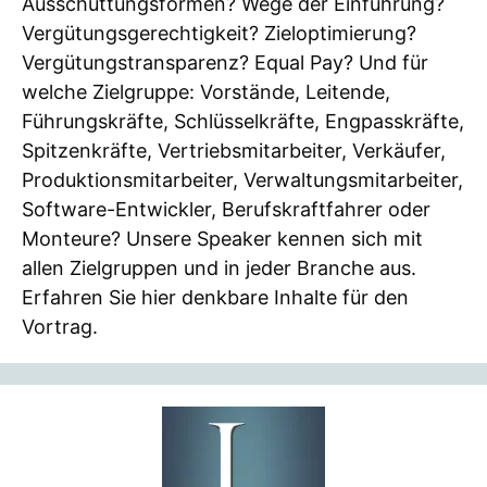
Ausschüttungsformen? Wege der Einführung?
Vergütungsgerechtigkeit? Zieloptimierung?
Vergütungstransparenz? Equal Pay? Und für
welche Zielgruppe: Vorstände, Leitende,
Führungskräfte, Schlüsselkräfte, Engpasskräfte,
Spitzenkräfte, Vertriebsmitarbeiter, Verkäufer,
Produktionsmitarbeiter, Verwaltungsmitarbeiter,
Software-Entwickler, Berufskraftfahrer oder
Monteure? Unsere Speaker kennen sich mit
allen Zielgruppen und in jeder Branche aus.
Erfahren Sie hier denkbare Inhalte für den
Vortrag.