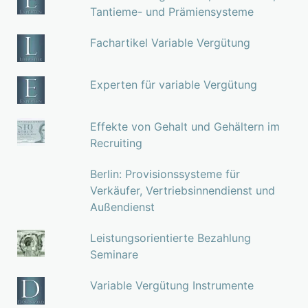
Tantieme- und Prämiensysteme
Fachartikel Variable Vergütung
Experten für variable Vergütung
Effekte von Gehalt und Gehältern im
Recruiting
Berlin: Provisionssysteme für
Verkäufer, Vertriebsinnendienst und
Außendienst
Leistungsorientierte Bezahlung
Seminare
Variable Vergütung Instrumente