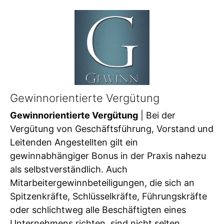
Gewinnorientierte Vergütung
Gewinnorientierte Vergütung
| Bei der
Vergütung von Geschäftsführung, Vorstand und
Leitenden Angestellten gilt ein
gewinnabhängiger Bonus in der Praxis nahezu
als selbstverständlich. Auch
Mitarbeitergewinnbeteiligungen, die sich an
Spitzenkräfte, Schlüsselkräfte, Führungskräfte
oder schlichtweg alle Beschäftigten eines
Unternehmens richten, sind nicht selten.