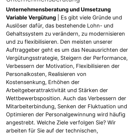
Unternehmensberatung und Umsetzung
Variable Vergütung
| Es gibt viele Gründe und
Auslöser dafür, das bestehende Lohn- und
Gehaltssystem zu verändern, zu modernisieren
und zu flexibilisieren. Den meisten unserer
Auftraggeber geht es um das Neuausrichten der
Vergütungsstrategie, Steigern der Performance,
Verbessern der Motivation, Flexibilisieren der
Personalkosten, Realisieren von
Kostensenkung, Erhöhen der
Arbeitgeberattraktivität und Stärken der
Wettbewerbsposition. Auch das Verbessern der
Mitarbeiterbindung, Senken der Fluktuation und
Optimieren der Personalgewinnung wird häufig
angestrebt. Welche Ziele verfolgen Sie? Wir
arbeiten für Sie auf der technischen,