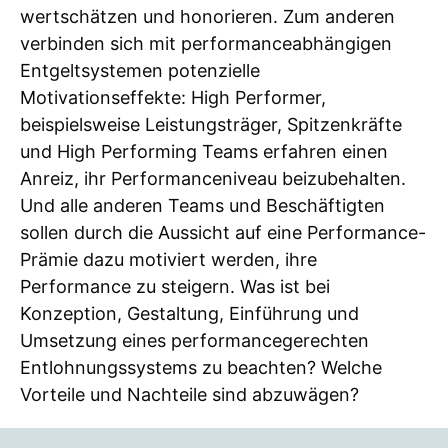
wertschätzen und honorieren. Zum anderen
verbinden sich mit performanceabhängigen
Entgeltsystemen potenzielle
Motivationseffekte: High Performer,
beispielsweise Leistungsträger, Spitzenkräfte
und High Performing Teams erfahren einen
Anreiz, ihr Performanceniveau beizubehalten.
Und alle anderen Teams und Beschäftigten
sollen durch die Aussicht auf eine Performance-
Prämie dazu motiviert werden, ihre
Performance zu steigern. Was ist bei
Konzeption, Gestaltung, Einführung und
Umsetzung eines performancegerechten
Entlohnungssystems zu beachten? Welche
Vorteile und Nachteile sind abzuwägen?