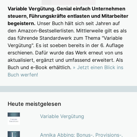
Variable Vergütung. Genial einfach Unternehmen
steuern, Führungskräfte entlasten und Mitarbeiter
begeistern.
Unser Buch hält sich seit Jahren auf
den Amazon-Bestsellerlisten. Mittlerweile gilt es als
das führende Standardwerk zum Thema "Variable
Vergütung". Es ist soeben bereits in der 6. Auflage
erschienen. Dafür wurde das Werk erneut von uns
aktualisiert, ergänzt und umfassend erweitert. Als
Buch und e-Book erhältlich.
» Jetzt einen Blick ins
Buch werfen!
Heute meistgelesen
Variable Vergütung
Annika Abbing: Bonus-, Provisions-,