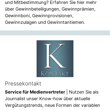
und Mitbestimmung? Erfahren Sie hier mehr
über Gewinnbeteiligungen, Gewinnprämien,
Gewinnboni, Gewinnprovisionen,
Gewinnzulagen und Gewinntantiemen.
Pressekontakt
Service für Medienvertreter
| Nutzen Sie als
Journalist unser Know-how über aktuelle
Vergütungstrends, neue Formen der variablen