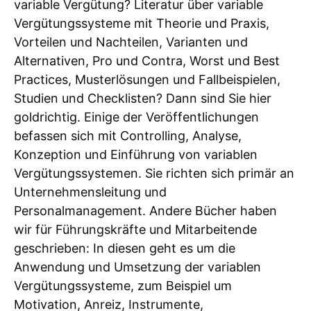
variable Vergütung? Literatur über variable
Vergütungssysteme mit Theorie und Praxis,
Vorteilen und Nachteilen, Varianten und
Alternativen, Pro und Contra, Worst und Best
Practices, Musterlösungen und Fallbeispielen,
Studien und Checklisten? Dann sind Sie hier
goldrichtig. Einige der Veröffentlichungen
befassen sich mit Controlling, Analyse,
Konzeption und Einführung von variablen
Vergütungssystemen. Sie richten sich primär an
Unternehmensleitung und
Personalmanagement. Andere Bücher haben
wir für Führungskräfte und Mitarbeitende
geschrieben: In diesen geht es um die
Anwendung und Umsetzung der variablen
Vergütungssysteme, zum Beispiel um
Motivation, Anreiz, Instrumente,