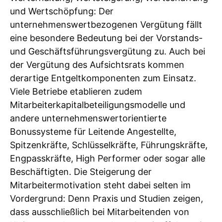
und Wertschöpfung: Der
unternehmenswertbezogenen Vergütung fällt
eine besondere Bedeutung bei der Vorstands-
und Geschäftsführungsvergütung zu. Auch bei
der Vergütung des Aufsichtsrats kommen
derartige Entgeltkomponenten zum Einsatz.
Viele Betriebe etablieren zudem
Mitarbeiterkapitalbeteiligungsmodelle und
andere unternehmenswertorientierte
Bonussysteme für Leitende Angestellte,
Spitzenkräfte, Schlüsselkräfte, Führungskräfte,
Engpasskräfte, High Performer oder sogar alle
Beschäftigten. Die Steigerung der
Mitarbeitermotivation steht dabei selten im
Vordergrund: Denn Praxis und Studien zeigen,
dass ausschließlich bei Mitarbeitenden von