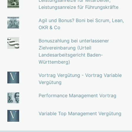
Leistungsanreize für Führungskräfte
Agil und Bonus? Boni bei Scrum, Lean,
OKR & Co
Bonuszahlung bei unterlassener
Zielvereinbarung (Urteil
Landesarbeitsgericht Baden-
Württemberg)
Vortrag Vergütung - Vortrag Variable
Vergütung
Performance Management Vortrag
Variable Top Management Vergütung