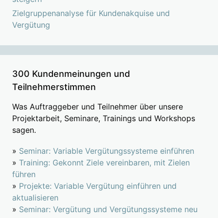
Zielgruppenanalyse für Kundenakquise und
Vergütung
300 Kundenmeinungen und
Teilnehmerstimmen
Was Auftraggeber und Teilnehmer über unsere
Projektarbeit, Seminare, Trainings und Workshops
sagen.
»
Seminar: Variable Vergütungssysteme einführen
»
Training: Gekonnt Ziele vereinbaren, mit Zielen
führen
»
Projekte: Variable Vergütung einführen und
aktualisieren
»
Seminar: Vergütung und Vergütungssysteme neu