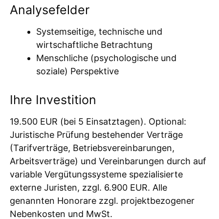
Analysefelder
Systemseitige, technische und
wirtschaftliche Betrachtung
Menschliche (psychologische und
soziale) Perspektive
Ihre Investition
19.500 EUR (bei 5 Einsatztagen). Optional:
Juristische Prüfung bestehender Verträge
(Tarifverträge, Betriebsvereinbarungen,
Arbeitsverträge) und Vereinbarungen durch auf
variable Vergütungssysteme spezialisierte
externe Juristen, zzgl. 6.900 EUR. Alle
genannten Honorare zzgl. projektbezogener
Nebenkosten und MwSt.