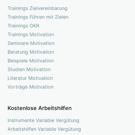
Trainings Zielvereinbarung
Trainings Führen mit Zielen
Trainings OKR
Trainings Motivation
Seminare Motivation
Beratung Motivation
Beispiele Motivation
Studien Motivation
Literatur Motivation
Vorträge Motivation
Kostenlose Arbeitshilfen
Instrumente Variable Vergütung
Arbeitshilfen Variable Vergütung