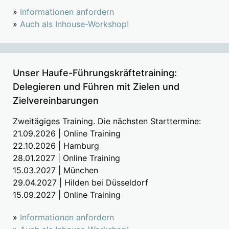
»
Informationen anfordern
»
Auch als Inhouse-Workshop!
Unser Haufe-Führungskräftetraining:
Delegieren und Führen mit Zielen und
Zielvereinbarungen
Zweitägiges Training. Die nächsten Starttermine:
21.09.2026 | Online Training
22.10.2026 | Hamburg
28.01.2027 | Online Training
15.03.2027 | München
29.04.2027 | Hilden bei Düsseldorf
15.09.2027 | Online Training
»
Informationen anfordern