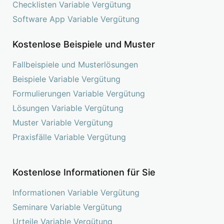
Checklisten Variable Vergütung
Software App Variable Vergütung
Kostenlose Beispiele und Muster
Fallbeispiele und Musterlösungen
Beispiele Variable Vergütung
Formulierungen Variable Vergütung
Lösungen Variable Vergütung
Muster Variable Vergütung
Praxisfälle Variable Vergütung
Kostenlose Informationen für Sie
Informationen Variable Vergütung
Seminare Variable Vergütung
Urteile Variable Vergütung