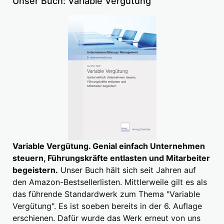
Unser Buch: Variable Vergütung
Variable Vergütung. Genial einfach Unternehmen
steuern, Führungskräfte entlasten und Mitarbeiter
begeistern.
Unser Buch hält sich seit Jahren auf
den Amazon-Bestsellerlisten. Mittlerweile gilt es als
das führende Standardwerk zum Thema "Variable
Vergütung". Es ist soeben bereits in der 6. Auflage
erschienen. Dafür wurde das Werk erneut von uns