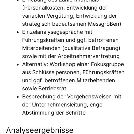
(Personalkosten, Entwicklung der
variablen Vergütung, Entwicklung der
strategisch bedeutsamen Messgrößen)
Einzelanalysegespräche mit
Führungskräften und ggf. betroffenen
Mitarbeitenden (qualitative Befragung)
sowie mit der Arbeitnehmervertretung
Alternativ: Workshop einer Fokusgruppe
aus Schlüsselpersonen, Führungskräften
und ggf. betroffenen Mitarbeitenden
sowie Betriebsrat
Besprechung der Vorgehensweisen mit
der Unternehmensleitung, enge
Abstimmung der Schritte
Analyseergebnisse