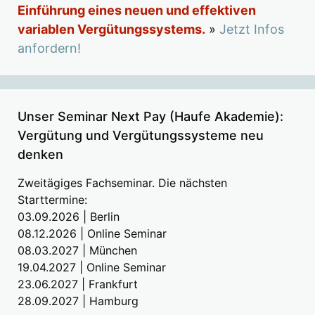
Einführung eines neuen und effektiven
variablen Vergütungssystems.
»
Jetzt Infos
anfordern!
Unser Seminar Next Pay (Haufe Akademie):
Vergütung und Vergütungssysteme neu
denken
Zweitägiges Fachseminar. Die nächsten
Starttermine:
03.09.2026 | Berlin
08.12.2026 | Online Seminar
08.03.2027 | München
19.04.2027 | Online Seminar
23.06.2027 | Frankfurt
28.09.2027 | Hamburg