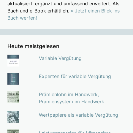
aktualisiert, ergänzt und umfassend erweitert. Als
Buch und e-Book erhältlich.
» Jetzt einen Blick ins
Buch werfen!
Heute meistgelesen
Variable Vergütung
Experten für variable Vergütung
Prämienlohn im Handwerk,
Prämiensystem im Handwerk
Wertpapiere als variable Vergütung
Leistungsanreize für Mitarbeiter,