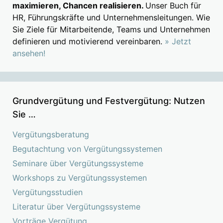
maximieren, Chancen realisieren.
Unser Buch für
HR, Führungskräfte und Unternehmensleitungen. Wie
Sie Ziele für Mitarbeitende, Teams und Unternehmen
definieren und motivierend vereinbaren.
» Jetzt
ansehen!
Grundvergütung und Festvergütung: Nutzen
Sie …
Vergütungsberatung
Begutachtung von Vergütungssystemen
Seminare über Vergütungssysteme
Workshops zu Vergütungssystemen
Vergütungsstudien
Literatur über Vergütungssysteme
Vorträge Vergütung