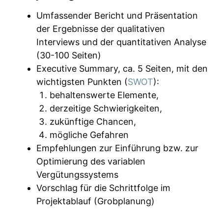
Umfassender Bericht und Präsentation
der Ergebnisse der qualitativen
Interviews und der quantitativen Analyse
(30-100 Seiten)
Executive Summary, ca. 5 Seiten, mit den
wichtigsten Punkten (
SWOT
):
behaltenswerte Elemente,
derzeitige Schwierigkeiten,
zukünftige Chancen,
mögliche Gefahren
Empfehlungen zur Einführung bzw. zur
Optimierung des variablen
Vergütungssystems
Vorschlag für die Schrittfolge im
Projektablauf (Grobplanung)