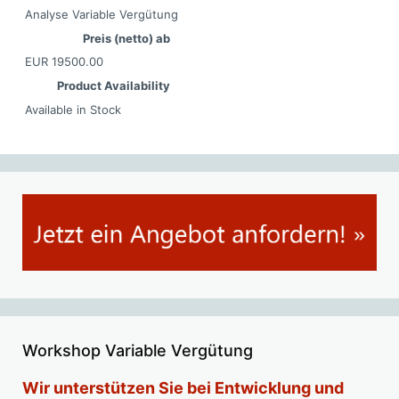
Analyse Variable Vergütung
Preis (netto) ab
EUR
19500.00
Product Availability
Available in Stock
Workshop Variable Vergütung
Wir unterstützen Sie bei Entwicklung und