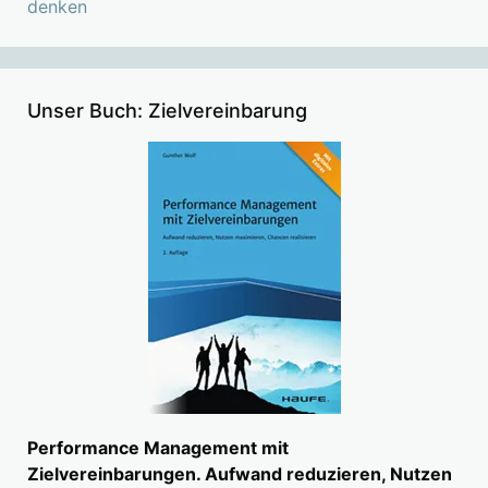
denken
Unser Buch: Zielvereinbarung
Performance Management mit
Zielvereinbarungen. Aufwand reduzieren, Nutzen