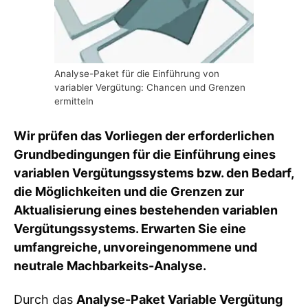
Analyse-Paket für die Einführung von
variabler Vergütung: Chancen und Grenzen
ermitteln
Wir prüfen das Vorliegen der erforderlichen
Grundbedingungen für die Einführung eines
variablen Vergütungssystems bzw. den Bedarf,
die Möglichkeiten und die Grenzen zur
Aktualisierung eines bestehenden variablen
Vergütungssystems. Erwarten Sie eine
umfangreiche, unvoreingenommene und
neutrale Machbarkeits-Analyse.
Durch das
Analyse-Paket Variable Vergütung