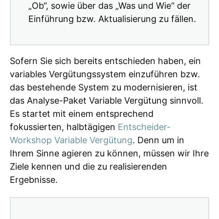
„Ob“, sowie über das „Was und Wie“ der
Einführung bzw. Aktualisierung zu fällen.
Sofern Sie sich bereits entschieden haben, ein
variables Vergütungssystem einzuführen bzw.
das bestehende System zu modernisieren, ist
das Analyse-Paket Variable Vergütung sinnvoll.
Es startet mit einem entsprechend
fokussierten, halbtägigen
Entscheider-
Workshop Variable Vergütung
. Denn um in
Ihrem Sinne agieren zu können, müssen wir Ihre
Ziele kennen und die zu realisierenden
Ergebnisse.