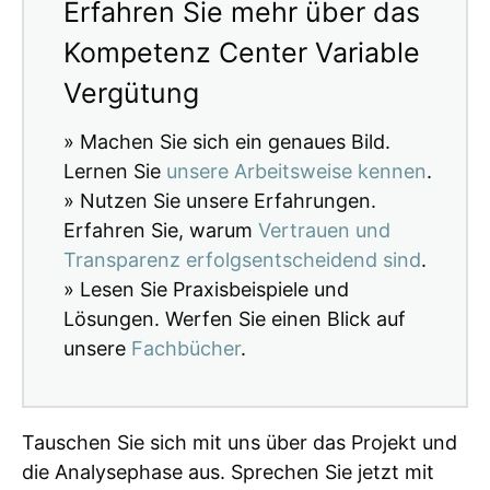
Erfahren Sie mehr über das
Kompetenz Center Variable
Vergütung
» Machen Sie sich ein genaues Bild.
Lernen Sie
unsere Arbeitsweise kennen
.
» Nutzen Sie unsere Erfahrungen.
Erfahren Sie, warum
Vertrauen und
Transparenz erfolgsentscheidend sind
.
» Lesen Sie Praxisbeispiele und
Lösungen. Werfen Sie einen Blick auf
unsere
Fachbücher
.
Tauschen Sie sich mit uns über das Projekt und
die Analysephase aus. Sprechen Sie jetzt mit