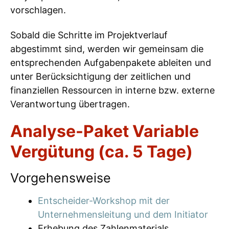
vorschlagen.
Sobald die Schritte im Projektverlauf
abgestimmt sind, werden wir gemeinsam die
entsprechenden Aufgabenpakete ableiten und
unter Berücksichtigung der zeitlichen und
finanziellen Ressourcen in interne bzw. externe
Verantwortung übertragen.
Analyse-Paket Variable
Vergütung (ca. 5 Tage)
Vorgehensweise
Entscheider-Workshop mit der
Unternehmensleitung und dem Initiator
Erhebung des Zahlenmaterials