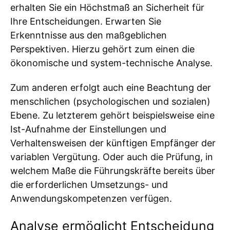
erhalten Sie ein Höchstmaß an Sicherheit für
Ihre Entscheidungen. Erwarten Sie
Erkenntnisse aus den maßgeblichen
Perspektiven. Hierzu gehört zum einen die
ökonomische und system-technische Analyse.
Zum anderen erfolgt auch eine Beachtung der
menschlichen (psychologischen und sozialen)
Ebene. Zu letzterem gehört beispielsweise eine
Ist-Aufnahme der Einstellungen und
Verhaltensweisen der künftigen Empfänger der
variablen Vergütung. Oder auch die Prüfung, in
welchem Maße die Führungskräfte bereits über
die erforderlichen Umsetzungs- und
Anwendungskompetenzen verfügen.
Analyse ermöglicht Entscheidung