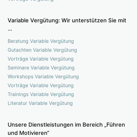
Variable Vergütung: Wir unterstützen Sie mit
…
Beratung Variable Vergütung
Gutachten Variable Vergütung
Vorträge Variable Vergütung
Seminare Variable Vergütung
Workshops Variable Vergütung
Vorträge Variable Vergütung
Trainings Variable Vergütung
Literatur Variable Vergütung
Unsere Dienstleistungen im Bereich „Führen
und Motivieren“