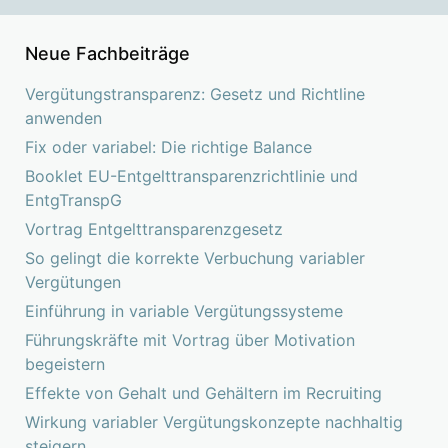
Neue Fachbeiträge
Vergütungstransparenz: Gesetz und Richtline
anwenden
Fix oder variabel: Die richtige Balance
Booklet EU-Entgelttransparenzrichtlinie und
EntgTranspG
Vortrag Entgelttransparenzgesetz
So gelingt die korrekte Verbuchung variabler
Vergütungen
Einführung in variable Vergütungssysteme
Führungskräfte mit Vortrag über Motivation
begeistern
Effekte von Gehalt und Gehältern im Recruiting
Wirkung variabler Vergütungskonzepte nachhaltig
steigern