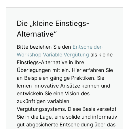
Die „kleine Einstiegs-
Alternative“
Bitte beziehen Sie den
Entscheider-
Workshop Variable Vergütung
als kleine
Einstiegs-Alternative in Ihre
Überlegungen mit ein. Hier erfahren Sie
an Beispielen gängige Praktiken. Sie
lernen innovative Ansätze kennen und
entwickeln Sie eine Vision des
zukünftigen variablen
Vergütungssystems. Diese Basis versetzt
Sie in die Lage, eine solide und informativ
gut abgesicherte Entscheidung über das