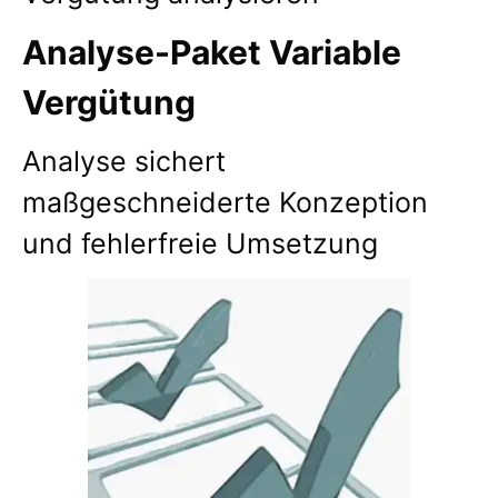
Analyse-Paket Variable
Vergütung
Analyse sichert
maßgeschneiderte Konzeption
und fehlerfreie Umsetzung