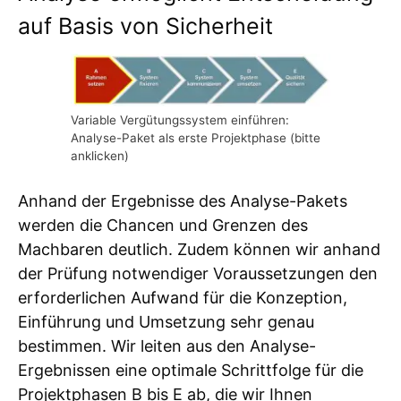
auf Basis von Sicherheit
Variable Vergütungssystem einführen:
Analyse-Paket als erste Projektphase (bitte
anklicken)
Anhand der Ergebnisse des Analyse-Pakets
werden die Chancen und Grenzen des
Machbaren deutlich. Zudem können wir anhand
der Prüfung notwendiger Voraussetzungen den
erforderlichen Aufwand für die Konzeption,
Einführung und Umsetzung sehr genau
bestimmen. Wir leiten aus den Analyse-
Ergebnissen eine optimale Schrittfolge für die
Projektphasen B bis E ab, die wir Ihnen