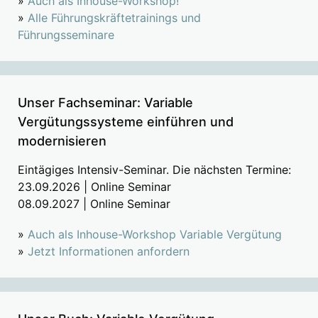
»
Auch als Inhouse-Workshop!
»
Alle Führungskräftetrainings und
Führungsseminare
Unser Fachseminar: Variable
Vergütungssysteme einführen und
modernisieren
Eintägiges Intensiv-Seminar. Die nächsten Termine:
23.09.2026 | Online Seminar
08.09.2027 | Online Seminar
»
Auch als Inhouse-Workshop Variable Vergütung
»
Jetzt Informationen anfordern