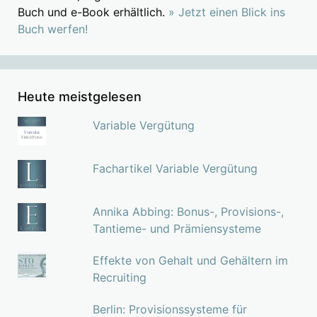
Buch und e-Book erhältlich.
» Jetzt einen Blick ins
Buch werfen!
Heute meistgelesen
Variable Vergütung
Fachartikel Variable Vergütung
Annika Abbing: Bonus-, Provisions-,
Tantieme- und Prämiensysteme
Effekte von Gehalt und Gehältern im
Recruiting
Berlin: Provisionssysteme für