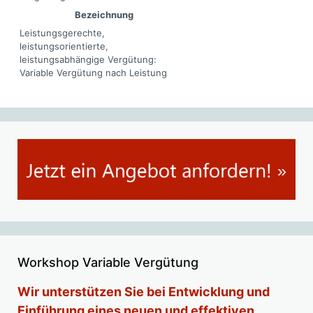
Bezeichnung
Leistungsgerechte,
leistungsorientierte,
leistungsabhängige Vergütung:
Variable Vergütung nach Leistung
Workshop Variable Vergütung
Wir unterstützen Sie bei Entwicklung und
Einführung eines neuen und effektiven