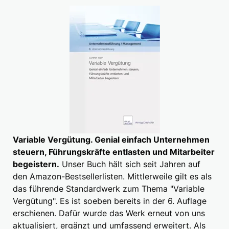
Variable Vergütung. Genial einfach Unternehmen
steuern, Führungskräfte entlasten und Mitarbeiter
begeistern.
Unser Buch hält sich seit Jahren auf
den Amazon-Bestsellerlisten. Mittlerweile gilt es als
das führende Standardwerk zum Thema "Variable
Vergütung". Es ist soeben bereits in der 6. Auflage
erschienen. Dafür wurde das Werk erneut von uns
aktualisiert, ergänzt und umfassend erweitert. Als