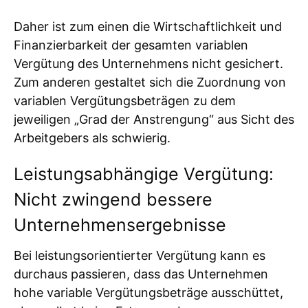
Daher ist zum einen die Wirtschaftlichkeit und
Finanzierbarkeit der gesamten variablen
Vergütung des Unternehmens nicht gesichert.
Zum anderen gestaltet sich die Zuordnung von
variablen Vergütungsbeträgen zu dem
jeweiligen „Grad der Anstrengung“ aus Sicht des
Arbeitgebers als schwierig.
Leistungsabhängige Vergütung:
Nicht zwingend bessere
Unternehmensergebnisse
Bei leistungsorientierter Vergütung kann es
durchaus passieren, dass das Unternehmen
hohe variable Vergütungsbeträge ausschüttet,