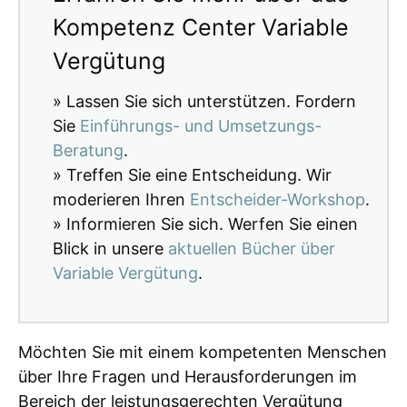
Kompetenz Center Variable
Vergütung
» Lassen Sie sich unterstützen. Fordern
Sie
Einführungs- und Umsetzungs-
Beratung
.
» Treffen Sie eine Entscheidung. Wir
moderieren Ihren
Entscheider-Workshop
.
» Informieren Sie sich. Werfen Sie einen
Blick in unsere
aktuellen Bücher über
Variable Vergütung
.
Möchten Sie mit einem kompetenten Menschen
über Ihre Fragen und Herausforderungen im
Bereich der leistungsgerechten Vergütung