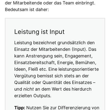
der Mitarbeitende oder das Team einbringt.
Bedeutsam ist daher:
Leistung ist Input
Leistung bezeichnet grundsätzlich den
Einsatz der Mitarbeitenden (Input). Das
kann Anstrengung sein, Engagement,
Einsatzbereitschaft, Energie, Bemühen,
Ideen, Fleiß etc. Eine leistungsorientierte
Vergütung bemisst sich stets an der
Qualität oder Quantität des Einsatzes –
und
nicht
an dem Wert des hierdurch
erzielten Outputs.
Tipp:
Nutzen Sie zur Differenzierung von