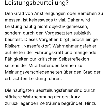
Leistungsbeurteilung?
Den Grad von Anstrengungen oder Bemühen zu
messen, ist keineswegs trivial. Daher wird
Leistung häufig nicht objektiv gemessen,
sondern durch den Vorgesetzten subjektiv
beurteilt. Dieses Vorgehen birgt jedoch einige
Risiken: „Nasenfaktor“, Wahrnehmungsfehler
auf Seiten der Führungskraft und mangelnde
Fähigkeiten zur kritischen Selbstreflexion
seitens der Mitarbeitenden können zu
Meinungsverschiedenheiten über den Grad der
erbrachten Leistung führen.
Die häufigsten Beurteilungsfehler sind durch
stärkere Wahrnehmung der erst kurz
zurückliegenden Zeiträume begründet. Hinzu