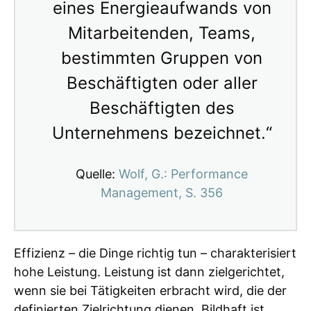
eines Energieaufwands von
Mitarbeitenden, Teams,
bestimmten Gruppen von
Beschäftigten oder aller
Beschäftigten des
Unternehmens bezeichnet.“
Quelle:
Wolf, G.: Performance
Management, S. 356
Effizienz – die Dinge richtig tun – charakterisiert
hohe Leistung. Leistung ist dann zielgerichtet,
wenn sie bei Tätigkeiten erbracht wird, die der
definierten Zielrichtung dienen. Bildhaft ist