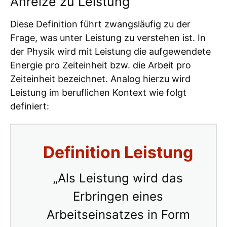
Anreize zu Leistung
Diese Definition führt zwangsläufig zu der
Frage, was unter Leistung zu verstehen ist. In
der Physik wird mit Leistung die aufgewendete
Energie pro Zeiteinheit bzw. die Arbeit pro
Zeiteinheit bezeichnet. Analog hierzu wird
Leistung im beruflichen Kontext wie folgt
definiert:
Definition Leistung
„Als Leistung wird das
Erbringen eines
Arbeitseinsatzes in Form