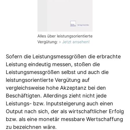
Alles über leistungsorientierte
Vergütung:
» Jetzt ansehen!
Sofern die Leistungsmessgrößen die erbrachte
Leistung eindeutig messen, stoßen die
Leistungsmessgrößen selbst und auch die
leistungsorientierte Vergütung auf
vergleichsweise hohe Akzeptanz bei den
Beschäftigten. Allerdings zieht nicht jede
Leistungs- bzw. Inputsteigerung auch einen
Output nach sich, der als wirtschaftlicher Erfolg
bzw. als eine monetär messbare Wertschaffung
zu bezeichnen wäre.