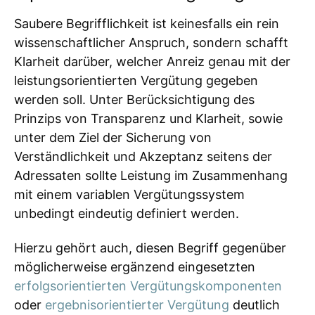
Saubere Begrifflichkeit ist keinesfalls ein rein
wissenschaftlicher Anspruch, sondern schafft
Klarheit darüber, welcher Anreiz genau mit der
leistungsorientierten Vergütung gegeben
werden soll. Unter Berücksichtigung des
Prinzips von Transparenz und Klarheit, sowie
unter dem Ziel der Sicherung von
Verständlichkeit und Akzeptanz seitens der
Adressaten sollte Leistung im Zusammenhang
mit einem variablen Vergütungssystem
unbedingt eindeutig definiert werden.
Hierzu gehört auch, diesen Begriff gegenüber
möglicherweise ergänzend eingesetzten
erfolgsorientierten Vergütungskomponenten
oder
ergebnisorientierter Vergütung
deutlich