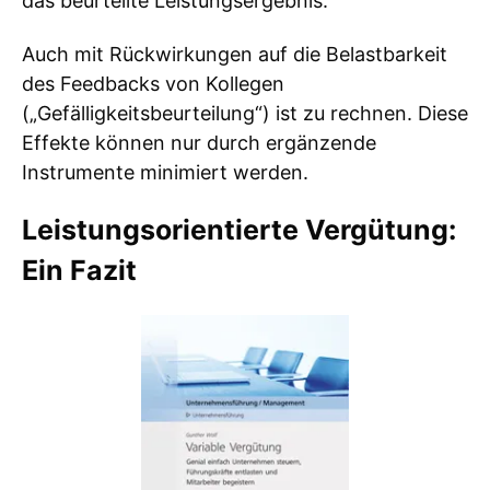
das beurteilte Leistungsergebnis.
Auch mit Rückwirkungen auf die Belastbarkeit
des Feedbacks von Kollegen
(„Gefälligkeitsbeurteilung“) ist zu rechnen. Diese
Effekte können nur durch ergänzende
Instrumente minimiert werden.
Leistungsorientierte Vergütung:
Ein Fazit