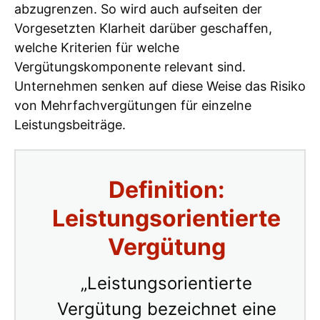
abzugrenzen. So wird auch aufseiten der
Vorgesetzten Klarheit darüber geschaffen,
welche Kriterien für welche
Vergütungskomponente relevant sind.
Unternehmen senken auf diese Weise das Risiko
von Mehrfachvergütungen für einzelne
Leistungsbeiträge.
Definition:
Leistungsorientierte
Vergütung
„Leistungsorientierte
Vergütung bezeichnet eine