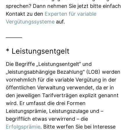
sprechen? Dann nehmen Sie jetzt bitte einfach
Kontakt zu den
Experten für variable
Vergütungssysteme
auf.
_______
* Leistungsentgelt
Die Begriffe „Leistungsentgelt“ und
„leistungsabhängige Bezahlung“ (LOB) werden
vornehmlich für die variable Vergütung in der
öffentlichen Verwaltung verwendet, da er in
den jeweiligen Tarifverträgen explizit genannt
wird. Er umfasst die drei Formen
Leistungsprämie, Leistungszulage und –
begrifflich etwas verwirrend – die
Erfolgsprämie
. Bitte werfen Sie bei Interesse