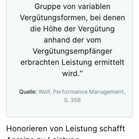
Gruppe von variablen
Vergütungsformen, bei denen
die Höhe der Vergütung
anhand der vom
Vergütungsempfänger
erbrachten Leistung ermittelt
wird.“
Quelle:
Wolf, Performance Management,
S. 356
Honorieren von Leistung schafft