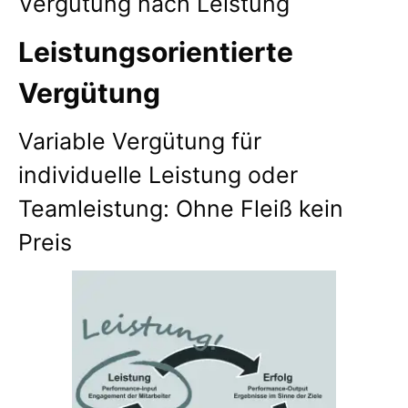
Vergütung nach Leistung
Leistungsorientierte
Vergütung
Variable Vergütung für
individuelle Leistung oder
Teamleistung: Ohne Fleiß kein
Preis