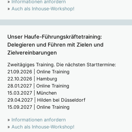
»
Informationen anfordern
»
Auch als Inhouse-Workshop!
Unser Haufe-Führungskräftetraining:
Delegieren und Führen mit Zielen und
Zielvereinbarungen
Zweitägiges Training. Die nächsten Starttermine:
21.09.2026 | Online Training
22.10.2026 | Hamburg
28.01.2027 | Online Training
15.03.2027 | München
29.04.2027 | Hilden bei Düsseldorf
15.09.2027 | Online Training
»
Informationen anfordern
»
Auch als Inhouse-Workshop!