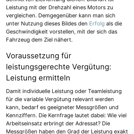
Leistung mit der Drehzahl eines Motors zu
vergleichen. Demgegenüber kann man sich
unter Nutzung dieses Bildes den
Erfolg
als die
Geschwindigkeit vorstellen, mit der sich das
Fahrzeug dem Ziel nähert.
Voraussetzung für
leistungsgerechte Vergütung:
Leistung ermitteln
Damit individuelle Leistung oder Teamleistung
für die variable Vergütung relevant werden
kann, bedarf es geeigneter Messgrößen und
Kennziffern. Die Kernfrage lautet dabei: Wie viel
Arbeitseinsatz erbringt der Adressat? Die
Messgrößen haben den Grad der Leistung exakt