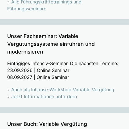
»
Alle Führungskräftetrainings und
Führungsseminare
Unser Fachseminar: Variable
Vergütungssysteme einführen und
modernisieren
Eintägiges Intensiv-Seminar. Die nächsten Termine:
23.09.2026 | Online Seminar
08.09.2027 | Online Seminar
»
Auch als Inhouse-Workshop Variable Vergütung
»
Jetzt Informationen anfordern
Unser Buch: Variable Vergütung