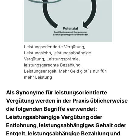
Leistungsorientierte Vergütung,
Leistungslohn, leistungsabhängige
Vergütung, Leistungsprämie,
leistungsgerechte Bezahlung,
Leistungsentgelt: Mehr Geld gibt´s nur für
mehr Leistung
Als Synonyme für leistungsorientierte
Vergütung werden in der Praxis üblicherweise
die folgenden Begriffe verwendet:
Leistungsabhängige Vergütung oder
Entlohnung, leistungsabhängiges Gehalt oder
Entgelt, leistungsabhängige Bezahlung und