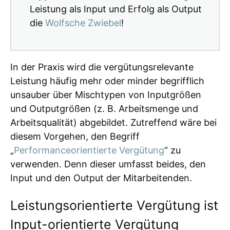
Leistung als Input und Erfolg als Output
die
Wolfsche Zwiebel
!
In der Praxis wird die vergütungsrelevante
Leistung häufig mehr oder minder begrifflich
unsauber über Mischtypen von Inputgrößen
und Outputgrößen (z. B. Arbeitsmenge und
Arbeitsqualität) abgebildet. Zutreffend wäre bei
diesem Vorgehen, den Begriff
„
Performanceorientierte Vergütung
“ zu
verwenden. Denn dieser umfasst beides, den
Input und den Output der Mitarbeitenden.
Leistungsorientierte Vergütung ist
Input-orientierte Vergütung