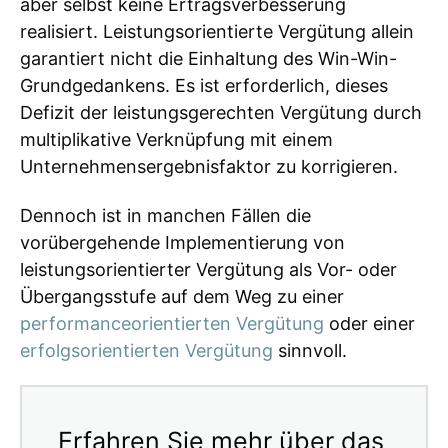
aber selbst keine Ertragsverbesserung
realisiert. Leistungsorientierte Vergütung allein
garantiert nicht die Einhaltung des Win-Win-
Grundgedankens. Es ist erforderlich, dieses
Defizit der leistungsgerechten Vergütung durch
multiplikative Verknüpfung mit einem
Unternehmensergebnisfaktor zu korrigieren.
Dennoch ist in manchen Fällen die
vorübergehende Implementierung von
leistungsorientierter Vergütung als Vor- oder
Übergangsstufe auf dem Weg zu einer
performanceorientierten Vergütung
oder einer
erfolgsorientierten Vergütung
sinnvoll.
Erfahren Sie mehr über das