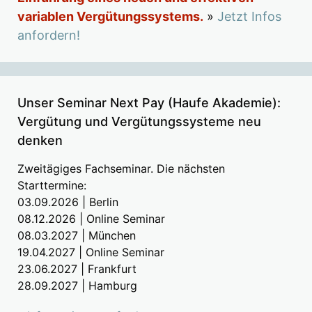
variablen Vergütungssystems.
»
Jetzt Infos
anfordern!
Unser Seminar Next Pay (Haufe Akademie):
Vergütung und Vergütungssysteme neu
denken
Zweitägiges Fachseminar. Die nächsten
Starttermine:
03.09.2026 | Berlin
08.12.2026 | Online Seminar
08.03.2027 | München
19.04.2027 | Online Seminar
23.06.2027 | Frankfurt
28.09.2027 | Hamburg