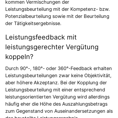
kommen Vermischungen der
Leistungsbeurteilung mit der Kompetenz- bzw.
Potenzialbeurteilung sowie mit der Beurteilung
der Tätigkeitsergebnisse.
Leistungsfeedback mit
leistungsgerechter Vergütung
koppeln?
Durch 90°-, 180°- oder 360°-Feedback erhalten
Leistungsbeurteilungen zwar keine Objektivität,
aber höhere Akzeptanz. Bei der Kopplung der
Leistungsbeurteilung mit einer entsprechend
leistungsorientierten Vergütung wird allerdings
häufig eher die Höhe des Auszahlungsbetrags
zum Gegenstand von Auseinandersetzungen als