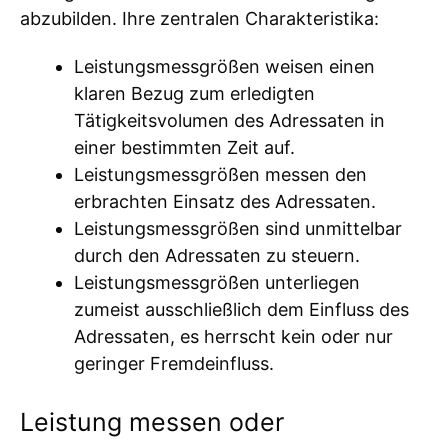
abzubilden. Ihre zentralen Charakteristika:
Leistungsmessgrößen weisen einen
klaren Bezug zum erledigten
Tätigkeitsvolumen des Adressaten in
einer bestimmten Zeit auf.
Leistungsmessgrößen messen den
erbrachten Einsatz des Adressaten.
Leistungsmessgrößen sind unmittelbar
durch den Adressaten zu steuern.
Leistungsmessgrößen unterliegen
zumeist ausschließlich dem Einfluss des
Adressaten, es herrscht kein oder nur
geringer Fremdeinfluss.
Leistung messen oder