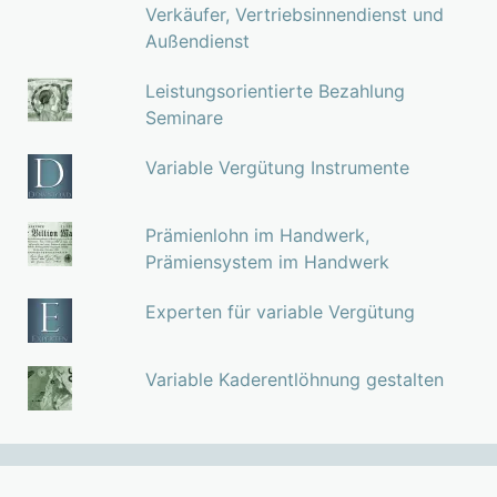
Verkäufer, Vertriebsinnendienst und
Außendienst
Leistungsorientierte Bezahlung
Seminare
Variable Vergütung Instrumente
Prämienlohn im Handwerk,
Prämiensystem im Handwerk
Experten für variable Vergütung
Variable Kaderentlöhnung gestalten