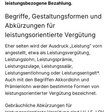
leistungsbezogene Bezahlung.
Begriffe, Gestaltungsformen und
Abkürzungen für
leistungsorientierte Vergütung
Eher selten wird der Ausdruck „Leistung“ vorn
angestellt, etwa als Leistungsvergütung,
Leistungslohn, Leistungsprämie,
Leistungszulage, Leistungssalär,
Leistungsentlohnung oder Leistungsentgelt*.
Auch mit den Begriffen Akkordlohn und
Prämienlohn werden bestimmte Formen von
leistungsorientierter Vergütung bezeichnet.
Gebräuchliche Abkürzungen für