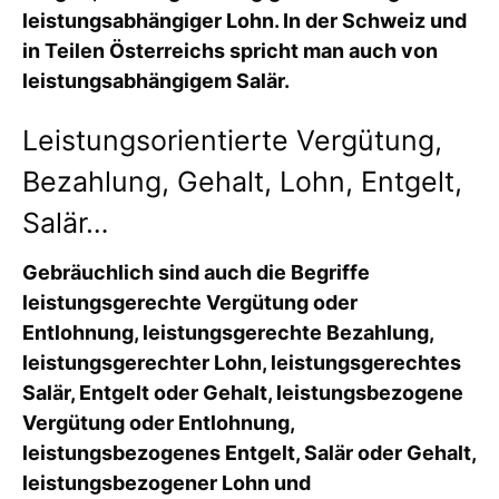
leistungsabhängiger Lohn. In der Schweiz und
in Teilen Österreichs spricht man auch von
leistungsabhängigem Salär.
Leistungsorientierte Vergütung,
Bezahlung, Gehalt, Lohn, Entgelt,
Salär…
Gebräuchlich sind auch die Begriffe
leistungsgerechte Vergütung oder
Entlohnung, leistungsgerechte Bezahlung,
leistungsgerechter Lohn, leistungsgerechtes
Salär, Entgelt oder Gehalt, leistungsbezogene
Vergütung oder Entlohnung,
leistungsbezogenes Entgelt, Salär oder Gehalt,
leistungsbezogener Lohn und