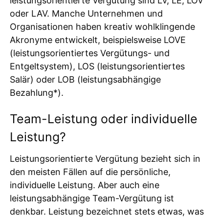
leistungsorientierte Vergütung sind LV, LE, LOV
oder LAV. Manche Unternehmen und
Organisationen haben kreativ wohlklingende
Akronyme entwickelt, beispielsweise LOVE
(leistungsorientiertes Vergütungs- und
Entgeltsystem), LOS (leistungsorientiertes
Salär) oder LOB (leistungsabhängige
Bezahlung*).
Team-Leistung oder individuelle
Leistung?
Leistungsorientierte Vergütung bezieht sich in
den meisten Fällen auf die persönliche,
individuelle Leistung. Aber auch eine
leistungsabhängige Team-Vergütung ist
denkbar. Leistung bezeichnet stets etwas, was