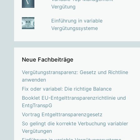
Vergütung
Einführung in variable
Vergütungssysteme
Neue Fachbeiträge
Vergütungstransparenz: Gesetz und Richtline
anwenden
Fix oder variabel: Die richtige Balance
Booklet EU-Entgelttransparenzrichtlinie und
EntgTranspG
Vortrag Entgelttransparenzgesetz
So gelingt die korrekte Verbuchung variabler
Vergütungen