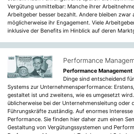
Vergütung unmittelbar: Manche ihrer Arbeitnehme
Arbeitgeber besser bezahlt. Andere bleiben zwar 
möglicherweise ihr Engagement. Viele Arbeitgebe
inklusive der Benefits im Hinblick auf deren Mark
Performance Manageme
Performance Management S
Dinge sind entscheidend f
Systems zur Unternehmensperformance: Erstens
gestaltet ist und zweitens, wie es umgesetzt wird
üblicherweise bei der Unternehmensleitung oder d
Führungskräfte zuständig. Auf enormes Interesse
Performance. Sie finden hier daher zum einen Se
Gestaltung von Vergütungssystemen und Perfo