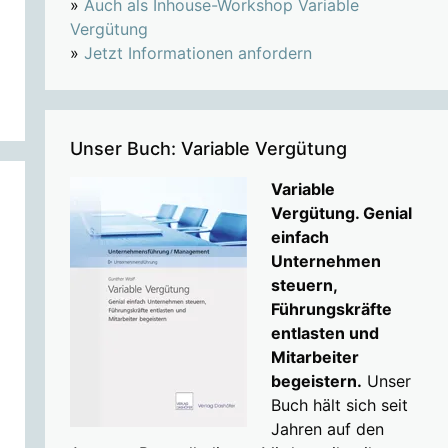
»
Auch als Inhouse-Workshop Variable
Vergütung
»
Jetzt Informationen anfordern
Unser Buch: Variable Vergütung
Variable
Vergütung. Genial
einfach
Unternehmen
steuern,
Führungskräfte
entlasten und
Mitarbeiter
begeistern.
Unser
Buch hält sich seit
Jahren auf den