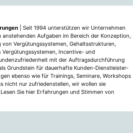
hrungen
| Seit 1994 unterstützen wir Unternehmen
en anstehenden Aufgaben im Bereich der Konzeption,
 von Vergütungssystemen, Gehaltsstrukturen,
n Vergütungssystemen, Incentive- und
undenzufriedenheit mit der Auftragsdurchführung
als Grundstein für dauerhafte Kunden-Dienstleister-
ungen ebenso wie für Trainings, Seminare, Workshops
 nicht nur zufriedenstellen, wir wollen sie
n: Lesen Sie hier Erfahrungen und Stimmen von