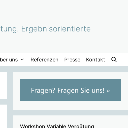
tung. Ergebnisorientierte
ber uns
Referenzen
Presse
Kontakt
Workshop Variable Vergütung