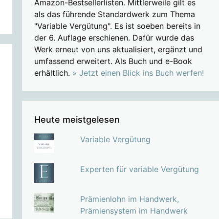
Amazon-Bestsellerlisten. Mittlerweile gilt es
als das führende Standardwerk zum Thema
"Variable Vergütung". Es ist soeben bereits in
der 6. Auflage erschienen. Dafür wurde das
Werk erneut von uns aktualisiert, ergänzt und
umfassend erweitert. Als Buch und e-Book
erhältlich.
» Jetzt einen Blick ins Buch werfen!
Heute meistgelesen
Variable Vergütung
Experten für variable Vergütung
Prämienlohn im Handwerk,
Prämiensystem im Handwerk