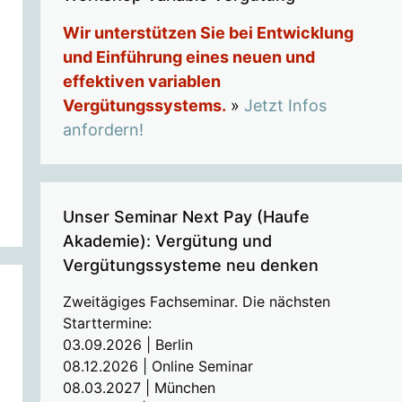
Wir unterstützen Sie bei Entwicklung
und Einführung eines neuen und
effektiven variablen
Vergütungssystems.
»
Jetzt Infos
anfordern!
Unser Seminar Next Pay (Haufe
Akademie): Vergütung und
Vergütungssysteme neu denken
Zweitägiges Fachseminar. Die nächsten
Starttermine:
03.09.2026 | Berlin
08.12.2026 | Online Seminar
08.03.2027 | München