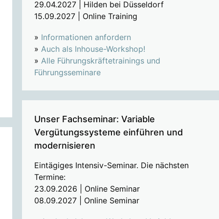
29.04.2027 | Hilden bei Düsseldorf
15.09.2027 | Online Training
»
Informationen anfordern
»
Auch als Inhouse-Workshop!
»
Alle Führungskräftetrainings und
Führungsseminare
Unser Fachseminar: Variable
Vergütungssysteme einführen und
modernisieren
Eintägiges Intensiv-Seminar. Die nächsten
Termine:
23.09.2026 | Online Seminar
08.09.2027 | Online Seminar