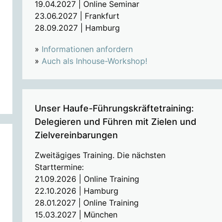
19.04.2027 | Online Seminar
23.06.2027 | Frankfurt
28.09.2027 | Hamburg
»
Informationen anfordern
»
Auch als Inhouse-Workshop!
Unser Haufe-Führungskräftetraining:
Delegieren und Führen mit Zielen und
Zielvereinbarungen
Zweitägiges Training. Die nächsten
Starttermine:
21.09.2026 | Online Training
22.10.2026 | Hamburg
28.01.2027 | Online Training
15.03.2027 | München