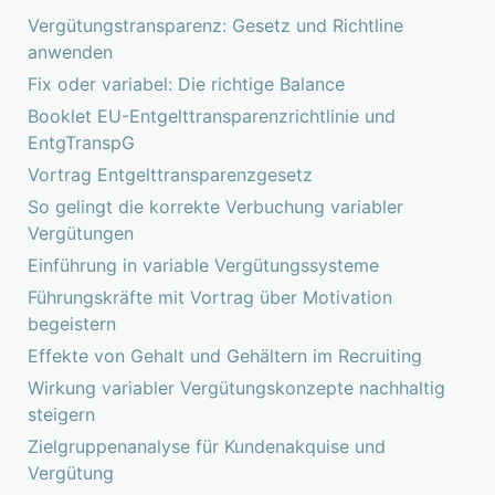
Vergütungstransparenz: Gesetz und Richtline
anwenden
Fix oder variabel: Die richtige Balance
Booklet EU-Entgelttransparenzrichtlinie und
EntgTranspG
Vortrag Entgelttransparenzgesetz
So gelingt die korrekte Verbuchung variabler
Vergütungen
Einführung in variable Vergütungssysteme
Führungskräfte mit Vortrag über Motivation
begeistern
Effekte von Gehalt und Gehältern im Recruiting
Wirkung variabler Vergütungskonzepte nachhaltig
steigern
Zielgruppenanalyse für Kundenakquise und
Vergütung