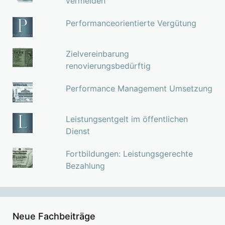
vermeiden
Performanceorientierte Vergütung
Zielvereinbarung
renovierungsbedürftig
Performance Management Umsetzung
Leistungsentgelt im öffentlichen
Dienst
Fortbildungen: Leistungsgerechte
Bezahlung
Neue Fachbeiträge