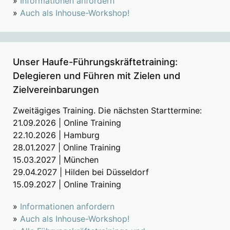
»
Informationen anfordern
»
Auch als Inhouse-Workshop!
Unser Haufe-Führungskräftetraining:
Delegieren und Führen mit Zielen und
Zielvereinbarungen
Zweitägiges Training. Die nächsten Starttermine:
21.09.2026 | Online Training
22.10.2026 | Hamburg
28.01.2027 | Online Training
15.03.2027 | München
29.04.2027 | Hilden bei Düsseldorf
15.09.2027 | Online Training
»
Informationen anfordern
»
Auch als Inhouse-Workshop!