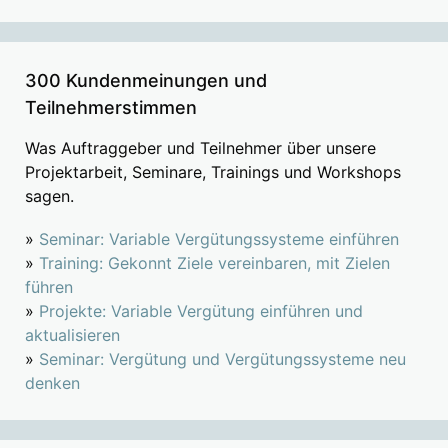
300 Kundenmeinungen und
Teilnehmerstimmen
Was Auftraggeber und Teilnehmer über unsere
Projektarbeit, Seminare, Trainings und Workshops
sagen.
»
Seminar: Variable Vergütungssysteme einführen
»
Training: Gekonnt Ziele vereinbaren, mit Zielen
führen
»
Projekte: Variable Vergütung einführen und
aktualisieren
»
Seminar: Vergütung und Vergütungssysteme neu
denken