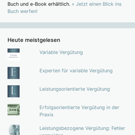
Buch und e-Book erhältlich.
» Jetzt einen Blick ins
Buch werfen!
Heute meistgelesen
Variable Vergütung
Experten für variable Vergütung
Leistungsorientierte Vergütung
Erfolgsorientierte Vergütung in der
Praxis
Leistungsbezogene Vergütung: Fehler