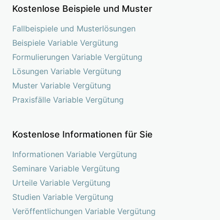
Kostenlose Beispiele und Muster
Fallbeispiele und Musterlösungen
Beispiele Variable Vergütung
Formulierungen Variable Vergütung
Lösungen Variable Vergütung
Muster Variable Vergütung
Praxisfälle Variable Vergütung
Kostenlose Informationen für Sie
Informationen Variable Vergütung
Seminare Variable Vergütung
Urteile Variable Vergütung
Studien Variable Vergütung
Veröffentlichungen Variable Vergütung