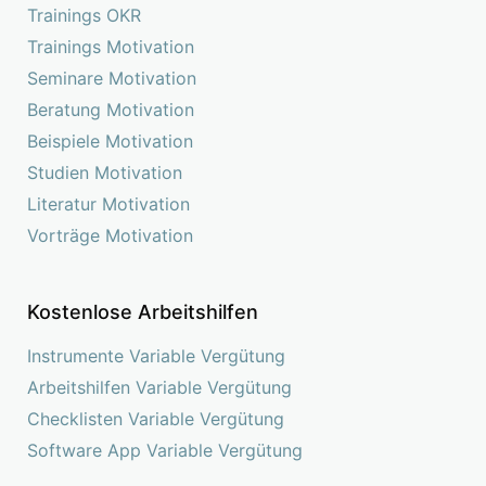
Trainings OKR
Trainings Motivation
Seminare Motivation
Beratung Motivation
Beispiele Motivation
Studien Motivation
Literatur Motivation
Vorträge Motivation
Kostenlose Arbeitshilfen
Instrumente Variable Vergütung
Arbeitshilfen Variable Vergütung
Checklisten Variable Vergütung
Software App Variable Vergütung