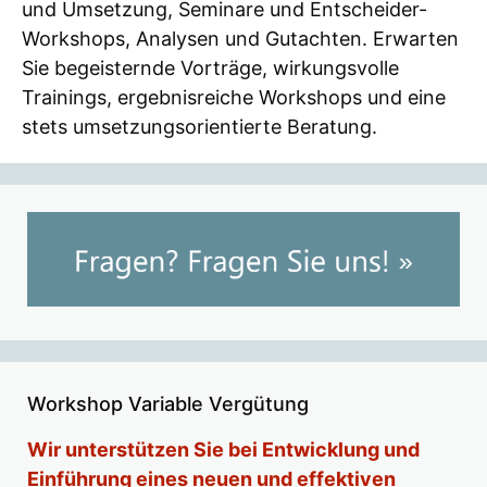
und Umsetzung, Seminare und Entscheider-
Workshops, Analysen und Gutachten. Erwarten
Sie begeisternde Vorträge, wirkungsvolle
Trainings, ergebnisreiche Workshops und eine
stets umsetzungsorientierte Beratung.
Workshop Variable Vergütung
Wir unterstützen Sie bei Entwicklung und
Einführung eines neuen und effektiven