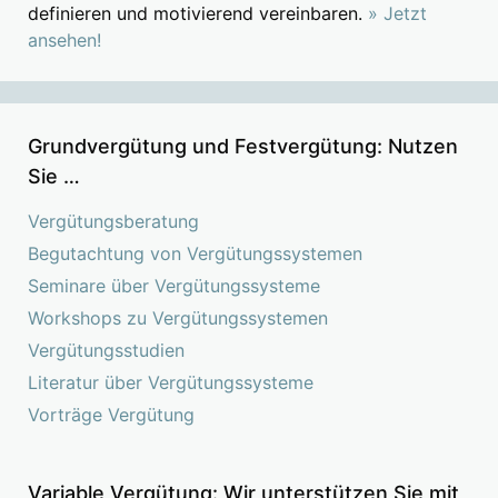
definieren und motivierend vereinbaren.
» Jetzt
ansehen!
Grundvergütung und Festvergütung: Nutzen
Sie …
Vergütungsberatung
Begutachtung von Vergütungssystemen
Seminare über Vergütungssysteme
Workshops zu Vergütungssystemen
Vergütungsstudien
Literatur über Vergütungssysteme
Vorträge Vergütung
Variable Vergütung: Wir unterstützen Sie mit