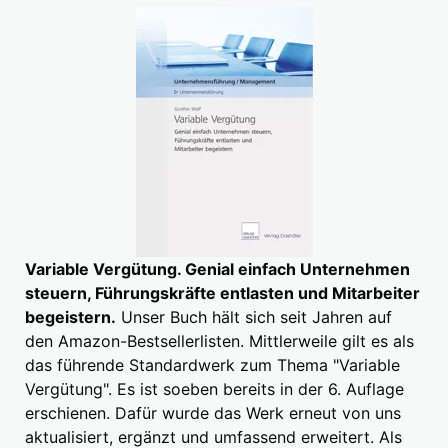
Variable Vergütung. Genial einfach Unternehmen
steuern, Führungskräfte entlasten und Mitarbeiter
begeistern.
Unser Buch hält sich seit Jahren auf
den Amazon-Bestsellerlisten. Mittlerweile gilt es als
das führende Standardwerk zum Thema "Variable
Vergütung". Es ist soeben bereits in der 6. Auflage
erschienen. Dafür wurde das Werk erneut von uns
aktualisiert, ergänzt und umfassend erweitert. Als