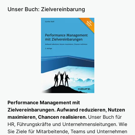
Unser Buch: Zielvereinbarung
Performance Management mit
Zielvereinbarungen. Aufwand reduzieren, Nutzen
maximieren, Chancen realisieren.
Unser Buch für
HR, Führungskräfte und Unternehmensleitungen. Wie
Sie Ziele für Mitarbeitende, Teams und Unternehmen