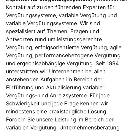
Kontakt auf zu den führenden Experten für
Vergütungssysteme, variable Vergütung und
variable Vergütungssysteme. Wir sind
spezialisiert auf Themen, Fragen und
Antworten rund um leistungsgerechte
Vergütung, erfolgsorientierte Vergütung, agile
Vergütung, performancebezogene Vergütung
und ergebnisabhängige Vergütung. Seit 1994
unterstützen wir Unternehmen bei allen
anstehenden Aufgaben im Bereich der
Einführung und Aktualisierung variabler
Vergütungs- und Anreizsysteme. Für jede
Schwierigkeit und jede Frage kennen wir
mindestens eine praxistaugliche Lösung.
Fordern Sie unsere Leistung im Bereich der
variablen Vergütung: Unternehmensberatung