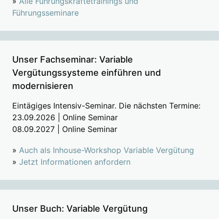
»
Alle Führungskräftetrainings und
Führungsseminare
Unser Fachseminar: Variable
Vergütungssysteme einführen und
modernisieren
Eintägiges Intensiv-Seminar. Die nächsten Termine:
23.09.2026 | Online Seminar
08.09.2027 | Online Seminar
»
Auch als Inhouse-Workshop Variable Vergütung
»
Jetzt Informationen anfordern
Unser Buch: Variable Vergütung