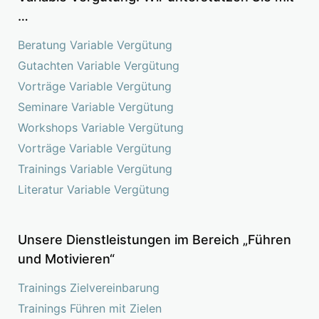
…
Beratung Variable Vergütung
Gutachten Variable Vergütung
Vorträge Variable Vergütung
Seminare Variable Vergütung
Workshops Variable Vergütung
Vorträge Variable Vergütung
Trainings Variable Vergütung
Literatur Variable Vergütung
Unsere Dienstleistungen im Bereich „Führen
und Motivieren“
Trainings Zielvereinbarung
Trainings Führen mit Zielen