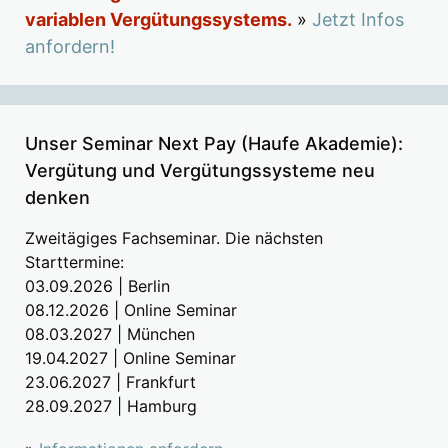
variablen Vergütungssystems.
»
Jetzt Infos
anfordern!
Unser Seminar Next Pay (Haufe Akademie):
Vergütung und Vergütungssysteme neu
denken
Zweitägiges Fachseminar. Die nächsten
Starttermine:
03.09.2026 | Berlin
08.12.2026 | Online Seminar
08.03.2027 | München
19.04.2027 | Online Seminar
23.06.2027 | Frankfurt
28.09.2027 | Hamburg