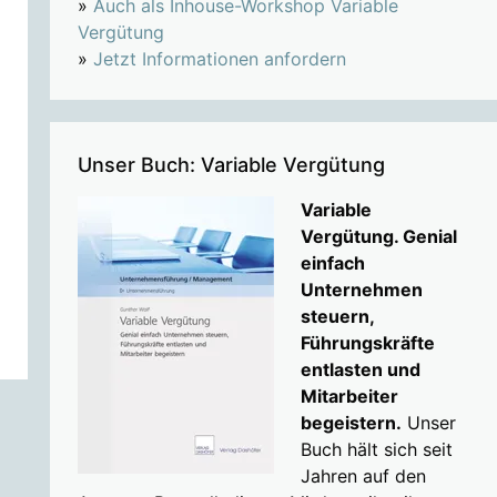
»
Auch als Inhouse-Workshop Variable
Vergütung
»
Jetzt Informationen anfordern
Unser Buch: Variable Vergütung
Variable
Vergütung. Genial
einfach
Unternehmen
steuern,
Führungskräfte
entlasten und
Mitarbeiter
begeistern.
Unser
Buch hält sich seit
Jahren auf den