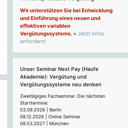
Wir unterstützen Sie bei Entwicklung
und Einführung eines neuen und
effektiven variablen
Vergütungssystems.
»
Jetzt Infos
anfordern!
Unser Seminar Next Pay (Haufe
Akademie): Vergütung und
Vergütungssysteme neu denken
Zweitägiges Fachseminar. Die nächsten
Starttermine:
03.09.2026 | Berlin
08.12.2026 | Online Seminar
08.03.2027 | München