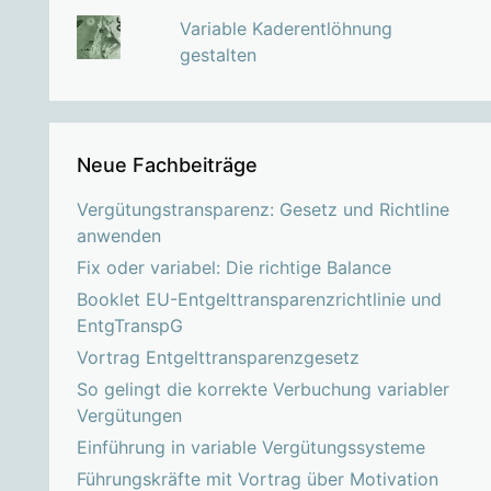
Variable Kaderentlöhnung
gestalten
Neue Fachbeiträge
Vergütungstransparenz: Gesetz und Richtline
anwenden
Fix oder variabel: Die richtige Balance
Booklet EU-Entgelttransparenzrichtlinie und
EntgTranspG
Vortrag Entgelttransparenzgesetz
So gelingt die korrekte Verbuchung variabler
Vergütungen
Einführung in variable Vergütungssysteme
Führungskräfte mit Vortrag über Motivation