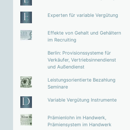
Experten für variable Vergütung
Effekte von Gehalt und Gehältern
im Recruiting
Berlin: Provisionssysteme für
Verkäufer, Vertriebsinnendienst
und Außendienst
Leistungsorientierte Bezahlung
Seminare
Variable Vergütung Instrumente
Prämienlohn im Handwerk,
Prämiensystem im Handwerk