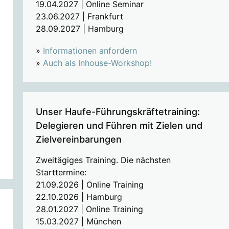
19.04.2027 | Online Seminar
23.06.2027 | Frankfurt
28.09.2027 | Hamburg
»
Informationen anfordern
»
Auch als Inhouse-Workshop!
Unser Haufe-Führungskräftetraining:
Delegieren und Führen mit Zielen und
Zielvereinbarungen
Zweitägiges Training. Die nächsten
Starttermine:
21.09.2026 | Online Training
22.10.2026 | Hamburg
28.01.2027 | Online Training
15.03.2027 | München