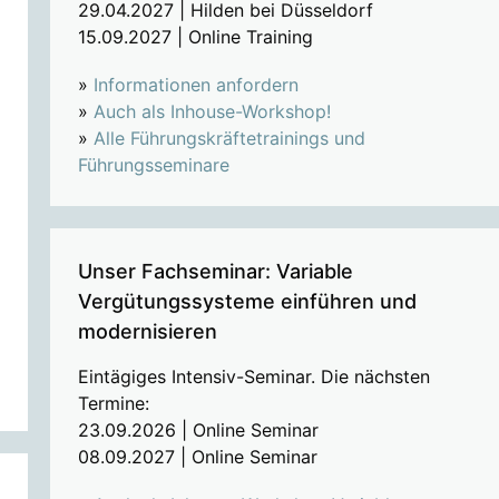
29.04.2027 | Hilden bei Düsseldorf
15.09.2027 | Online Training
»
Informationen anfordern
»
Auch als Inhouse-Workshop!
»
Alle Führungskräftetrainings und
Führungsseminare
Unser Fachseminar: Variable
Vergütungssysteme einführen und
modernisieren
Eintägiges Intensiv-Seminar. Die nächsten
Termine:
23.09.2026 | Online Seminar
08.09.2027 | Online Seminar