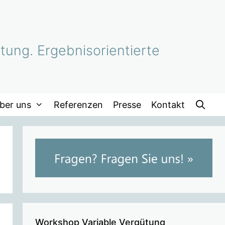
tung. Ergebnisorientierte
ber uns
Referenzen
Presse
Kontakt
Workshop Variable Vergütung