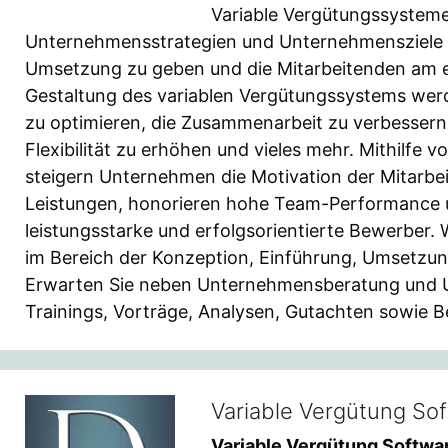
Variable Vergütungssysteme
Unternehmensstrategien und Unternehmensziele zu
Umsetzung zu geben und die Mitarbeitenden am er
Gestaltung des variablen Vergütungssystems wer
zu optimieren, die Zusammenarbeit zu verbessern, 
Flexibilität zu erhöhen und vieles mehr. Mithilfe
steigern Unternehmen die Motivation der Mitarbei
Leistungen, honorieren hohe Team-Performance un
leistungsstarke und erfolgsorientierte Bewerber.
im Bereich der Konzeption, Einführung, Umsetzun
Erwarten Sie neben Unternehmensberatung und 
Trainings, Vorträge, Analysen, Gutachten sowie B
Variable Vergütung Sof
Variable Vergütung Softw