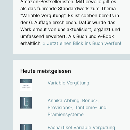
Amazon-Bestsellerlisten. Mittlerweile gilt es
als das führende Standardwerk zum Thema
"Variable Vergütung". Es ist soeben bereits in
der 6. Auflage erschienen. Dafür wurde das
Werk erneut von uns aktualisiert, ergänzt und
umfassend erweitert. Als Buch und e-Book
erhältlich.
» Jetzt einen Blick ins Buch werfen!
Heute meistgelesen
Variable Vergütung
Annika Abbing: Bonus-,
Provisions-, Tantieme- und
Prämiensysteme
Fachartikel Variable Vergütung