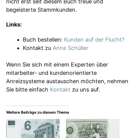
nicht erst seit diesem Buch treue und
begeisterte Stammkunden.
Links:
Buch bestellen:
Kunden auf der Flucht?
Kontakt zu
Anne Schüller
Wenn Sie sich mit einem Experten über
mitarbeiter- und kundenorientierte
Anreizsysteme austauschen möchten, nehmen
Sie bitte einfach
Kontakt
zu uns auf.
Weitere Beiträge zu diesem Thema