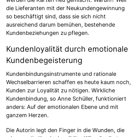
die Lieferanten mit der Neukundengewinnung
so beschäftigt sind, dass sie sich nicht
ausreichend darum bemühen, bestehende
Kundenbeziehungen zu pflegen.
Kundenloyalität durch emotionale
Kundenbegeisterung
Kundenbindungsinstrumente und rationale
Wechselbarrieren schaffen es heute kaum noch,
Kunden zur Loyalität zu nötigen. Wirkliche
Kundenbindung, so Anne Schüller, funktioniert
anders: Auf der emotionalen Ebene und mit
ganzem Herzen.
Die Autorin legt den Finger in die Wunden, die