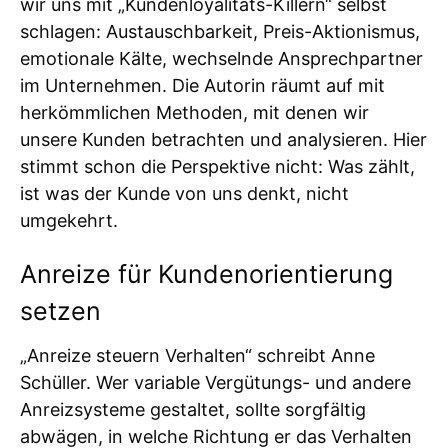
wir uns mit „Kundenloyalitäts-Killern“ selbst
schlagen: Austauschbarkeit, Preis-Aktionismus,
emotionale Kälte, wechselnde Ansprechpartner
im Unternehmen. Die Autorin räumt auf mit
herkömmlichen Methoden, mit denen wir
unsere Kunden betrachten und analysieren. Hier
stimmt schon die Perspektive nicht: Was zählt,
ist was der Kunde von uns denkt, nicht
umgekehrt.
Anreize für Kundenorientierung
setzen
„Anreize steuern Verhalten“ schreibt Anne
Schüller. Wer variable Vergütungs- und andere
Anreizsysteme gestaltet, sollte sorgfältig
abwägen, in welche Richtung er das Verhalten