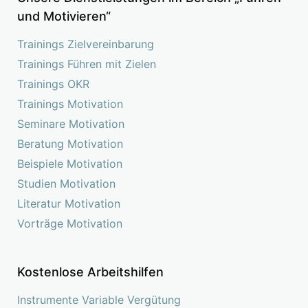
und Motivieren“
Trainings Zielvereinbarung
Trainings Führen mit Zielen
Trainings OKR
Trainings Motivation
Seminare Motivation
Beratung Motivation
Beispiele Motivation
Studien Motivation
Literatur Motivation
Vorträge Motivation
Kostenlose Arbeitshilfen
Instrumente Variable Vergütung