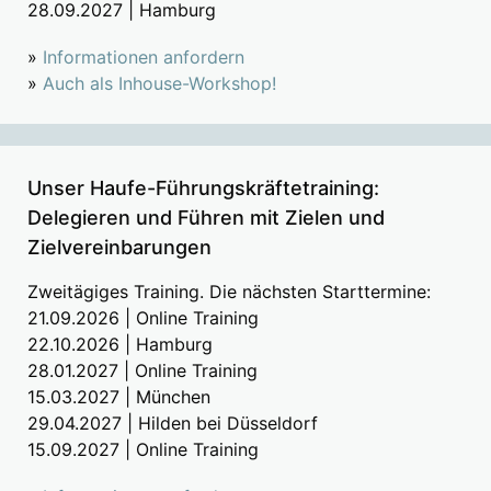
28.09.2027 | Hamburg
»
Informationen anfordern
»
Auch als Inhouse-Workshop!
Unser Haufe-Führungskräftetraining:
Delegieren und Führen mit Zielen und
Zielvereinbarungen
Zweitägiges Training. Die nächsten Starttermine:
21.09.2026 | Online Training
22.10.2026 | Hamburg
28.01.2027 | Online Training
15.03.2027 | München
29.04.2027 | Hilden bei Düsseldorf
15.09.2027 | Online Training