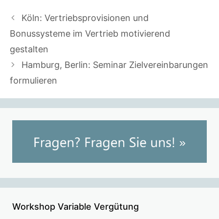
Köln: Vertriebsprovisionen und
Bonussysteme im Vertrieb motivierend
gestalten
Hamburg, Berlin: Seminar Zielvereinbarungen
formulieren
Workshop Variable Vergütung