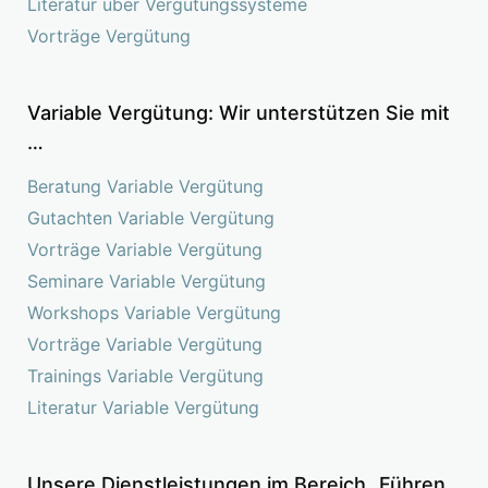
Literatur über Vergütungssysteme
Vorträge Vergütung
Variable Vergütung: Wir unterstützen Sie mit
…
Beratung Variable Vergütung
Gutachten Variable Vergütung
Vorträge Variable Vergütung
Seminare Variable Vergütung
Workshops Variable Vergütung
Vorträge Variable Vergütung
Trainings Variable Vergütung
Literatur Variable Vergütung
Unsere Dienstleistungen im Bereich „Führen