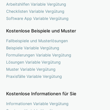
Arbeitshilfen Variable Vergütung
Checklisten Variable Vergütung
Software App Variable Vergütung
Kostenlose Beispiele und Muster
Fallbeispiele und Musterlösungen
Beispiele Variable Vergütung
Formulierungen Variable Vergütung
Lösungen Variable Vergütung
Muster Variable Vergütung
Praxisfälle Variable Vergütung
Kostenlose Informationen für Sie
Informationen Variable Vergütung