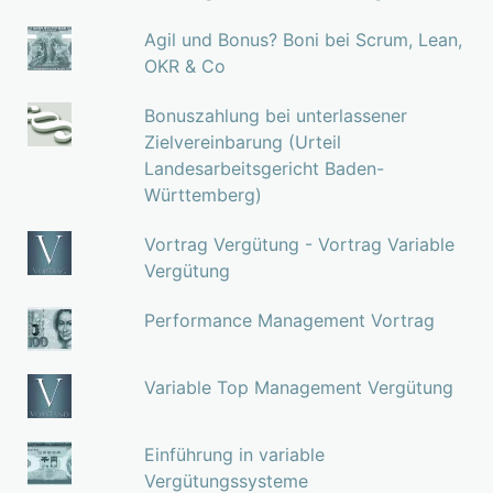
Agil und Bonus? Boni bei Scrum, Lean,
OKR & Co
Bonuszahlung bei unterlassener
Zielvereinbarung (Urteil
Landesarbeitsgericht Baden-
Württemberg)
Vortrag Vergütung - Vortrag Variable
Vergütung
Performance Management Vortrag
Variable Top Management Vergütung
Einführung in variable
Vergütungssysteme