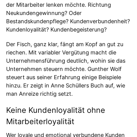
der Mitarbeiter lenken möchte. Richtung
Neukundengewinnung? Oder
Bestandskundenpflege? Kundenverbundenheit?
Kundenloyalität? Kundenbegeisterung?
Der Fisch, ganz klar, fängt am Kopf an gut zu
riechen. Mit variabler Vergütung macht die
Unternehmensführung deutlich, wohin sie das
Unternehmen steuern möchte. Gunther Wolf
steuert aus seiner Erfahrung einige Beispiele
hinzu. Er zeigt in Anne Schüllers Buch auf, wie
man Anreize richtig setzt.
Keine Kundenloyalität ohne
Mitarbeiterloyalität
Wer loyale und emotional verbundene Kunden