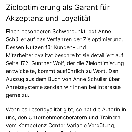
Zieloptimierung als Garant für
Akzeptanz und Loyalität
Einen besonderen Schwerpunkt legt Anne
Schüller auf das Verfahren der Zieloptimierung.
Dessen Nutzen für Kunden- und
Mitarbeiterloyalität beschreibt sie detailliert auf
Seite 172. Gunther Wolf, der die Zieloptimierung
entwickelte, kommt ausführlich zu Wort. Den
Auszug aus dem Buch von Anne Schüller über
Anreizsysteme senden wir Ihnen bei Interesse
gerne zu.
Wenn es Leserloyalität gibt, so hat die Autorin in
uns, den Unternehmensberatern und Trainern
vom Kompetenz Center Variable Vergütung,