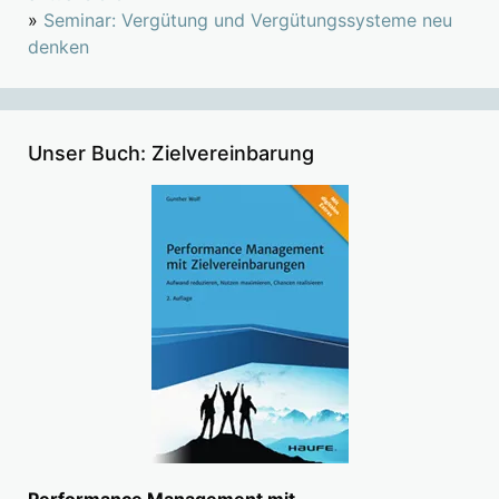
»
Seminar: Vergütung und Vergütungssysteme neu
denken
Unser Buch: Zielvereinbarung
Performance Management mit