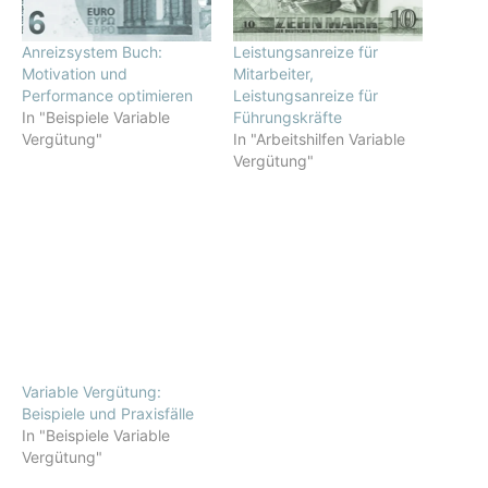
Anreizsystem Buch:
Leistungsanreize für
Motivation und
Mitarbeiter,
Performance optimieren
Leistungsanreize für
In "Beispiele Variable
Führungskräfte
Vergütung"
In "Arbeitshilfen Variable
Vergütung"
Variable Vergütung:
Beispiele und Praxisfälle
In "Beispiele Variable
Vergütung"