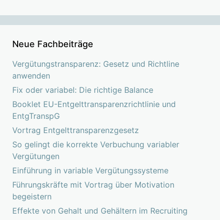
Neue Fachbeiträge
Vergütungstransparenz: Gesetz und Richtline
anwenden
Fix oder variabel: Die richtige Balance
Booklet EU-Entgelttransparenzrichtlinie und
EntgTranspG
Vortrag Entgelttransparenzgesetz
So gelingt die korrekte Verbuchung variabler
Vergütungen
Einführung in variable Vergütungssysteme
Führungskräfte mit Vortrag über Motivation
begeistern
Effekte von Gehalt und Gehältern im Recruiting