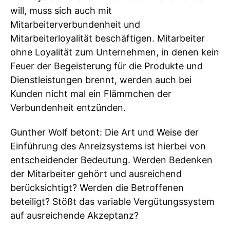
will, muss sich auch mit
Mitarbeiterverbundenheit und
Mitarbeiterloyalität beschäftigen. Mitarbeiter
ohne Loyalität zum Unternehmen, in denen kein
Feuer der Begeisterung für die Produkte und
Dienstleistungen brennt, werden auch bei
Kunden nicht mal ein Flämmchen der
Verbundenheit entzünden.
Gunther Wolf betont: Die Art und Weise der
Einführung des Anreizsystems ist hierbei von
entscheidender Bedeutung. Werden Bedenken
der Mitarbeiter gehört und ausreichend
berücksichtigt? Werden die Betroffenen
beteiligt? Stößt das variable Vergütungssystem
auf ausreichende Akzeptanz?