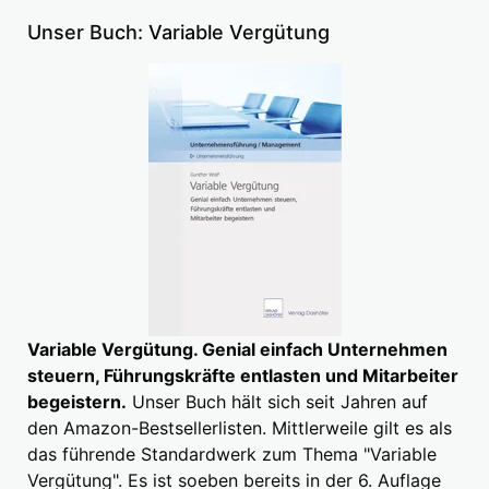
Unser Buch: Variable Vergütung
Variable Vergütung. Genial einfach Unternehmen
steuern, Führungskräfte entlasten und Mitarbeiter
begeistern.
Unser Buch hält sich seit Jahren auf
den Amazon-Bestsellerlisten. Mittlerweile gilt es als
das führende Standardwerk zum Thema "Variable
Vergütung". Es ist soeben bereits in der 6. Auflage