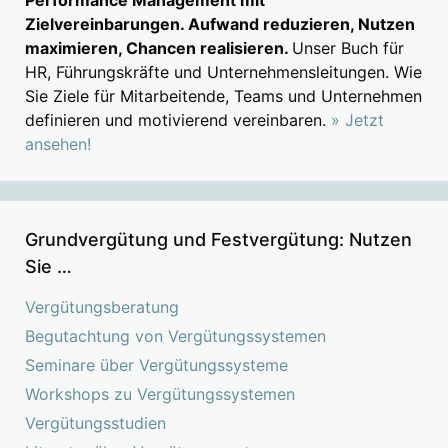
Zielvereinbarungen. Aufwand reduzieren, Nutzen
maximieren, Chancen realisieren.
Unser Buch für
HR, Führungskräfte und Unternehmensleitungen. Wie
Sie Ziele für Mitarbeitende, Teams und Unternehmen
definieren und motivierend vereinbaren.
» Jetzt
ansehen!
Grundvergütung und Festvergütung: Nutzen
Sie …
Vergütungsberatung
Begutachtung von Vergütungssystemen
Seminare über Vergütungssysteme
Workshops zu Vergütungssystemen
Vergütungsstudien