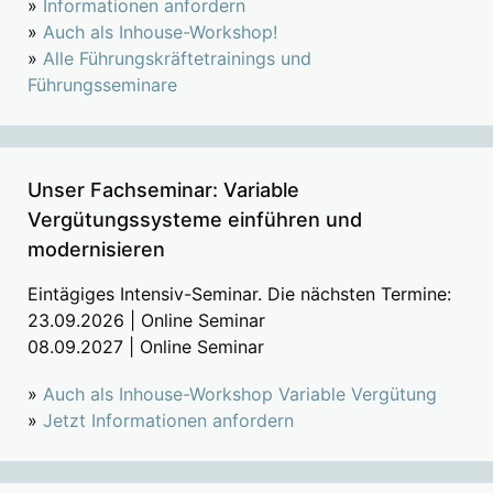
»
Informationen anfordern
»
Auch als Inhouse-Workshop!
»
Alle Führungskräftetrainings und
Führungsseminare
Unser Fachseminar: Variable
Vergütungssysteme einführen und
modernisieren
Eintägiges Intensiv-Seminar. Die nächsten Termine:
23.09.2026 | Online Seminar
08.09.2027 | Online Seminar
»
Auch als Inhouse-Workshop Variable Vergütung
»
Jetzt Informationen anfordern