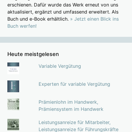
erschienen. Dafür wurde das Werk erneut von uns
aktualisiert, ergänzt und umfassend erweitert. Als
Buch und e-Book erhältlich.
» Jetzt einen Blick ins
Buch werfen!
Heute meistgelesen
Variable Vergütung
Experten für variable Vergütung
Prämienlohn im Handwerk,
Prämiensystem im Handwerk
Leistungsanreize für Mitarbeiter,
Leistungsanreize für Führungskräfte