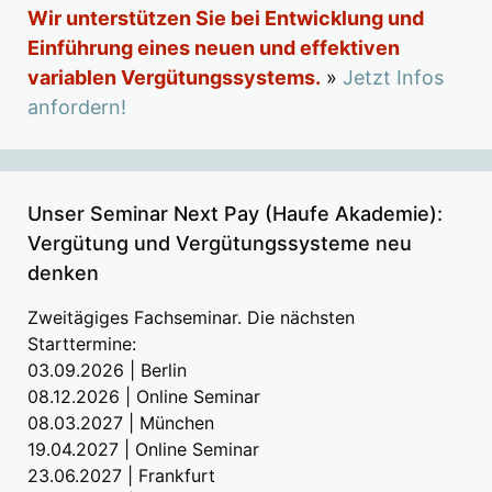
Wir unterstützen Sie bei Entwicklung und
Einführung eines neuen und effektiven
variablen Vergütungssystems.
»
Jetzt Infos
anfordern!
Unser Seminar Next Pay (Haufe Akademie):
Vergütung und Vergütungssysteme neu
denken
Zweitägiges Fachseminar. Die nächsten
Starttermine:
03.09.2026 | Berlin
08.12.2026 | Online Seminar
08.03.2027 | München
19.04.2027 | Online Seminar
23.06.2027 | Frankfurt