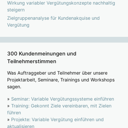
Wirkung variabler Vergütungskonzepte nachhaltig
steigern
Zielgruppenanalyse für Kundenakquise und
Vergütung
300 Kundenmeinungen und
Teilnehmerstimmen
Was Auftraggeber und Teilnehmer über unsere
Projektarbeit, Seminare, Trainings und Workshops
sagen.
»
Seminar: Variable Vergütungssysteme einführen
»
Training: Gekonnt Ziele vereinbaren, mit Zielen
führen
»
Projekte: Variable Vergütung einführen und
aktualisieren