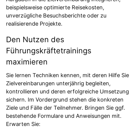
beispielsweise optimierte Reisekosten,
unverzügliche Besuchsberichte oder zu
realisierende Projekte.
Den Nutzen des
Führungskräftetrainings
maximieren
Sie lernen Techniken kennen, mit deren Hilfe Sie
Zielvereinbarungen unterjährig begleiten,
kontrollieren und deren erfolgreiche Umsetzung
sichern. Im Vordergrund stehen die konkreten
Ziele und Fälle der Teilnehmer. Bringen Sie ggf.
bestehende Formulare und Anweisungen mit.
Erwarten Sie: