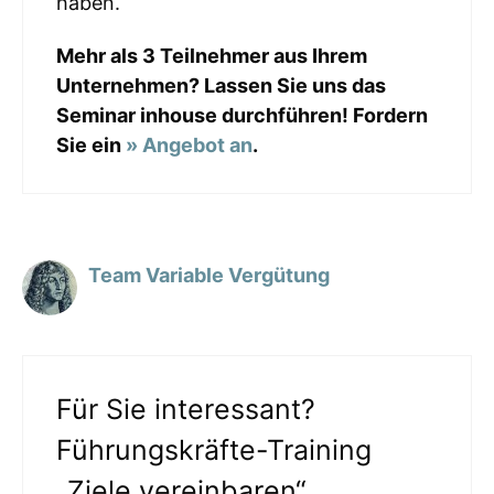
haben.
Mehr als 3 Teilnehmer aus Ihrem
Unternehmen? Lassen Sie uns das
Seminar inhouse durchführen! Fordern
Sie ein
» Angebot an
.
Team Variable Vergütung
Für Sie interessant?
Führungskräfte-Training
„Ziele vereinbaren“