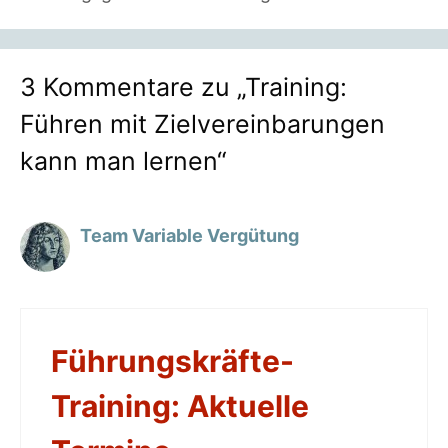
3 Kommentare zu „Training:
Führen mit Zielvereinbarungen
kann man lernen“
Team Variable Vergütung
Führungskräfte-
Training: Aktuelle