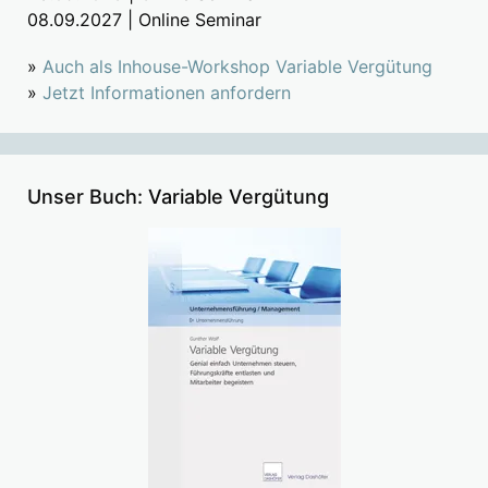
08.09.2027 | Online Seminar
»
Auch als Inhouse-Workshop Variable Vergütung
»
Jetzt Informationen anfordern
Unser Buch: Variable Vergütung