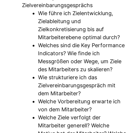
Zielvereinbarungsgesprächs
Wie führe ich Zielentwicklung,
Zielableitung und
Zielkonkretisierung bis auf
Mitarbeiterebene optimal durch?
Welches sind die Key Performance
Indicators? Wie finde ich
Messgrößen oder Wege, um Ziele
des Mitarbeiters zu skalieren?
Wie strukturiere ich das
Zielvereinbarungsgespräch mit
dem Mitarbeiter?
Welche Vorbereitung erwarte ich
von dem Mitarbeiter?
Welche Ziele verfolgt der
Mitarbeiter generell? Welche