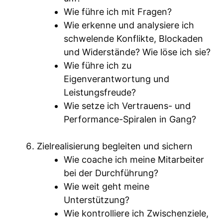
Wie führe ich mit Fragen?
Wie erkenne und analysiere ich
schwelende Konflikte, Blockaden
und Widerstände? Wie löse ich sie?
Wie führe ich zu
Eigenverantwortung und
Leistungsfreude?
Wie setze ich Vertrauens- und
Performance-Spiralen in Gang?
Zielrealisierung begleiten und sichern
Wie coache ich meine Mitarbeiter
bei der Durchführung?
Wie weit geht meine
Unterstützung?
Wie kontrolliere ich Zwischenziele,