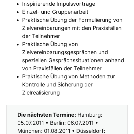
Inspirierende Impulsvorträge
Einzel- und Gruppenarbeit
Praktische Übung der Formulierung von
Zielvereinbarungen mit den Praxisfällen
der Teilnehmer
Praktische Übung von
Zielvereinbarungsgesprächen und
speziellen Gesprächssituationen anhand
von Praxisfällen der Teilnehmer
Praktische Übung von Methoden zur
Kontrolle und Sicherung der
Zielrealisierung
Die nächsten Termine:
Hamburg:
05.07.2011 • Berlin: 06.07.2011 •
München: 01.08.2011 • Düsseldorf: