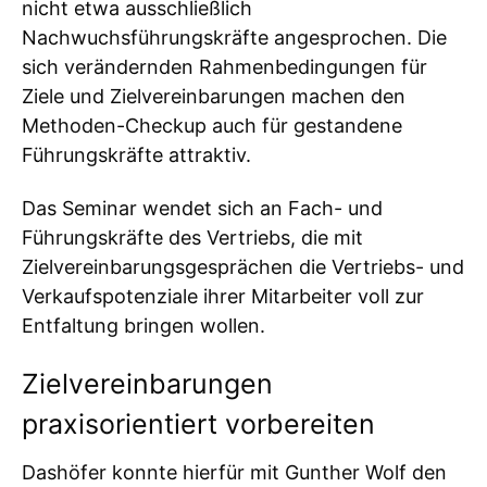
nicht etwa ausschließlich
Nachwuchsführungskräfte angesprochen. Die
sich verändernden Rahmenbedingungen für
Ziele und Zielvereinbarungen machen den
Methoden-Checkup auch für gestandene
Führungskräfte attraktiv.
Das Seminar wendet sich an Fach- und
Führungskräfte des Vertriebs, die mit
Zielvereinbarungsgesprächen die Vertriebs- und
Verkaufspotenziale ihrer Mitarbeiter voll zur
Entfaltung bringen wollen.
Zielvereinbarungen
praxisorientiert vorbereiten
Dashöfer konnte hierfür mit Gunther Wolf den