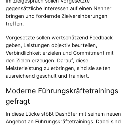
Im Zielgespräch sollen Vorgesetzte
gegensätzliche Interessen auf einen Nenner
bringen und fordernde Zielvereinbarungen
treffen.
Vorgesetzte sollen wertschätzend Feedback
geben, Leistungen objektiv beurteilen,
Verbindlichkeit erzielen und Commitment mit
den Zielen erzeugen. Darauf, diese
Meisterleistung zu erbringen, sind sie selten
ausreichend geschult und trainiert.
Moderne Führungskräftetrainings
gefragt
In diese Lücke stößt Dashöfer mit seinem neuen
Angebot an Führungskräftetrainings. Dabei sind