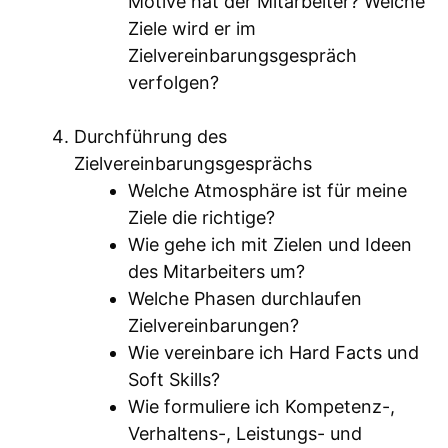
Motive hat der Mitarbeiter? Welche
Ziele wird er im
Zielvereinbarungsgespräch
verfolgen?
Durchführung des
Zielvereinbarungsgesprächs
Welche Atmosphäre ist für meine
Ziele die richtige?
Wie gehe ich mit Zielen und Ideen
des Mitarbeiters um?
Welche Phasen durchlaufen
Zielvereinbarungen?
Wie vereinbare ich Hard Facts und
Soft Skills?
Wie formuliere ich Kompetenz-,
Verhaltens-, Leistungs- und