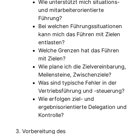
Wie unterstützt mich situations-
und mitarbeiterorientierte
Führung?
Bei welchen Führungssituationen
kann mich das Führen mit Zielen
entlasten?
Welche Grenzen hat das Führen
mit Zielen?
Wie plane ich die Zielvereinbarung,
Meilensteine, Zwischenziele?
Was sind typische Fehler in der
Vertriebsführung und -steuerung?
Wie erfolgen ziel- und
ergebnisorientierte Delegation und
Kontrolle?
Vorbereitung des