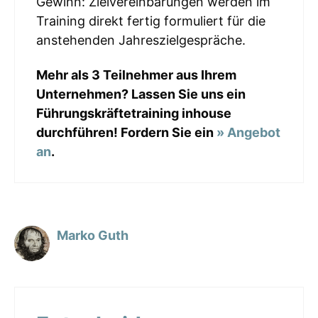
Gewinn: Zielvereinbarungen werden im
Training direkt fertig formuliert für die
anstehenden Jahreszielgespräche.
Mehr als 3 Teilnehmer aus Ihrem
Unternehmen? Lassen Sie uns ein
Führungskräftetraining inhouse
durchführen! Fordern Sie ein
» Angebot
an
.
Marko Guth