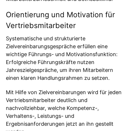
Orientierung und Motivation für
Vertriebsmitarbeiter
Systematische und strukturierte
Zielvereinbarungsgespräche erfüllen eine
wichtige Führungs- und Motivationsfunktion:
Erfolgreiche Führungskräfte nutzen
Jahreszielgespräche, um ihren Mitarbeitern
einen klaren Handlungsrahmen zu setzen.
Mit Hilfe von Zielvereinbarungen wird für jeden
Vertriebsmitarbeiter deutlich und
nachvollziehbar, welche Kompetenz-,
Verhaltens-, Leistungs- und
Ergebnisanforderungen jetzt an ihn gestellt