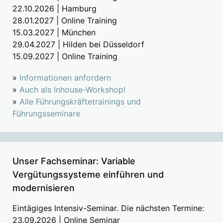
22.10.2026 | Hamburg
28.01.2027 | Online Training
15.03.2027 | München
29.04.2027 | Hilden bei Düsseldorf
15.09.2027 | Online Training
»
Informationen anfordern
»
Auch als Inhouse-Workshop!
»
Alle Führungskräftetrainings und
Führungsseminare
Unser Fachseminar: Variable
Vergütungssysteme einführen und
modernisieren
Eintägiges Intensiv-Seminar. Die nächsten Termine:
23.09.2026 | Online Seminar