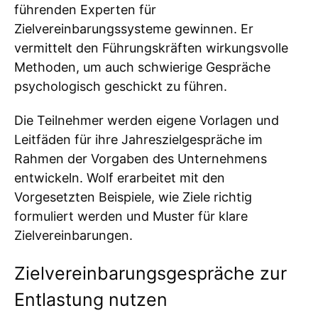
führenden Experten für
Zielvereinbarungssysteme gewinnen. Er
vermittelt den Führungskräften wirkungsvolle
Methoden, um auch schwierige Gespräche
psychologisch geschickt zu führen.
Die Teilnehmer werden eigene Vorlagen und
Leitfäden für ihre Jahreszielgespräche im
Rahmen der Vorgaben des Unternehmens
entwickeln. Wolf erarbeitet mit den
Vorgesetzten Beispiele, wie Ziele richtig
formuliert werden und Muster für klare
Zielvereinbarungen.
Zielvereinbarungsgespräche zur
Entlastung nutzen