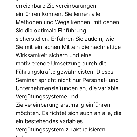
erreichbare Zielvereinbarungen
einführen können. Sie lernen alle
Methoden und Wege kennen, mit denen
Sie die optimale Einführung
sicherstellen. Erfahren Sie zudem, wie
Sie mit einfachen Mitteln die nachhaltige
Wirksamkeit sichern und eine
motivierende Umsetzung durch die
Führungskräfte gewährleisten. Dieses
Seminar spricht nicht nur Personal- und
Unternehmensleitungen an, die variable
Vergütungssysteme und
Zielvereinbarung erstmalig einführen
möchten. Es richtet sich auch an alle, die
ein bestehendes variables
Vergütungssystem zu aktualisieren