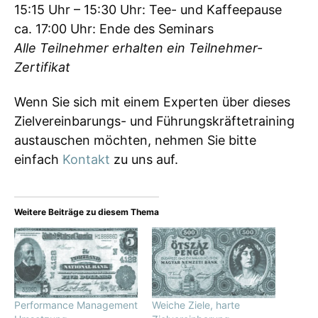
15:15 Uhr – 15:30 Uhr: Tee- und Kaffeepause
ca. 17:00 Uhr: Ende des Seminars
Alle Teilnehmer erhalten ein Teilnehmer-
Zertifikat
Wenn Sie sich mit einem Experten über dieses
Zielvereinbarungs- und Führungskräftetraining
austauschen möchten, nehmen Sie bitte
einfach
Kontakt
zu uns auf.
Weitere Beiträge zu diesem Thema
Performance Management
Weiche Ziele, harte