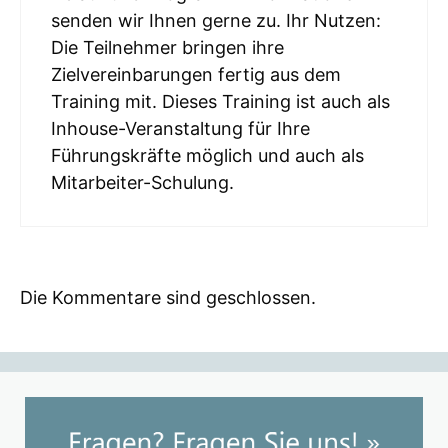
senden wir Ihnen gerne zu. Ihr Nutzen:
Die Teilnehmer bringen ihre
Zielvereinbarungen fertig aus dem
Training mit. Dieses Training ist auch als
Inhouse-Veranstaltung für Ihre
Führungskräfte möglich und auch als
Mitarbeiter-Schulung.
Die Kommentare sind geschlossen.