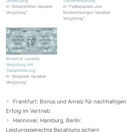
Umsetzung
Zielvereinbarung
In "Arbeitshilfen Variable
In "Fallbeispiele und
Vergütung"
Musterlösungen Variable
Vergütung"
Moderne variable
Vergütung mit
Zieloptimierung
In "Beispiele Variable
Vergütung"
Frankfurt: Bonus und Anreiz für nachhaltigen
Erfolg im Vertrieb
Hannover, Hamburg, Berlin:
Leistungsgerechte Bezahlung sichern