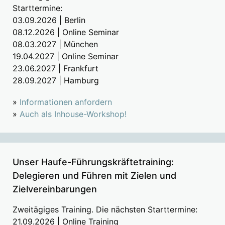
Starttermine:
03.09.2026 | Berlin
08.12.2026 | Online Seminar
08.03.2027 | München
19.04.2027 | Online Seminar
23.06.2027 | Frankfurt
28.09.2027 | Hamburg
»
Informationen anfordern
»
Auch als Inhouse-Workshop!
Unser Haufe-Führungskräftetraining:
Delegieren und Führen mit Zielen und
Zielvereinbarungen
Zweitägiges Training. Die nächsten Starttermine:
21.09.2026 | Online Training