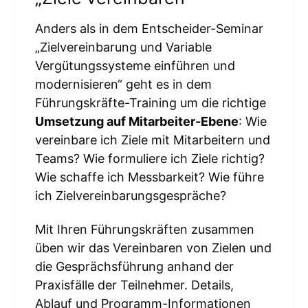
Anders als in dem Entscheider-Seminar
„Zielvereinbarung und Variable
Vergütungssysteme einführen und
modernisieren“ geht es in dem
Führungskräfte-Training um die richtige
Umsetzung auf Mitarbeiter-Ebene
: Wie
vereinbare ich Ziele mit Mitarbeitern und
Teams? Wie formuliere ich Ziele richtig?
Wie schaffe ich Messbarkeit? Wie führe
ich Zielvereinbarungsgespräche?
Mit Ihren Führungskräften zusammen
üben wir das Vereinbaren von Zielen und
die Gesprächsführung anhand der
Praxisfälle der Teilnehmer. Details,
Ablauf und Programm-Informationen