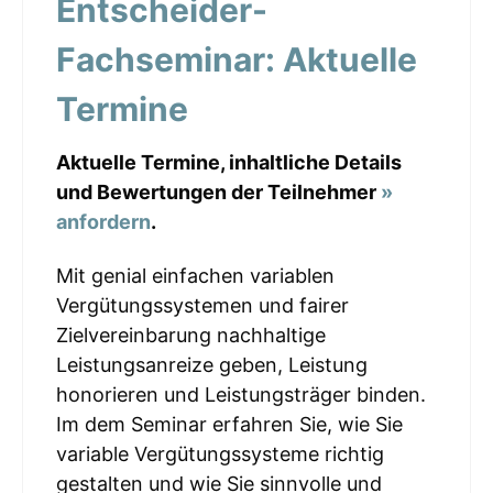
Entscheider-
Fachseminar: Aktuelle
Termine
Aktuelle Termine, inhaltliche Details
und Bewertungen der Teilnehmer
»
anfordern
.
Mit genial einfachen variablen
Vergütungssystemen und fairer
Zielvereinbarung nachhaltige
Leistungsanreize geben, Leistung
honorieren und Leistungsträger binden.
Im dem Seminar erfahren Sie, wie Sie
variable Vergütungssysteme richtig
gestalten und wie Sie sinnvolle und