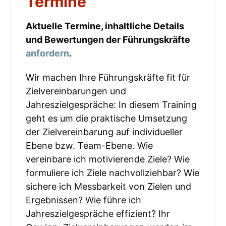
Termine
Aktuelle Termine, inhaltliche Details
und Bewertungen der Führungskräfte
anfordern
.
Wir machen Ihre Führungskräfte fit für
Zielvereinbarungen und
Jahreszielgespräche: In diesem Training
geht es um die praktische Umsetzung
der Zielvereinbarung auf individueller
Ebene bzw. Team-Ebene. Wie
vereinbare ich motivierende Ziele? Wie
formuliere ich Ziele nachvollziehbar? Wie
sichere ich Messbarkeit von Zielen und
Ergebnissen? Wie führe ich
Jahreszielgespräche effizient? Ihr