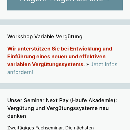
Workshop Variable Vergütung
Wir unterstützen Sie bei Entwicklung und
Einführung eines neuen und effektiven
variablen Vergütungssystems.
»
Jetzt Infos
anfordern!
Unser Seminar Next Pay (Haufe Akademie):
Vergütung und Vergütungssysteme neu
denken
Zweitägiges Fachseminar. Die nächsten