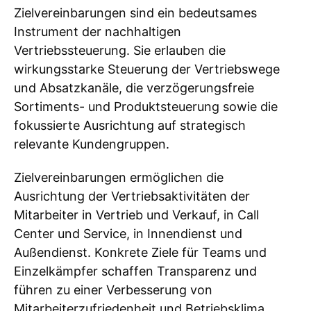
Zielvereinbarungen sind ein bedeutsames
Instrument der nachhaltigen
Vertriebssteuerung. Sie erlauben die
wirkungsstarke Steuerung der Vertriebswege
und Absatzkanäle, die verzögerungsfreie
Sortiments- und Produktsteuerung sowie die
fokussierte Ausrichtung auf strategisch
relevante Kundengruppen.
Zielvereinbarungen ermöglichen die
Ausrichtung der Vertriebsaktivitäten der
Mitarbeiter in Vertrieb und Verkauf, in Call
Center und Service, in Innendienst und
Außendienst. Konkrete Ziele für Teams und
Einzelkämpfer schaffen Transparenz und
führen zu einer Verbesserung von
Mitarbeiterzufriedenheit und Betriebsklima.