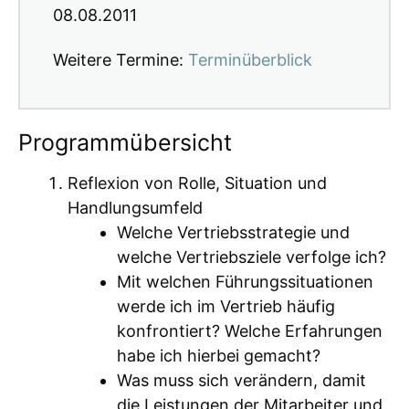
08.08.2011
Weitere Termine:
Terminüberblick
Programmübersicht
Reflexion von Rolle, Situation und
Handlungsumfeld
Welche Vertriebsstrategie und
welche Vertriebsziele verfolge ich?
Mit welchen Führungssituationen
werde ich im Vertrieb häufig
konfrontiert? Welche Erfahrungen
habe ich hierbei gemacht?
Was muss sich verändern, damit
die Leistungen der Mitarbeiter und