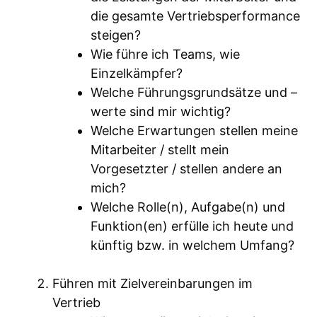
die gesamte Vertriebsperformance
steigen?
Wie führe ich Teams, wie
Einzelkämpfer?
Welche Führungsgrundsätze und –
werte sind mir wichtig?
Welche Erwartungen stellen meine
Mitarbeiter / stellt mein
Vorgesetzter / stellen andere an
mich?
Welche Rolle(n), Aufgabe(n) und
Funktion(en) erfülle ich heute und
künftig bzw. in welchem Umfang?
Führen mit Zielvereinbarungen im
Vertrieb