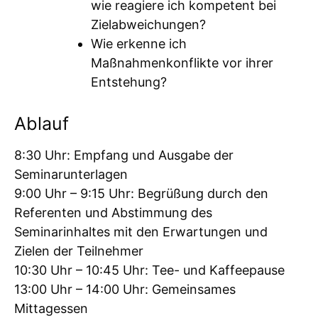
wie reagiere ich kompetent bei
Zielabweichungen?
Wie erkenne ich
Maßnahmenkonflikte vor ihrer
Entstehung?
Ablauf
8:30 Uhr: Empfang und Ausgabe der
Seminarunterlagen
9:00 Uhr – 9:15 Uhr: Begrüßung durch den
Referenten und Abstimmung des
Seminarinhaltes mit den Erwartungen und
Zielen der Teilnehmer
10:30 Uhr – 10:45 Uhr: Tee- und Kaffeepause
13:00 Uhr – 14:00 Uhr: Gemeinsames
Mittagessen