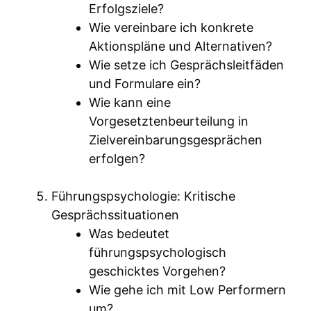
Erfolgsziele?
Wie vereinbare ich konkrete
Aktionspläne und Alternativen?
Wie setze ich Gesprächsleitfäden
und Formulare ein?
Wie kann eine
Vorgesetztenbeurteilung in
Zielvereinbarungsgesprächen
erfolgen?
Führungspsychologie: Kritische
Gesprächssituationen
Was bedeutet
führungspsychologisch
geschicktes Vorgehen?
Wie gehe ich mit Low Performern
um?