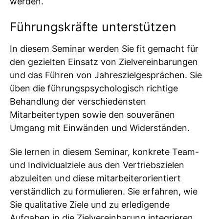
werden.
Führungskräfte unterstützen
In diesem Seminar werden Sie fit gemacht für
den gezielten Einsatz von Zielvereinbarungen
und das Führen von Jahreszielgesprächen. Sie
üben die führungspsychologisch richtige
Behandlung der verschiedensten
Mitarbeitertypen sowie den souveränen
Umgang mit Einwänden und Widerständen.
Sie lernen in diesem Seminar, konkrete Team-
und Individualziele aus den Vertriebszielen
abzuleiten und diese mitarbeiterorientiert
verständlich zu formulieren. Sie erfahren, wie
Sie qualitative Ziele und zu erledigende
Aufgaben in die Zielvereinbarung integrieren,