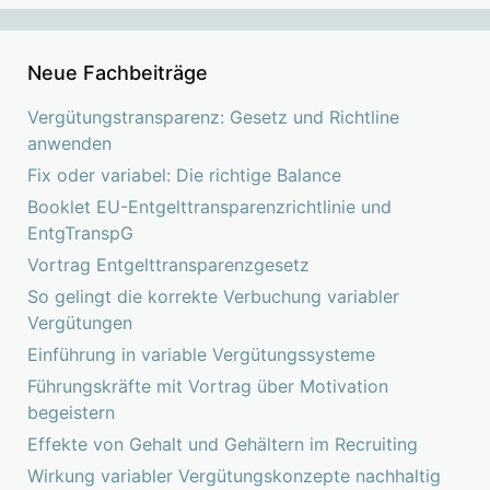
Neue Fachbeiträge
Vergütungstransparenz: Gesetz und Richtline
anwenden
Fix oder variabel: Die richtige Balance
Booklet EU-Entgelttransparenzrichtlinie und
EntgTranspG
Vortrag Entgelttransparenzgesetz
So gelingt die korrekte Verbuchung variabler
Vergütungen
Einführung in variable Vergütungssysteme
Führungskräfte mit Vortrag über Motivation
begeistern
Effekte von Gehalt und Gehältern im Recruiting
Wirkung variabler Vergütungskonzepte nachhaltig