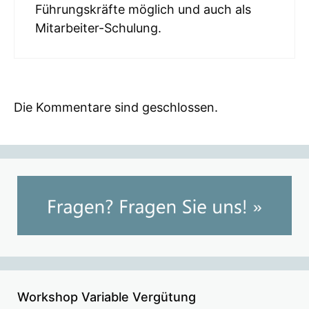
Führungskräfte möglich und auch als
Mitarbeiter-Schulung.
Die Kommentare sind geschlossen.
Workshop Variable Vergütung