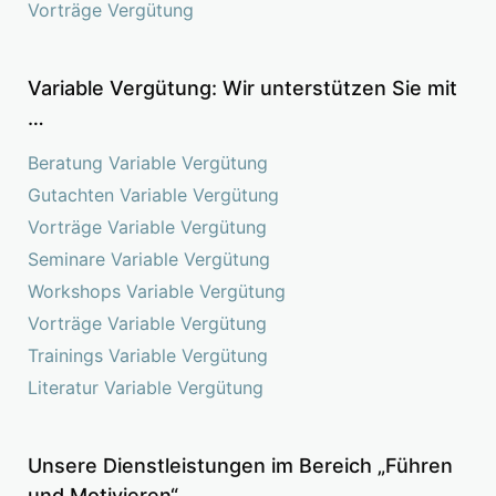
Vorträge Vergütung
Variable Vergütung: Wir unterstützen Sie mit
…
Beratung Variable Vergütung
Gutachten Variable Vergütung
Vorträge Variable Vergütung
Seminare Variable Vergütung
Workshops Variable Vergütung
Vorträge Variable Vergütung
Trainings Variable Vergütung
Literatur Variable Vergütung
Unsere Dienstleistungen im Bereich „Führen
und Motivieren“