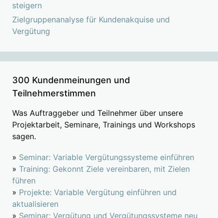
steigern
Zielgruppenanalyse für Kundenakquise und
Vergütung
300 Kundenmeinungen und
Teilnehmerstimmen
Was Auftraggeber und Teilnehmer über unsere
Projektarbeit, Seminare, Trainings und Workshops
sagen.
»
Seminar: Variable Vergütungssysteme einführen
»
Training: Gekonnt Ziele vereinbaren, mit Zielen
führen
»
Projekte: Variable Vergütung einführen und
aktualisieren
»
Seminar: Vergütung und Vergütungssysteme neu