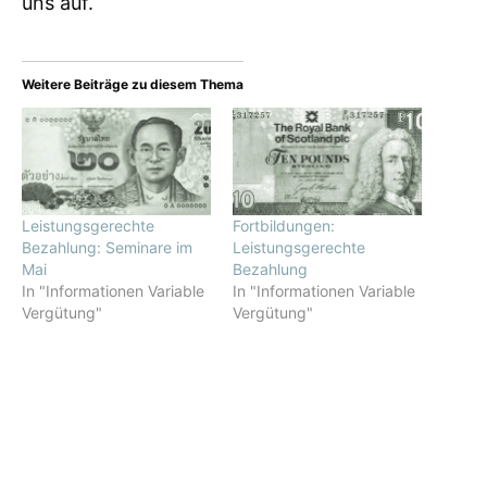
uns auf.
Weitere Beiträge zu diesem Thema
Leistungsgerechte
Fortbildungen:
Bezahlung: Seminare im
Leistungsgerechte
Mai
Bezahlung
In "Informationen Variable
In "Informationen Variable
Vergütung"
Vergütung"