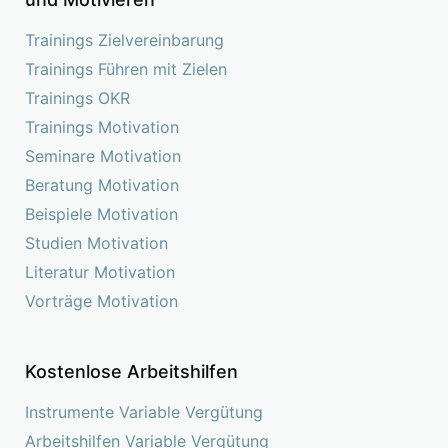
Trainings Zielvereinbarung
Trainings Führen mit Zielen
Trainings OKR
Trainings Motivation
Seminare Motivation
Beratung Motivation
Beispiele Motivation
Studien Motivation
Literatur Motivation
Vorträge Motivation
Kostenlose Arbeitshilfen
Instrumente Variable Vergütung
Arbeitshilfen Variable Vergütung