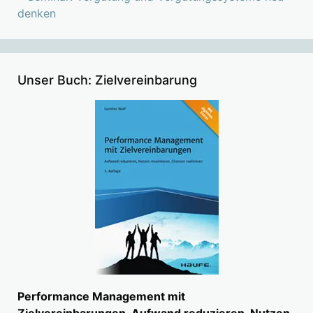
denken
Unser Buch: Zielvereinbarung
Performance Management mit