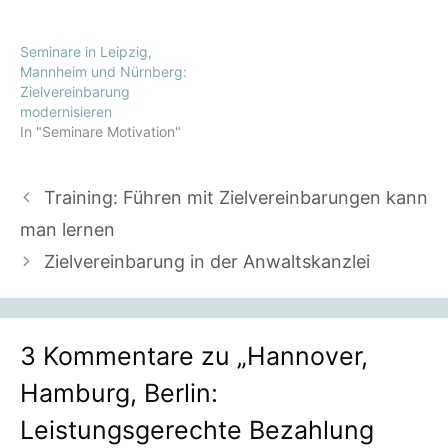
Seminare in Leipzig,
Mannheim und Nürnberg:
Zielvereinbarung
modernisieren
In "Seminare Motivation"
Training: Führen mit Zielvereinbarungen kann
man lernen
Zielvereinbarung in der Anwaltskanzlei
3 Kommentare zu „Hannover,
Hamburg, Berlin:
Leistungsgerechte Bezahlung