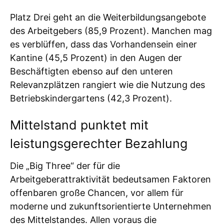
Platz Drei geht an die Weiterbildungsangebote
des Arbeitgebers (85,9 Prozent). Manchen mag
es verblüffen, dass das Vorhandensein einer
Kantine (45,5 Prozent) in den Augen der
Beschäftigten ebenso auf den unteren
Relevanzplätzen rangiert wie die Nutzung des
Betriebskindergartens (42,3 Prozent).
Mittelstand punktet mit
leistungsgerechter Bezahlung
Die „Big Three“ der für die
Arbeitgeberattraktivität bedeutsamen Faktoren
offenbaren große Chancen, vor allem für
moderne und zukunftsorientierte Unternehmen
des Mittelstandes. Allen voraus die