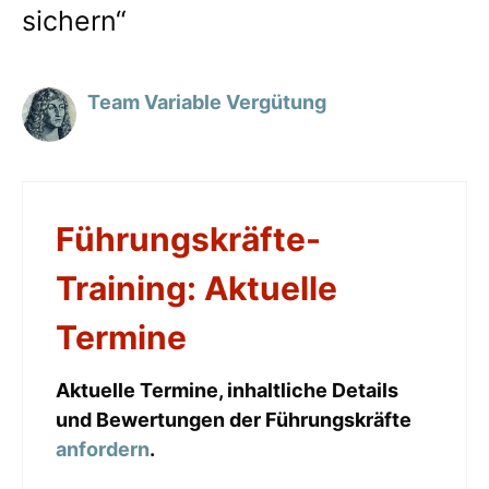
sichern“
Team Variable Vergütung
Führungskräfte-
Training: Aktuelle
Termine
Aktuelle Termine, inhaltliche Details
und Bewertungen der Führungskräfte
anfordern
.