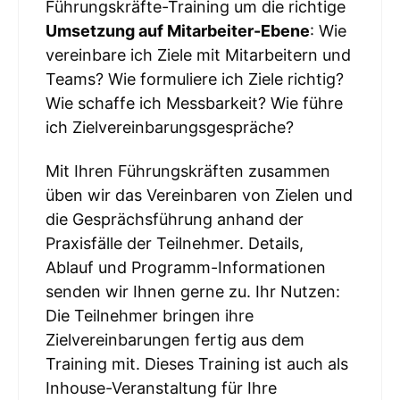
Führungskräfte-Training um die richtige
Umsetzung auf Mitarbeiter-Ebene
: Wie
vereinbare ich Ziele mit Mitarbeitern und
Teams? Wie formuliere ich Ziele richtig?
Wie schaffe ich Messbarkeit? Wie führe
ich Zielvereinbarungsgespräche?
Mit Ihren Führungskräften zusammen
üben wir das Vereinbaren von Zielen und
die Gesprächsführung anhand der
Praxisfälle der Teilnehmer. Details,
Ablauf und Programm-Informationen
senden wir Ihnen gerne zu. Ihr Nutzen:
Die Teilnehmer bringen ihre
Zielvereinbarungen fertig aus dem
Training mit. Dieses Training ist auch als
Inhouse-Veranstaltung für Ihre