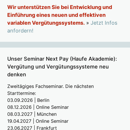
Wir unterstützen Sie bei Entwicklung und
Einführung eines neuen und effektiven
variablen Vergütungssystems.
»
Jetzt Infos
anfordern!
Unser Seminar Next Pay (Haufe Akademie):
Vergütung und Vergütungssysteme neu
denken
Zweitägiges Fachseminar. Die nächsten
Starttermine:
03.09.2026 | Berlin
08.12.2026 | Online Seminar
08.03.2027 | München
19.04.2027 | Online Seminar
23.06.2027 | Frankfurt