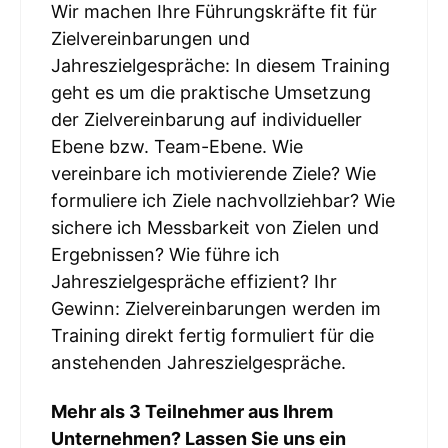
Wir machen Ihre Führungskräfte fit für
Zielvereinbarungen und
Jahreszielgespräche: In diesem Training
geht es um die praktische Umsetzung
der Zielvereinbarung auf individueller
Ebene bzw. Team-Ebene. Wie
vereinbare ich motivierende Ziele? Wie
formuliere ich Ziele nachvollziehbar? Wie
sichere ich Messbarkeit von Zielen und
Ergebnissen? Wie führe ich
Jahreszielgespräche effizient? Ihr
Gewinn: Zielvereinbarungen werden im
Training direkt fertig formuliert für die
anstehenden Jahreszielgespräche.
Mehr als 3 Teilnehmer aus Ihrem
Unternehmen? Lassen Sie uns ein