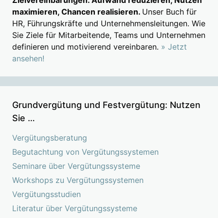
Zielvereinbarungen. Aufwand reduzieren, Nutzen
maximieren, Chancen realisieren.
Unser Buch für
HR, Führungskräfte und Unternehmensleitungen. Wie
Sie Ziele für Mitarbeitende, Teams und Unternehmen
definieren und motivierend vereinbaren.
» Jetzt
ansehen!
Grundvergütung und Festvergütung: Nutzen
Sie …
Vergütungsberatung
Begutachtung von Vergütungssystemen
Seminare über Vergütungssysteme
Workshops zu Vergütungssystemen
Vergütungsstudien
Literatur über Vergütungssysteme