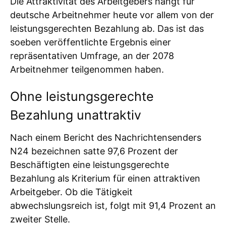
Die Attraktivität des Arbeitgebers hängt für
deutsche Arbeitnehmer heute vor allem von der
leistungsgerechten Bezahlung ab. Das ist das
soeben veröffentlichte Ergebnis einer
repräsentativen Umfrage, an der 2078
Arbeitnehmer teilgenommen haben.
Ohne leistungsgerechte
Bezahlung unattraktiv
Nach einem Bericht des Nachrichtensenders
N24 bezeichnen satte 97,6 Prozent der
Beschäftigten eine leistungsgerechte
Bezahlung als Kriterium für einen attraktiven
Arbeitgeber. Ob die Tätigkeit
abwechslungsreich ist, folgt mit 91,4 Prozent an
zweiter Stelle.