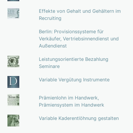
Effekte von Gehalt und Gehältern im
Recruiting
Berlin: Provisionssysteme für
Verkäufer, Vertriebsinnendienst und
Außendienst
Leistungsorientierte Bezahlung
Seminare
Variable Vergütung Instrumente
Prämienlohn im Handwerk,
Prämiensystem im Handwerk
Variable Kaderentlöhnung gestalten