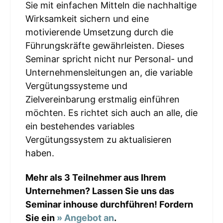
Sie mit einfachen Mitteln die nachhaltige
Wirksamkeit sichern und eine
motivierende Umsetzung durch die
Führungskräfte gewährleisten. Dieses
Seminar spricht nicht nur Personal- und
Unternehmensleitungen an, die variable
Vergütungssysteme und
Zielvereinbarung erstmalig einführen
möchten. Es richtet sich auch an alle, die
ein bestehendes variables
Vergütungssystem zu aktualisieren
haben.
Mehr als 3 Teilnehmer aus Ihrem
Unternehmen? Lassen Sie uns das
Seminar inhouse durchführen! Fordern
Sie ein
» Angebot an
.