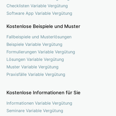
Checklisten Variable Vergütung
Software App Variable Vergütung
Kostenlose Beispiele und Muster
Fallbeispiele und Musterlösungen
Beispiele Variable Vergütung
Formulierungen Variable Vergütung
Lösungen Variable Vergütung
Muster Variable Vergütung
Praxisfälle Variable Vergütung
Kostenlose Informationen für Sie
Informationen Variable Vergütung
Seminare Variable Vergütung