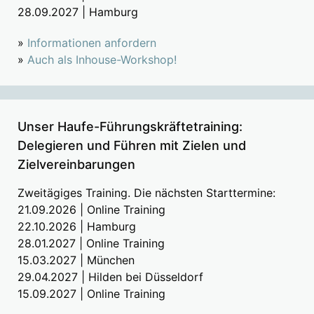
28.09.2027 | Hamburg
»
Informationen anfordern
»
Auch als Inhouse-Workshop!
Unser Haufe-Führungskräftetraining:
Delegieren und Führen mit Zielen und
Zielvereinbarungen
Zweitägiges Training. Die nächsten Starttermine:
21.09.2026 | Online Training
22.10.2026 | Hamburg
28.01.2027 | Online Training
15.03.2027 | München
29.04.2027 | Hilden bei Düsseldorf
15.09.2027 | Online Training