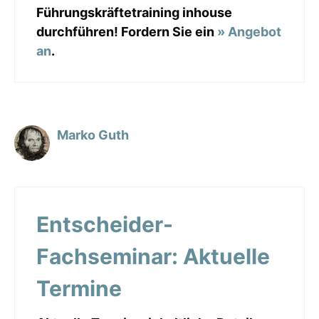
Führungskräftetraining inhouse
durchführen! Fordern Sie ein
» Angebot
an
.
Marko Guth
Entscheider-
Fachseminar: Aktuelle
Termine