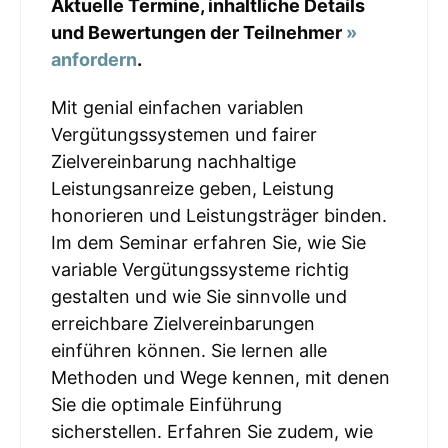
Aktuelle Termine, inhaltliche Details
und Bewertungen der Teilnehmer
»
anfordern
.
Mit genial einfachen variablen
Vergütungssystemen und fairer
Zielvereinbarung nachhaltige
Leistungsanreize geben, Leistung
honorieren und Leistungsträger binden.
Im dem Seminar erfahren Sie, wie Sie
variable Vergütungssysteme richtig
gestalten und wie Sie sinnvolle und
erreichbare Zielvereinbarungen
einführen können. Sie lernen alle
Methoden und Wege kennen, mit denen
Sie die optimale Einführung
sicherstellen. Erfahren Sie zudem, wie