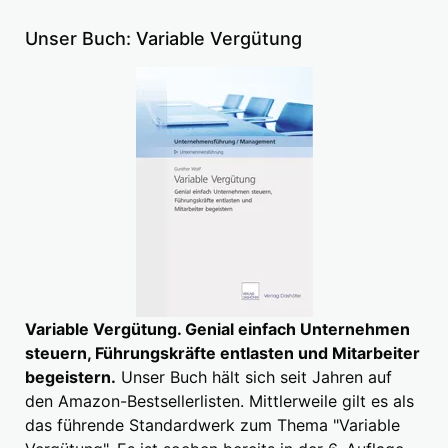
Unser Buch: Variable Vergütung
Variable Vergütung. Genial einfach Unternehmen
steuern, Führungskräfte entlasten und Mitarbeiter
begeistern.
Unser Buch hält sich seit Jahren auf
den Amazon-Bestsellerlisten. Mittlerweile gilt es als
das führende Standardwerk zum Thema "Variable