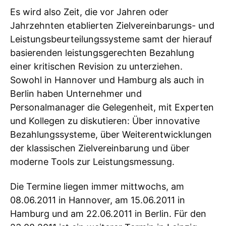
Es wird also Zeit, die vor Jahren oder
Jahrzehnten etablierten Zielvereinbarungs- und
Leistungsbeurteilungssysteme samt der hierauf
basierenden leistungsgerechten Bezahlung
einer kritischen Revision zu unterziehen.
Sowohl in Hannover und Hamburg als auch in
Berlin haben Unternehmer und
Personalmanager die Gelegenheit, mit Experten
und Kollegen zu diskutieren: Über innovative
Bezahlungssysteme, über Weiterentwicklungen
der klassischen Zielvereinbarung und über
moderne Tools zur Leistungsmessung.
Die Termine liegen immer mittwochs, am
08.06.2011 in Hannover, am 15.06.2011 in
Hamburg und am 22.06.2011 in Berlin. Für den