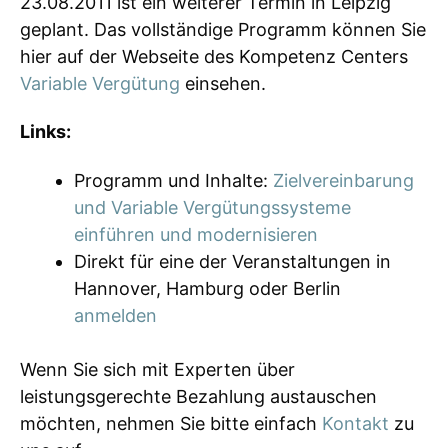
23.08.2011 ist ein weiterer Termin in Leipzig
geplant. Das vollständige Programm können Sie
hier auf der Webseite des Kompetenz Centers
Variable Vergütung
einsehen.
Links:
Programm und Inhalte:
Zielvereinbarung
und Variable Vergütungssysteme
einführen und modernisieren
Direkt für eine der Veranstaltungen in
Hannover, Hamburg oder Berlin
anmelden
Wenn Sie sich mit Experten über
leistungsgerechte Bezahlung austauschen
möchten, nehmen Sie bitte einfach
Kontakt
zu