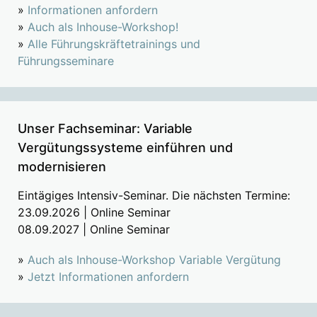
»
Informationen anfordern
»
Auch als Inhouse-Workshop!
»
Alle Führungskräftetrainings und
Führungsseminare
Unser Fachseminar: Variable
Vergütungssysteme einführen und
modernisieren
Eintägiges Intensiv-Seminar. Die nächsten Termine:
23.09.2026 | Online Seminar
08.09.2027 | Online Seminar
»
Auch als Inhouse-Workshop Variable Vergütung
»
Jetzt Informationen anfordern