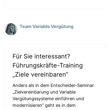
Team Variable Vergütung
Für Sie interessant?
Führungskräfte-Training
„Ziele vereinbaren“
Anders als in dem Entscheider-Seminar
„Zielvereinbarung und Variable
Vergütungssysteme einführen und
modernisieren“ geht es in dem