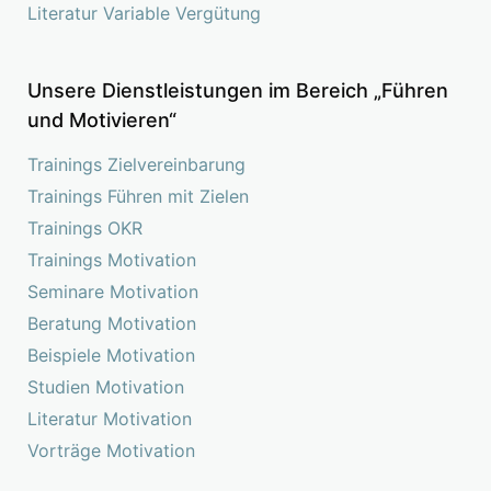
Literatur Variable Vergütung
Unsere Dienstleistungen im Bereich „Führen
und Motivieren“
Trainings Zielvereinbarung
Trainings Führen mit Zielen
Trainings OKR
Trainings Motivation
Seminare Motivation
Beratung Motivation
Beispiele Motivation
Studien Motivation
Literatur Motivation
Vorträge Motivation