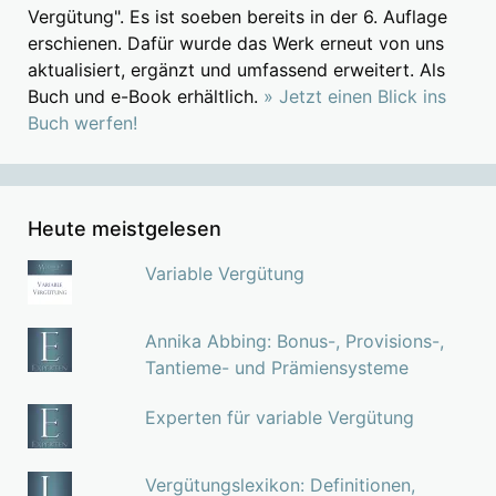
Vergütung". Es ist soeben bereits in der 6. Auflage
erschienen. Dafür wurde das Werk erneut von uns
aktualisiert, ergänzt und umfassend erweitert. Als
Buch und e-Book erhältlich.
» Jetzt einen Blick ins
Buch werfen!
Heute meistgelesen
Variable Vergütung
Annika Abbing: Bonus-, Provisions-,
Tantieme- und Prämiensysteme
Experten für variable Vergütung
Vergütungslexikon: Definitionen,