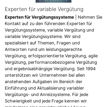
Experten für variable Vergütung
Experten für Vergütungssysteme
| Nehmen Sie
Kontakt auf zu den führenden Experten für
Vergütungssysteme, variable Vergütung und
variable Vergütungssysteme. Wir sind
spezialisiert auf Themen, Fragen und
Antworten rund um leistungsgerechte
Vergütung, erfolgsorientierte Vergütung, agile
Vergütung, performancebezogene Vergütung
und ergebnisabhängige Vergütung. Seit 1994
unterstützen wir Unternehmen bei allen
anstehenden Aufgaben im Bereich der
Einführung und Aktualisierung variabler
Vergütungs- und Anreizsysteme. Für jede
Schwierigkeit und jede Frage kennen wir