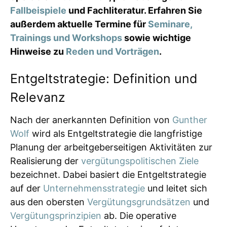
Fallbeispiele
und Fachliteratur. Erfahren Sie
außerdem aktuelle Termine für
Seminare,
Trainings und Workshops
sowie wichtige
Hinweise zu
Reden und Vorträgen
.
Entgeltstrategie: Definition und
Relevanz
Nach der anerkannten Definition von
Gunther
Wolf
wird als Entgeltstrategie die langfristige
Planung der arbeitgeberseitigen Aktivitäten zur
Realisierung der
vergütungspolitischen Ziele
bezeichnet. Dabei basiert die Entgeltstrategie
auf der
Unternehmensstrategie
und leitet sich
aus den obersten
Vergütungsgrundsätzen
und
Vergütungsprinzipien
ab. Die operative