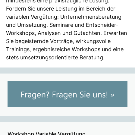
mindestens eine praxistaugliche Lösung.
Fordern Sie unsere Leistung im Bereich der
variablen Vergütung: Unternehmensberatung
und Umsetzung, Seminare und Entscheider-
Workshops, Analysen und Gutachten. Erwarten
Sie begeisternde Vorträge, wirkungsvolle
Trainings, ergebnisreiche Workshops und eine
stets umsetzungsorientierte Beratung.
Workshop Variable Vergütung