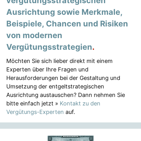
vergütungsstrategischen
Ausrichtung sowie Merkmale,
Beispiele, Chancen und Risiken
von modernen
Vergütungsstrategien
.
Möchten Sie sich lieber direkt mit einem
Experten über Ihre Fragen und
Herausforderungen bei der Gestaltung und
Umsetzung der entgeltstrategischen
Ausrichtung austauschen? Dann nehmen Sie
bitte einfach jetzt »
Kontakt zu den
Vergütungs-Experten
auf.