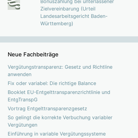
Bonuszahlung bei unterlassener
Zielvereinbarung (Urteil
Landesarbeitsgericht Baden-
Württemberg)
Neue Fachbeiträge
Vergütungstransparenz: Gesetz und Richtline
anwenden
Fix oder variabel: Die richtige Balance
Booklet EU-Entgelttransparenzrichtlinie und
EntgTranspG
Vortrag Entgelttransparenzgesetz
So gelingt die korrekte Verbuchung variabler
Vergütungen
Einführung in variable Vergütungssysteme