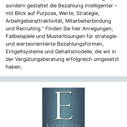
sondern gestaltet die Bezahlung intelligenter –
mit Blick auf Purpose, Werte, Strategie,
Arbeitgeberattraktivität, Mitarbeiterbindung
und Recruiting.“ Finden Sie hier Anregungen,
Fallbeispiele und Musterlösungen für strategie-
und werteorientierte Bezahlungsformen,
Entgeltsysteme und Gehaltsmodelle, die wir in
der Vergütungsberatung erfolgreich umgesetzt
haben.