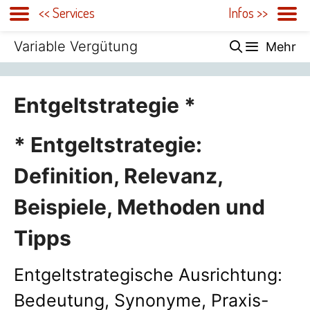
<< Services
Infos >>
Zum
Variable Vergütung
Mehr
Inhalt
springen
Entgeltstrategie *
* Entgeltstrategie:
Definition, Relevanz,
Beispiele, Methoden und
Tipps
Entgeltstrategische Ausrichtung:
Bedeutung, Synonyme, Praxis-