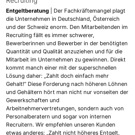
Recruiting
Entgeltberatung
| Der Fachkräftemangel plagt
die Unternehmen in Deutschland, Österreich
und der Schweiz enorm. Den Mitarbeitenden im
Recruiting fällt es immer schwerer,
Bewerberinnen und Bewerber in der benötigten
Quantität und Qualität anzuziehen und für die
Mitarbeit im Unternehmen zu gewinnen. Direkt
kommt manch einer mit der superschnellen
Lösung daher: „Zahlt doch einfach mehr
Gehalt!“ Diese Forderung nach höheren Löhnen
und Gehältern hört man nicht nur vonseiten der
Gewerkschaften und
Arbeitnehmervertretungen, sondern auch von
Personalberatern und sogar von internen
Recruitern. Wir empfehlen unseren Kunden
etwas anderes: „Zahlt nicht höheres Entgelt,