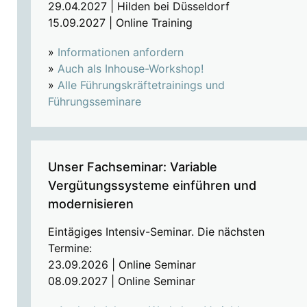
29.04.2027 | Hilden bei Düsseldorf
15.09.2027 | Online Training
»
Informationen anfordern
»
Auch als Inhouse-Workshop!
»
Alle Führungskräftetrainings und
Führungsseminare
Unser Fachseminar: Variable
Vergütungssysteme einführen und
modernisieren
Eintägiges Intensiv-Seminar. Die nächsten
Termine:
23.09.2026 | Online Seminar
08.09.2027 | Online Seminar