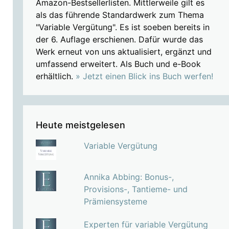
Amazon-Bestsellerlisten. Mittlerweile gilt es
als das führende Standardwerk zum Thema
"Variable Vergütung". Es ist soeben bereits in
der 6. Auflage erschienen. Dafür wurde das
Werk erneut von uns aktualisiert, ergänzt und
umfassend erweitert. Als Buch und e-Book
erhältlich.
» Jetzt einen Blick ins Buch werfen!
Heute meistgelesen
Variable Vergütung
Annika Abbing: Bonus-,
Provisions-, Tantieme- und
Prämiensysteme
Experten für variable Vergütung