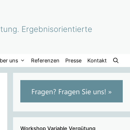
tung. Ergebnisorientierte
ber uns
Referenzen
Presse
Kontakt
Workshop Variable Vergütung