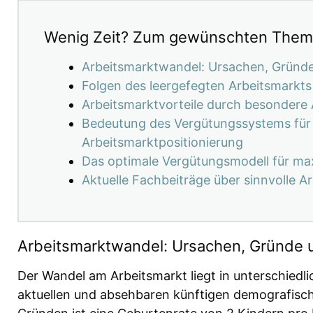
Wenig Zeit? Zum gewünschten Thema
Arbeitsmarktwandel: Ursachen, Gründ
Folgen des leergefegten Arbeitsmarkt
Arbeitsmarktvorteile durch besondere A
Bedeutung des Vergütungssystems für 
Arbeitsmarktpositionierung
Das optimale Vergütungsmodell für ma
Aktuelle Fachbeiträge über sinnvolle A
Arbeitsmarktwandel: Ursachen, Gründe 
Der Wandel am Arbeitsmarkt liegt in unterschiedl
aktuellen und absehbaren künftigen demografisch