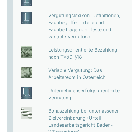
Vergütungslexikon: Definitionen,
Fachbegriffe, Urteile und
Fachbeiträge über feste und
variable Vergütung
Leistungsorientierte Bezahlung
nach TVöD §18
Variable Vergütung: Das
Arbeitsrecht in Österreich
Unternehmenserfolgsorientierte
Vergütung
Bonuszahlung bei unterlassener
Zielvereinbarung (Urteil
Landesarbeitsgericht Baden-