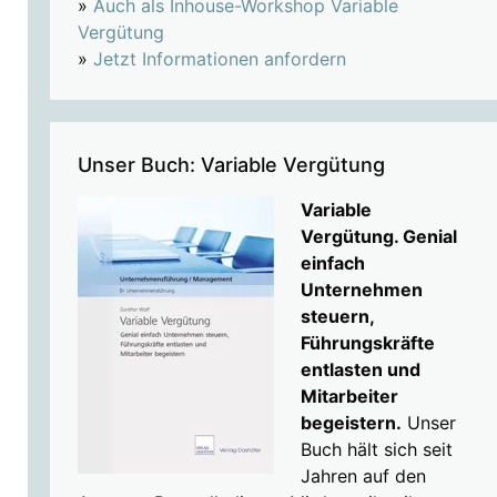
»
Auch als Inhouse-Workshop Variable
Vergütung
»
Jetzt Informationen anfordern
Unser Buch: Variable Vergütung
Variable
Vergütung. Genial
einfach
Unternehmen
steuern,
Führungskräfte
entlasten und
Mitarbeiter
begeistern.
Unser
Buch hält sich seit
Jahren auf den