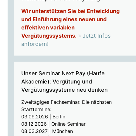
Wir unterstützen Sie bei Entwicklung
und Einführung eines neuen und
effektiven variablen
Vergütungssystems.
»
Jetzt Infos
anfordern!
Unser Seminar Next Pay (Haufe
Akademie): Vergütung und
Vergütungssysteme neu denken
Zweitägiges Fachseminar. Die nächsten
Starttermine:
03.09.2026 | Berlin
08.12.2026 | Online Seminar
08.03.2027 | München