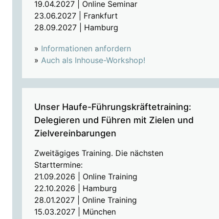
19.04.2027 | Online Seminar
23.06.2027 | Frankfurt
28.09.2027 | Hamburg
»
Informationen anfordern
»
Auch als Inhouse-Workshop!
Unser Haufe-Führungskräftetraining:
Delegieren und Führen mit Zielen und
Zielvereinbarungen
Zweitägiges Training. Die nächsten
Starttermine:
21.09.2026 | Online Training
22.10.2026 | Hamburg
28.01.2027 | Online Training
15.03.2027 | München