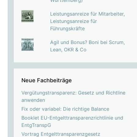
Württemberg)
Leistungsanreize für Mitarbeiter,
Leistungsanreize für
Führungskräfte
Agil und Bonus? Boni bei Scrum,
Lean, OKR & Co
Neue Fachbeiträge
Vergütungstransparenz: Gesetz und Richtline
anwenden
Fix oder variabel: Die richtige Balance
Booklet EU-Entgelttransparenzrichtlinie und
EntgTranspG
Vortrag Entgelttransparenzgesetz