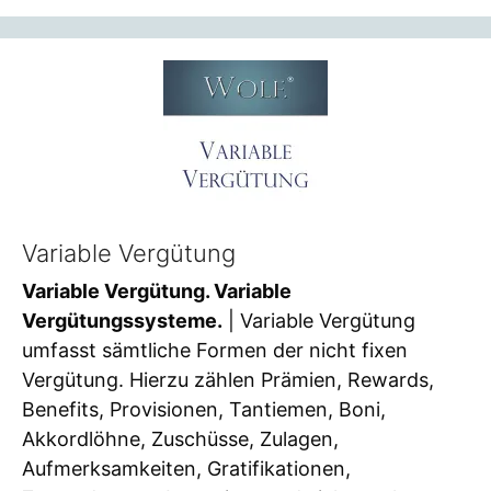
Variable Vergütung
Variable Vergütung. Variable
Vergütungssysteme.
| Variable Vergütung
umfasst sämtliche Formen der nicht fixen
Vergütung. Hierzu zählen Prämien, Rewards,
Benefits, Provisionen, Tantiemen, Boni,
Akkordlöhne, Zuschüsse, Zulagen,
Aufmerksamkeiten, Gratifikationen,