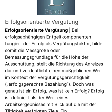
Erfolgsorientierte Vergütung
Erfolgsorientierte Vergütung
| Bei
erfolgsabhängigen Entgeltkomponenten
fungiert der Erfolg als Vergütungsfaktor, bildet
somit die Messgröße oder
Bemessungsgrundlage für die Höhe der
Ausschüttung, stellt die Richtung des Anreizes
dar und verdeutlicht einen maßgeblichen Wert
im Kontext der Vergütungsgerechtigkeit
(„erfolgs
gerechte
Bezahlung“). Doch was
genau ist ein Erfolg, was ist kein Erfolg? Erfolg
ist definiert als der Wert eines
Arbeitsergebnisses mit Blick auf die mit der
Tätigkeit verfolgten Ziele. Ein