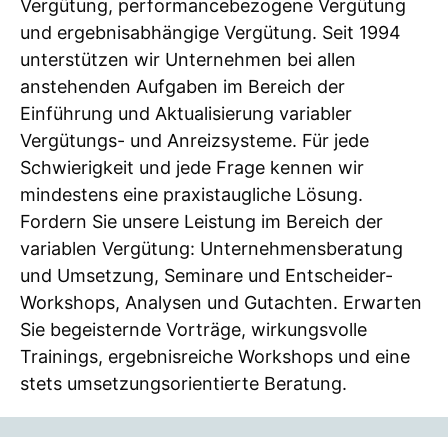
Vergütung, performancebezogene Vergütung
und ergebnisabhängige Vergütung. Seit 1994
unterstützen wir Unternehmen bei allen
anstehenden Aufgaben im Bereich der
Einführung und Aktualisierung variabler
Vergütungs- und Anreizsysteme. Für jede
Schwierigkeit und jede Frage kennen wir
mindestens eine praxistaugliche Lösung.
Fordern Sie unsere Leistung im Bereich der
variablen Vergütung: Unternehmensberatung
und Umsetzung, Seminare und Entscheider-
Workshops, Analysen und Gutachten. Erwarten
Sie begeisternde Vorträge, wirkungsvolle
Trainings, ergebnisreiche Workshops und eine
stets umsetzungsorientierte Beratung.