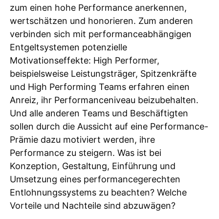
zum einen hohe Performance anerkennen,
wertschätzen und honorieren. Zum anderen
verbinden sich mit performanceabhängigen
Entgeltsystemen potenzielle
Motivationseffekte: High Performer,
beispielsweise Leistungsträger, Spitzenkräfte
und High Performing Teams erfahren einen
Anreiz, ihr Performanceniveau beizubehalten.
Und alle anderen Teams und Beschäftigten
sollen durch die Aussicht auf eine Performance-
Prämie dazu motiviert werden, ihre
Performance zu steigern. Was ist bei
Konzeption, Gestaltung, Einführung und
Umsetzung eines performancegerechten
Entlohnungssystems zu beachten? Welche
Vorteile und Nachteile sind abzuwägen?