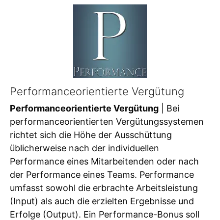
Performanceorientierte Vergütung
Performanceorientierte Vergütung
| Bei
performanceorientierten Vergütungssystemen
richtet sich die Höhe der Ausschüttung
üblicherweise nach der individuellen
Performance eines Mitarbeitenden oder nach
der Performance eines Teams. Performance
umfasst sowohl die erbrachte Arbeitsleistung
(Input) als auch die erzielten Ergebnisse und
Erfolge (Output). Ein Performance-Bonus soll