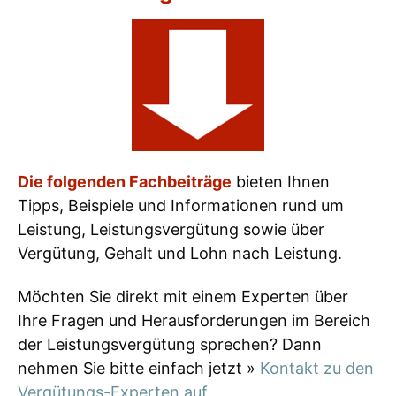
Die folgenden Fachbeiträge
bieten Ihnen
Tipps, Beispiele und Informationen rund um
Leistung, Leistungsvergütung sowie über
Vergütung, Gehalt und Lohn nach Leistung.
Möchten Sie direkt mit einem Experten über
Ihre Fragen und Herausforderungen im Bereich
der Leistungsvergütung sprechen? Dann
nehmen Sie bitte einfach jetzt »
Kontakt zu den
Vergütungs-Experten auf
.