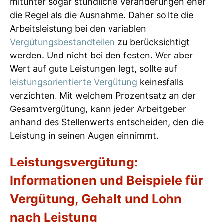
mitunter sogar stündliche Veränderungen eher
die Regel als die Ausnahme. Daher sollte die
Arbeitsleistung bei den variablen
Vergütungsbestandteilen
zu berücksichtigt
werden. Und nicht bei den festen. Wer aber
Wert auf gute Leistungen legt, sollte auf
leistungsorientierte Vergütung
keinesfalls
verzichten. Mit welchem Prozentsatz an der
Gesamtvergütung, kann jeder Arbeitgeber
anhand des Stellenwerts entscheiden, den die
Leistung in seinen Augen einnimmt.
Leistungsvergütung:
Informationen und Beispiele für
Vergütung, Gehalt und Lohn
nach Leistung