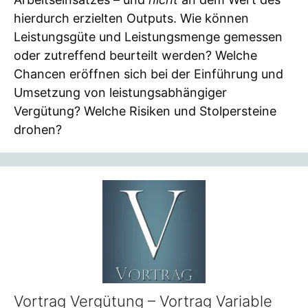
hierdurch erzielten Outputs. Wie können
Leistungsgüte und Leistungsmenge gemessen
oder zutreffend beurteilt werden? Welche
Chancen eröffnen sich bei der Einführung und
Umsetzung von leistungsabhängiger
Vergütung? Welche Risiken und Stolpersteine
drohen?
Vortrag Vergütung – Vortrag Variable