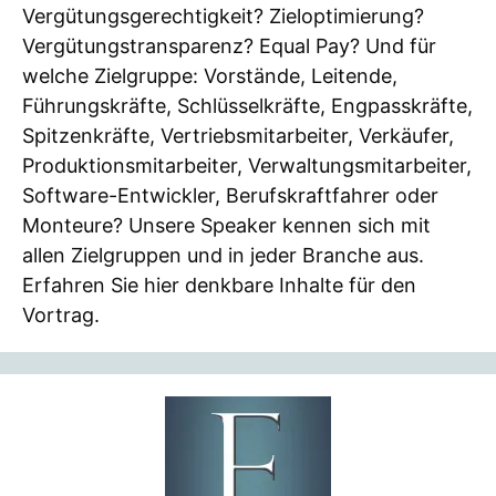
Vergütungsgerechtigkeit? Zieloptimierung?
Vergütungstransparenz? Equal Pay? Und für
welche Zielgruppe: Vorstände, Leitende,
Führungskräfte, Schlüsselkräfte, Engpasskräfte,
Spitzenkräfte, Vertriebsmitarbeiter, Verkäufer,
Produktionsmitarbeiter, Verwaltungsmitarbeiter,
Software-Entwickler, Berufskraftfahrer oder
Monteure? Unsere Speaker kennen sich mit
allen Zielgruppen und in jeder Branche aus.
Erfahren Sie hier denkbare Inhalte für den
Vortrag.