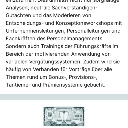
Analysen, neutrale Sachverständigen-
Gutachten und das Moderieren von
Entscheidungs- und Konzeptionsworkshops mit
Unternehmensleitungen, Personalleitungen und
Fachkräften des Personalmanagements.
Sondern auch Trainings der Führungskräfte im
Bereich der motivierenden Anwendung von
variablen Vergütungssystemen. Zudem wird sie
häufig von Verbänden für Vorträge über alle
Themen rund um Bonus-, Provisions-,
Tantieme- und Prämiensysteme gebucht.