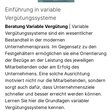
Einführung in variable
Vergütungssysteme
Beratung Variable Vergütung
| Variable
Vergütungssysteme sind ein wesentlicher
Bestandteil in der modernen
Unternehmenspraxis. Im Gegensatz zu den
Festgehältern ermöglichen sie eine Orientierung
der Bezüge an der Leistung des jeweiligen
Mitarbeitenden oder am Erfolg des
Unternehmens. Eine solche Ausrichtung
motiviert nicht nur die Mitarbeitenden, sondern
sorgt auch dafür, dass Unternehmensziele
schneller und besser erreicht werden können.
Lernen Sie hier die Grundlagen variabler
Vergütungssysteme kennen.