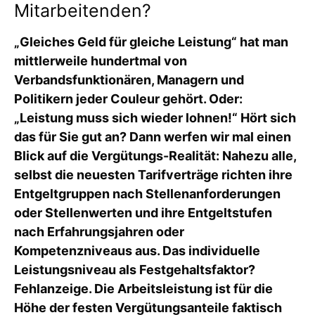
Mitarbeitenden?
„Gleiches Geld für gleiche Leistung“ hat man
mittlerweile hundertmal von
Verbandsfunktionären, Managern und
Politikern jeder Couleur gehört. Oder:
„Leistung muss sich wieder lohnen!“ Hört sich
das für Sie gut an? Dann werfen wir mal einen
Blick auf die Vergütungs-Realität: Nahezu alle,
selbst die neuesten Tarifverträge richten ihre
Entgeltgruppen nach Stellenanforderungen
oder Stellenwerten und ihre Entgeltstufen
nach Erfahrungsjahren oder
Kompetenzniveaus aus. Das individuelle
Leistungsniveau als Festgehaltsfaktor?
Fehlanzeige. Die Arbeitsleistung ist für die
Höhe der festen Vergütungsanteile faktisch