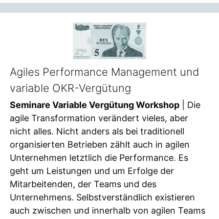
Agiles Performance Management und
variable OKR-Vergütung
Seminare Variable Vergütung Workshop
| Die
agile Transformation verändert vieles, aber
nicht alles. Nicht anders als bei traditionell
organisierten Betrieben zählt auch in agilen
Unternehmen letztlich die Performance. Es
geht um Leistungen und um Erfolge der
Mitarbeitenden, der Teams und des
Unternehmens. Selbstverständlich existieren
auch zwischen und innerhalb von agilen Teams