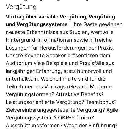
Vergütung
Vortrag über variable Vergütung, Vergütung
und Vergütungssysteme
| Ihre Gäste gewinnen
neueste Erkenntnisse aus Studien, wertvolle
Hintergrund-Informationen sowie hilfreiche
Lösungen für Herausforderungen der Praxis.
Unsere Keynote Speaker präsentieren dem
Auditorium viele Beispiele und Praxisfälle aus
langjähriger Erfahrung, stets humorvoll und
unterhaltsam. Welche Inhalte sind für die
Teilnehmer des Vortrags relevant: Moderne
Vergütungsformen? Attraktive Benefits?
Leistungsorientierte Vergütung? Teambonus?
Zielvereinbarungsgesteuerte Vergütung? Agile
Vergütungssysteme? OKR-Prämien?
Ausschüttungsformen? Wege der Einführung?