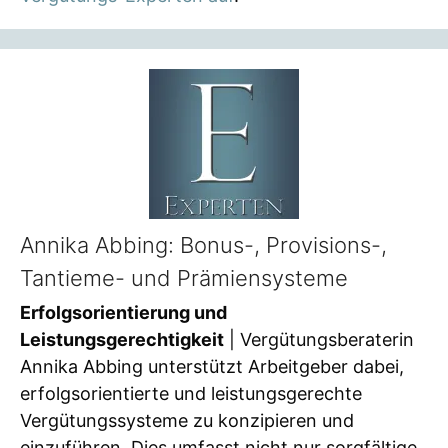
Annika Abbing: Bonus-, Provisions-,
Tantieme- und Prämiensysteme
Erfolgsorientierung und
Leistungsgerechtigkeit
| Vergütungsberaterin
Annika Abbing unterstützt Arbeitgeber dabei,
erfolgsorientierte und leistungsgerechte
Vergütungssysteme zu konzipieren und
einzuführen. Dies umfasst nicht nur sorgfältige