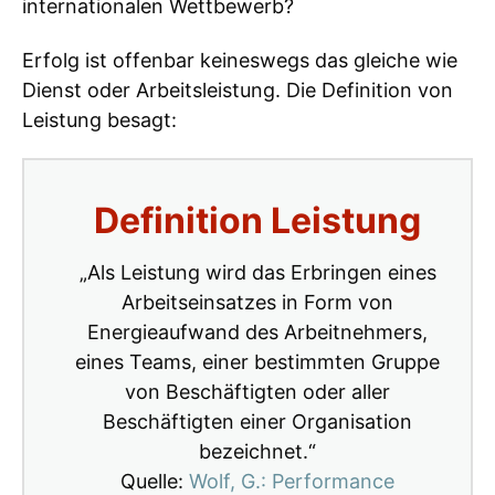
internationalen Wettbewerb?
Erfolg ist offenbar keineswegs das gleiche wie
Dienst oder Arbeitsleistung. Die Definition von
Leistung besagt:
Definition Leistung
„Als Leistung wird das Erbringen eines
Arbeitseinsatzes in Form von
Energieaufwand des Arbeitnehmers,
eines Teams, einer bestimmten Gruppe
von Beschäftigten oder aller
Beschäftigten einer Organisation
bezeichnet.“
Quelle:
Wolf, G.: Performance