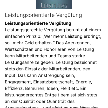
Leistungsorientierte Vergütung
Leistungsorientierte Vergütung
|
Leistungsgerechte Vergütung beruht auf einem
einfachen Prinzip: „Wer mehr Leistung erbringt,
soll mehr Geld erhalten.“ Das Anerkennen,
Wertschätzen und Honorieren von Leistung
kann Mitarbeitenden und Teams starke
Leistungsanreize geben. Leistung bezeichnet
stets den Einsatz der Mitarbeitenden, den
Input. Das kann Anstrengung sein,
Engagement, Einsatzbereitschaft, Energie,
Effizienz, Bemühen, Ideen, Fleiß etc. Ein
leistungsgerechtes Entgelt bemisst sich stets
an der Qualität oder Quantität des
Arbeitseinsatzes – und
nicht
an dem Wert des