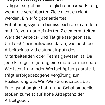
Tätigkeitsergebnis ist folglich dann
kein
Erfolg,
wenn die vereinbarten Ziele nicht erreicht
werden. Ein erfolgsorientiertes
Entlohnungssystem bemisst sich allein an dem
mithilfe von klar definierten Zielen ermittelten
Wert der Arbeits- und Tätigkeitsergebnisse.
Und
nicht
beispielsweise daran, wie hoch der
Arbeitseinsatz (Leistung, Input) des
Mitarbeitenden oder Teams gewesen ist. Da
jede Erfolgssteigerung eine monetär messbare
Wertschaffung oder Wertschöpfung darstellt,
trägt erfolgsbezogene Vergütung zur
Realisierung des Win-Win-Grundsatzes bei.
Erfolgsabhängige Lohn- und Gehaltsmodelle
stoßen zumeist auf hohe Akzeptanz der
Arbeitgeber.