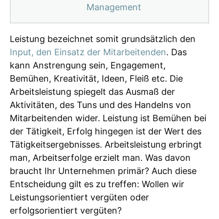
Management
Leistung bezeichnet somit grundsätzlich den
Input, den Einsatz der Mitarbeitenden
. Das
kann Anstrengung sein, Engagement,
Bemühen, Kreativität, Ideen, Fleiß etc. Die
Arbeitsleistung spiegelt das Ausmaß der
Aktivitäten, des Tuns und des Handelns von
Mitarbeitenden wider. Leistung ist Bemühen bei
der Tätigkeit, Erfolg hingegen ist der Wert des
Tätigkeitsergebnisses. Arbeitsleistung erbringt
man, Arbeitserfolge erzielt man. Was davon
braucht Ihr Unternehmen primär? Auch diese
Entscheidung gilt es zu treffen: Wollen wir
Leistungsorientiert vergüten oder
erfolgsorientiert vergüten?