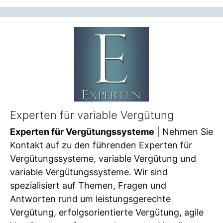
Experten für variable Vergütung
Experten für Vergütungssysteme
| Nehmen Sie
Kontakt auf zu den führenden Experten für
Vergütungssysteme, variable Vergütung und
variable Vergütungssysteme. Wir sind
spezialisiert auf Themen, Fragen und
Antworten rund um leistungsgerechte
Vergütung, erfolgsorientierte Vergütung, agile