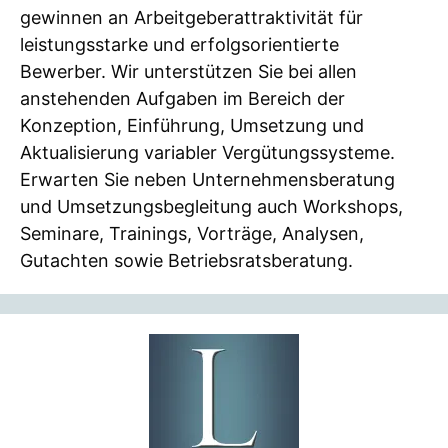
gewinnen an Arbeitgeberattraktivität für
leistungsstarke und erfolgsorientierte
Bewerber. Wir unterstützen Sie bei allen
anstehenden Aufgaben im Bereich der
Konzeption, Einführung, Umsetzung und
Aktualisierung variabler Vergütungssysteme.
Erwarten Sie neben Unternehmensberatung
und Umsetzungsbegleitung auch Workshops,
Seminare, Trainings, Vorträge, Analysen,
Gutachten sowie Betriebsratsberatung.