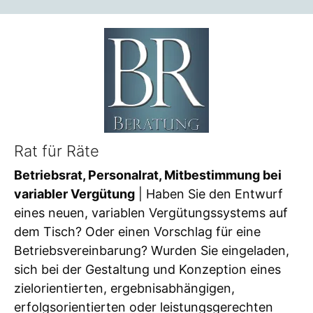
Rat für Räte
Betriebsrat, Personalrat, Mitbestimmung bei
variabler Vergütung
| Haben Sie den Entwurf
eines neuen, variablen Vergütungssystems auf
dem Tisch? Oder einen Vorschlag für eine
Betriebsvereinbarung? Wurden Sie eingeladen,
sich bei der Gestaltung und Konzeption eines
zielorientierten, ergebnisabhängigen,
erfolgsorientierten oder leistungsgerechten