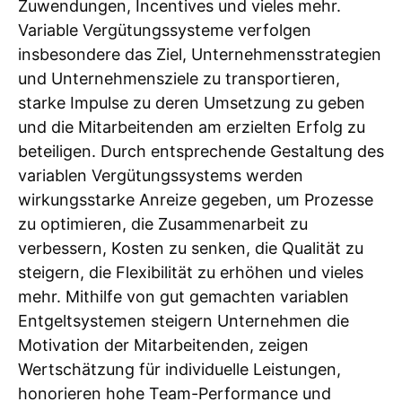
Zuwendungen, Incentives und vieles mehr.
Variable Vergütungssysteme verfolgen
insbesondere das Ziel, Unternehmensstrategien
und Unternehmensziele zu transportieren,
starke Impulse zu deren Umsetzung zu geben
und die Mitarbeitenden am erzielten Erfolg zu
beteiligen. Durch entsprechende Gestaltung des
variablen Vergütungssystems werden
wirkungsstarke Anreize gegeben, um Prozesse
zu optimieren, die Zusammenarbeit zu
verbessern, Kosten zu senken, die Qualität zu
steigern, die Flexibilität zu erhöhen und vieles
mehr. Mithilfe von gut gemachten variablen
Entgeltsystemen steigern Unternehmen die
Motivation der Mitarbeitenden, zeigen
Wertschätzung für individuelle Leistungen,
honorieren hohe Team-Performance und