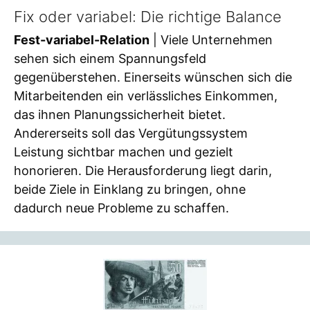
Fix oder variabel: Die richtige Balance
Fest-variabel-Relation
| Viele Unternehmen
sehen sich einem Spannungsfeld
gegenüberstehen. Einerseits wünschen sich die
Mitarbeitenden ein verlässliches Einkommen,
das ihnen Planungssicherheit bietet.
Andererseits soll das Vergütungssystem
Leistung sichtbar machen und gezielt
honorieren. Die Herausforderung liegt darin,
beide Ziele in Einklang zu bringen, ohne
dadurch neue Probleme zu schaffen.