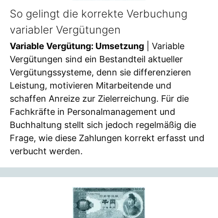
So gelingt die korrekte Verbuchung
variabler Vergütungen
Variable Vergütung: Umsetzung
| Variable
Vergütungen sind ein Bestandteil aktueller
Vergütungssysteme, denn sie differenzieren
Leistung, motivieren Mitarbeitende und
schaffen Anreize zur Zielerreichung. Für die
Fachkräfte in Personalmanagement und
Buchhaltung stellt sich jedoch regelmäßig die
Frage, wie diese Zahlungen korrekt erfasst und
verbucht werden.