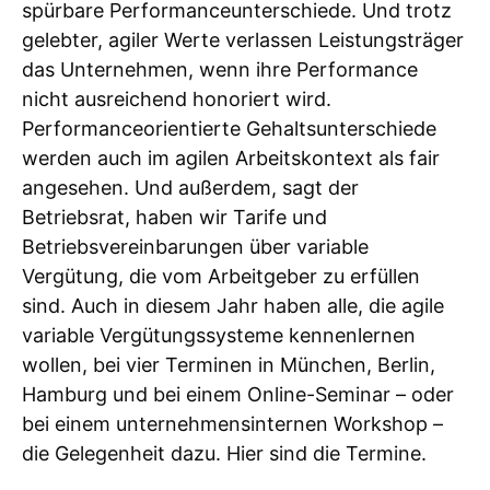
spürbare Performanceunterschiede. Und trotz
gelebter, agiler Werte verlassen Leistungsträger
das Unternehmen, wenn ihre Performance
nicht ausreichend honoriert wird.
Performanceorientierte Gehaltsunterschiede
werden auch im agilen Arbeitskontext als fair
angesehen. Und außerdem, sagt der
Betriebsrat, haben wir Tarife und
Betriebsvereinbarungen über variable
Vergütung, die vom Arbeitgeber zu erfüllen
sind. Auch in diesem Jahr haben alle, die agile
variable Vergütungssysteme kennenlernen
wollen, bei vier Terminen in München, Berlin,
Hamburg und bei einem Online-Seminar – oder
bei einem unternehmensinternen Workshop –
die Gelegenheit dazu. Hier sind die Termine.