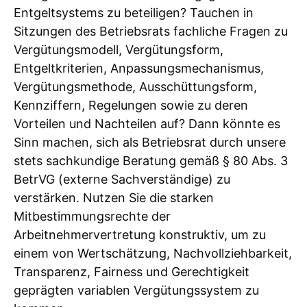
Entgeltsystems zu beteiligen? Tauchen in
Sitzungen des Betriebsrats fachliche Fragen zu
Vergütungsmodell, Vergütungsform,
Entgeltkriterien, Anpassungsmechanismus,
Vergütungsmethode, Ausschüttungsform,
Kennziffern, Regelungen sowie zu deren
Vorteilen und Nachteilen auf? Dann könnte es
Sinn machen, sich als Betriebsrat durch unsere
stets sachkundige Beratung gemäß § 80 Abs. 3
BetrVG (externe Sachverständige) zu
verstärken. Nutzen Sie die starken
Mitbestimmungsrechte der
Arbeitnehmervertretung konstruktiv, um zu
einem von Wertschätzung, Nachvollziehbarkeit,
Transparenz, Fairness und Gerechtigkeit
geprägten variablen Vergütungssystem zu