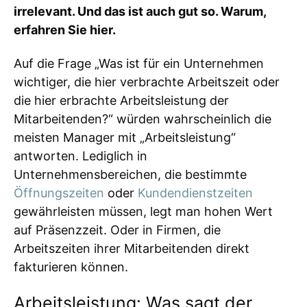
irrelevant. Und das ist auch gut so. Warum,
erfahren Sie hier.
Auf die Frage „Was ist für ein Unternehmen
wichtiger, die hier verbrachte Arbeitszeit oder
die hier erbrachte Arbeitsleistung der
Mitarbeitenden?“ würden wahrscheinlich die
meisten Manager mit „Arbeitsleistung“
antworten. Lediglich in
Unternehmensbereichen, die bestimmte
Öffnungszeiten
oder
Kundendienstzeiten
gewährleisten müssen, legt man hohen Wert
auf Präsenzzeit. Oder in Firmen, die
Arbeitszeiten ihrer Mitarbeitenden direkt
fakturieren können.
Arbeitsleistung: Was sagt der