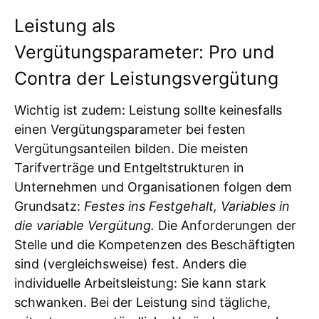
Leistung als
Vergütungsparameter: Pro und
Contra der Leistungsvergütung
Wichtig ist zudem: Leistung sollte keinesfalls
einen Vergütungsparameter bei festen
Vergütungsanteilen bilden. Die meisten
Tarifverträge und Entgeltstrukturen in
Unternehmen und Organisationen folgen dem
Grundsatz:
Festes ins Festgehalt, Variables in
die variable Vergütung.
Die Anforderungen der
Stelle und die Kompetenzen des Beschäftigten
sind (vergleichsweise) fest. Anders die
individuelle Arbeitsleistung: Sie kann stark
schwanken. Bei der Leistung sind tägliche,