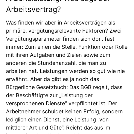
Arbeitsvertrag?
Was finden wir aber in Arbeitsverträgen als
primäre, vergütungsrelevante Faktoren? Zwei
Vergütungsparameter finden sich dort fast
immer: Zum einen die Stelle, Funktion oder Rolle
mit ihren Aufgaben und Zielen sowie zum
anderen die Stundenanzahl, die man zu
arbeiten hat. Leistungen werden so gut wie nie
erwähnt. Aber da gibt es ja noch das
Bürgerliche Gesetzbuch: Das BGB regelt, dass
der Beschäftigte zur „Leistung der
versprochenen Dienste“ verpflichtet ist. Der
Arbeitnehmer schuldet keinen Erfolg, sondern
lediglich einen Dienst, eine Leistung „von
mittlerer Art und Güte“. Reicht das aus im