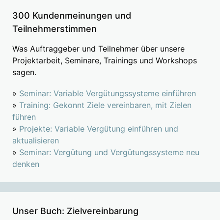
300 Kundenmeinungen und
Teilnehmerstimmen
Was Auftraggeber und Teilnehmer über unsere
Projektarbeit, Seminare, Trainings und Workshops
sagen.
»
Seminar: Variable Vergütungssysteme einführen
»
Training: Gekonnt Ziele vereinbaren, mit Zielen
führen
»
Projekte: Variable Vergütung einführen und
aktualisieren
»
Seminar: Vergütung und Vergütungssysteme neu
denken
Unser Buch: Zielvereinbarung