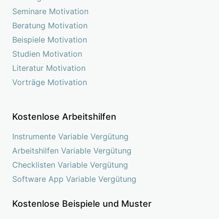
Seminare Motivation
Beratung Motivation
Beispiele Motivation
Studien Motivation
Literatur Motivation
Vorträge Motivation
Kostenlose Arbeitshilfen
Instrumente Variable Vergütung
Arbeitshilfen Variable Vergütung
Checklisten Variable Vergütung
Software App Variable Vergütung
Kostenlose Beispiele und Muster