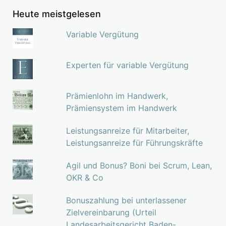
Heute meistgelesen
Variable Vergütung
Experten für variable Vergütung
Prämienlohn im Handwerk,
Prämiensystem im Handwerk
Leistungsanreize für Mitarbeiter,
Leistungsanreize für Führungskräfte
Agil und Bonus? Boni bei Scrum, Lean,
OKR & Co
Bonuszahlung bei unterlassener
Zielvereinbarung (Urteil
Landesarbeitsgericht Baden-