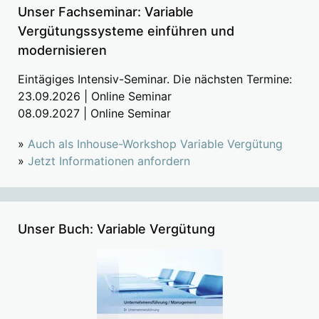
Unser Fachseminar: Variable
Vergütungssysteme einführen und
modernisieren
Eintägiges Intensiv-Seminar. Die nächsten Termine:
23.09.2026 | Online Seminar
08.09.2027 | Online Seminar
»
Auch als Inhouse-Workshop Variable Vergütung
»
Jetzt Informationen anfordern
Unser Buch: Variable Vergütung