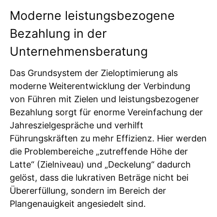
Moderne leistungsbezogene
Bezahlung in der
Unternehmensberatung
Das Grundsystem der Zieloptimierung als
moderne Weiterentwicklung der Verbindung
von Führen mit Zielen und leistungsbezogener
Bezahlung sorgt für enorme Vereinfachung der
Jahreszielgespräche und verhilft
Führungskräften zu mehr Effizienz. Hier werden
die Problembereiche „zutreffende Höhe der
Latte“ (Zielniveau) und „Deckelung“ dadurch
gelöst, dass die lukrativen Beträge nicht bei
Übererfüllung, sondern im Bereich der
Plangenauigkeit angesiedelt sind.