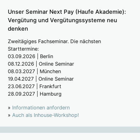
Unser Seminar Next Pay (Haufe Akademie):
Vergütung und Vergütungssysteme neu
denken
Zweitägiges Fachseminar. Die nächsten
Starttermine:
03.09.2026 | Berlin
08.12.2026 | Online Seminar
08.03.2027 | München
19.04.2027 | Online Seminar
23.06.2027 | Frankfurt
28.09.2027 | Hamburg
»
Informationen anfordern
»
Auch als Inhouse-Workshop!