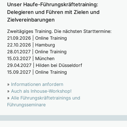
Unser Haufe-Führungskräftetraining:
Delegieren und Führen mit Zielen und
Zielvereinbarungen
Zweitägiges Training. Die nächsten Starttermine:
21.09.2026 | Online Training
22.10.2026 | Hamburg
28.01.2027 | Online Training
15.03.2027 | München
29.04.2027 | Hilden bei Düsseldorf
15.09.2027 | Online Training
»
Informationen anfordern
»
Auch als Inhouse-Workshop!
»
Alle Führungskräftetrainings und
Führungsseminare