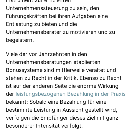
Instrument zur effizienten
Unternehmenssteuerung zu sein, den
Führungskräften bei ihren Aufgaben eine
Entlastung zu bieten und die
Unternehmensberater zu motivieren und zu
begeistern.
Viele der vor Jahrzehnten in den
Unternehmensberatungen etablierten
Bonussysteme sind mittlerweile veraltet und
stehen zu Recht in der Kritik. Ebenso zu Recht
ist auf der anderen Seite die enorme Wirkung
der
leistungsbezogenen Bezahlung in der Praxis
bekannt: Sobald eine Bezahlung für eine
bestimmte Leistung in Aussicht gestellt wird,
verfolgen die Empfänger dieses Ziel mit ganz
besonderer Intensität verfolgt.