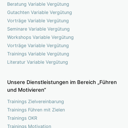
Beratung Variable Vergütung
Gutachten Variable Vergütung
Vorträge Variable Vergütung
Seminare Variable Vergütung
Workshops Variable Vergütung
Vorträge Variable Vergütung
Trainings Variable Vergütung
Literatur Variable Vergütung
Unsere Dienstleistungen im Bereich „Führen
und Motivieren“
Trainings Zielvereinbarung
Trainings Führen mit Zielen
Trainings OKR
Trainings Motivation