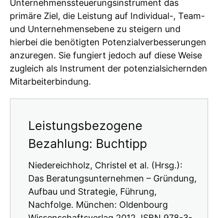
Unternehmenssteuerungsinstrument das
primäre Ziel, die Leistung auf Individual-, Team-
und Unternehmensebene zu steigern und
hierbei die benötigten Potenzialverbesserungen
anzuregen. Sie fungiert jedoch auf diese Weise
zugleich als Instrument der potenzialsichernden
Mitarbeiterbindung.
Leistungsbezogene
Bezahlung: Buchtipp
Niedereichholz, Christel et al. (Hrsg.):
Das Beratungsunternehmen – Gründung,
Aufbau und Strategie, Führung,
Nachfolge. München: Oldenbourg
Wissenschaftsverlag 2012. ISBN 978-3-