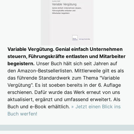
Variable Vergütung. Genial einfach Unternehmen
steuern, Führungskräfte entlasten und Mitarbeiter
begeistern.
Unser Buch hält sich seit Jahren auf
den Amazon-Bestsellerlisten. Mittlerweile gilt es als
das führende Standardwerk zum Thema "Variable
Vergütung". Es ist soeben bereits in der 6. Auflage
erschienen. Dafür wurde das Werk erneut von uns
aktualisiert, ergänzt und umfassend erweitert. Als
Buch und e-Book erhältlich.
» Jetzt einen Blick ins
Buch werfen!