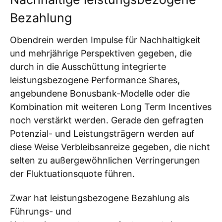
Bezahlung
Obendrein werden Impulse für Nachhaltigkeit
und mehrjährige Perspektiven gegeben, die
durch in die Ausschüttung integrierte
leistungsbezogene Performance Shares,
angebundene Bonusbank-Modelle oder die
Kombination mit weiteren Long Term Incentives
noch verstärkt werden. Gerade den gefragten
Potenzial- und Leistungsträgern werden auf
diese Weise Verbleibsanreize gegeben, die nicht
selten zu außergewöhnlichen Verringerungen
der Fluktuationsquote führen.
Zwar hat leistungsbezogene Bezahlung als
Führungs- und