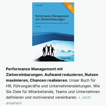
Performance Management mit
Zielvereinbarungen. Aufwand reduzieren, Nutzen
maximieren, Chancen realisieren.
Unser Buch für
HR, Führungskräfte und Unternehmensleitungen. Wie
Sie Ziele für Mitarbeitende, Teams und Unternehmen
definieren und motivierend vereinbaren.
» Jetzt
ansehen!