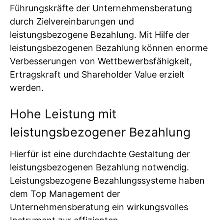
Führungskräfte der Unternehmensberatung
durch Zielvereinbarungen und
leistungsbezogene Bezahlung. Mit Hilfe der
leistungsbezogenen Bezahlung können enorme
Verbesserungen von Wettbewerbsfähigkeit,
Ertragskraft und Shareholder Value erzielt
werden.
Hohe Leistung mit
leistungsbezogener Bezahlung
Hierfür ist eine durchdachte Gestaltung der
leistungsbezogenen Bezahlung notwendig.
Leistungsbezogene Bezahlungssysteme haben
dem Top Management der
Unternehmensberatung ein wirkungsvolles