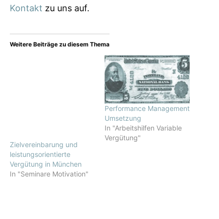
Kontakt
zu uns auf.
Weitere Beiträge zu diesem Thema
Performance Management
Umsetzung
In "Arbeitshilfen Variable
Vergütung"
Zielvereinbarung und
leistungsorientierte
Vergütung in München
In "Seminare Motivation"