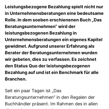
Leistungsbezogene Bezahlung spielt nicht nur
in Unternehmensberatungen eine bedeutsame
Rolle. In dem soeben erschienenen Buch „Das
Beratungsunternehmen“ wird der
leistungsbezogenen Bezahlung in
Unternehmensberatungen ein eigenes Kapitel
gewidmet. Aufgrund unserer Erfahrung als
Berater der Beratungsunternehmen wurden
wir gebeten, dies zu verfassen. Es zeichnet
den Status Quo der leistungsbezogenen
Bezahlung auf und ist ein Benchmark für alle
Branchen.
Seit ein paar Tagen ist „Das
Beratungsunternehmen“ in den Regalen der
Buchhändler präsent. Im Rahmen des in allen