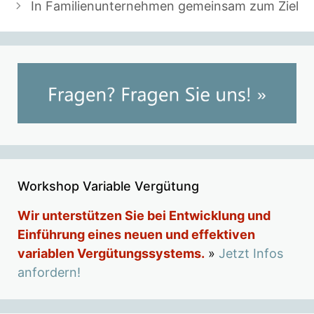
In Familienunternehmen gemeinsam zum Ziel
Workshop Variable Vergütung
Wir unterstützen Sie bei Entwicklung und
Einführung eines neuen und effektiven
variablen Vergütungssystems.
»
Jetzt Infos
anfordern!