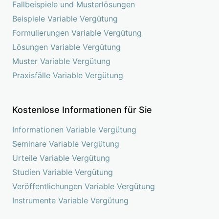
Fallbeispiele und Musterlösungen
Beispiele Variable Vergütung
Formulierungen Variable Vergütung
Lösungen Variable Vergütung
Muster Variable Vergütung
Praxisfälle Variable Vergütung
Kostenlose Informationen für Sie
Informationen Variable Vergütung
Seminare Variable Vergütung
Urteile Variable Vergütung
Studien Variable Vergütung
Veröffentlichungen Variable Vergütung
Instrumente Variable Vergütung