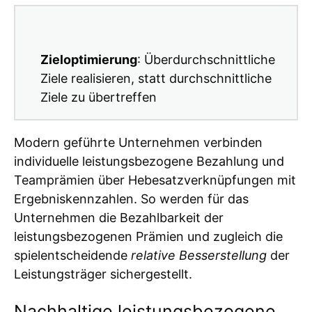
Zieloptimierung
: Überdurchschnittliche
Ziele realisieren, statt durchschnittliche
Ziele zu übertreffen
Modern geführte Unternehmen verbinden
individuelle leistungsbezogene Bezahlung und
Teamprämien über Hebesatzverknüpfungen mit
Ergebniskennzahlen. So werden für das
Unternehmen die Bezahlbarkeit der
leistungsbezogenen Prämien und zugleich die
spielentscheidende
relative Besserstellung
der
Leistungsträger sichergestellt.
Nachhaltige leistungsbezogene