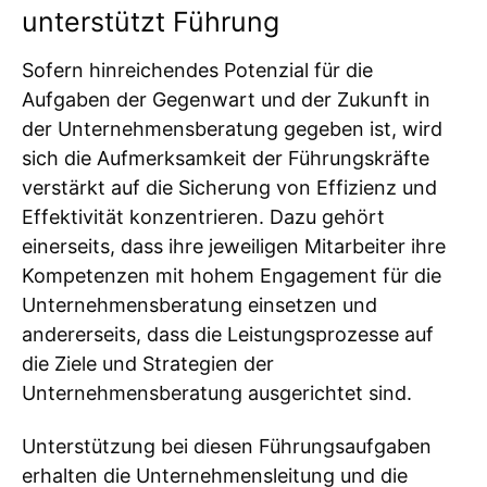
unterstützt Führung
Sofern hinreichendes Potenzial für die
Aufgaben der Gegenwart und der Zukunft in
der Unternehmensberatung gegeben ist, wird
sich die Aufmerksamkeit der Führungskräfte
verstärkt auf die Sicherung von Effizienz und
Effektivität konzentrieren. Dazu gehört
einerseits, dass ihre jeweiligen Mitarbeiter ihre
Kompetenzen mit hohem Engagement für die
Unternehmensberatung einsetzen und
andererseits, dass die Leistungsprozesse auf
die Ziele und Strategien der
Unternehmensberatung ausgerichtet sind.
Unterstützung bei diesen Führungsaufgaben
erhalten die Unternehmensleitung und die