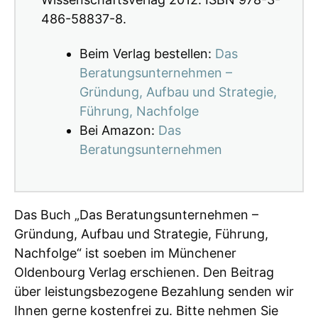
486-58837-8.
Beim Verlag bestellen:
Das
Beratungsunternehmen –
Gründung, Aufbau und Strategie,
Führung, Nachfolge
Bei Amazon:
Das
Beratungsunternehmen
Das Buch „Das Beratungsunternehmen –
Gründung, Aufbau und Strategie, Führung,
Nachfolge“ ist soeben im Münchener
Oldenbourg Verlag erschienen. Den Beitrag
über leistungsbezogene Bezahlung senden wir
Ihnen gerne kostenfrei zu. Bitte nehmen Sie