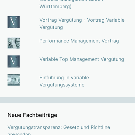
Württemberg)
Vortrag Vergütung - Vortrag Variable
Vergütung
Performance Management Vortrag
Variable Top Management Vergütung
Einführung in variable
Vergütungssysteme
Neue Fachbeiträge
Vergütungstransparenz: Gesetz und Richtline
anwenden