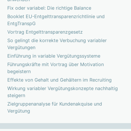
Fix oder variabel: Die richtige Balance
Booklet EU-Entgelttransparenzrichtlinie und
EntgTranspG
Vortrag Entgelttransparenzgesetz
So gelingt die korrekte Verbuchung variabler
Vergütungen
Einführung in variable Vergütungssysteme
Führungskräfte mit Vortrag über Motivation
begeistern
Effekte von Gehalt und Gehältern im Recruiting
Wirkung variabler Vergütungskonzepte nachhaltig
steigern
Zielgruppenanalyse für Kundenakquise und
Vergütung