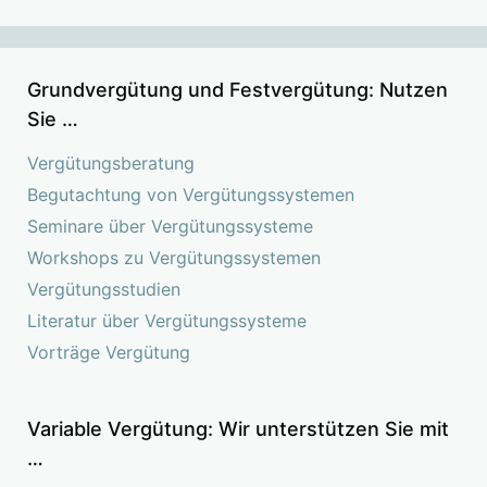
Grundvergütung und Festvergütung: Nutzen
Sie …
Vergütungsberatung
Begutachtung von Vergütungssystemen
Seminare über Vergütungssysteme
Workshops zu Vergütungssystemen
Vergütungsstudien
Literatur über Vergütungssysteme
Vorträge Vergütung
Variable Vergütung: Wir unterstützen Sie mit
…