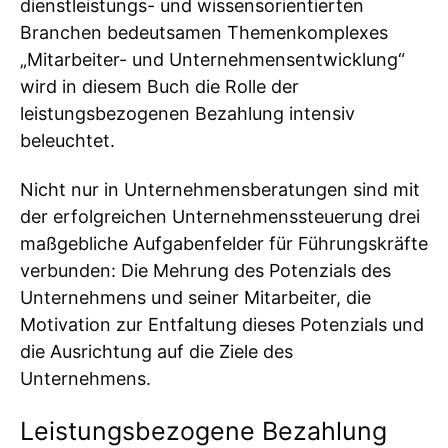
dienstleistungs- und wissensorientierten
Branchen bedeutsamen Themenkomplexes
„Mitarbeiter- und Unternehmensentwicklung“
wird in diesem Buch die Rolle der
leistungsbezogenen Bezahlung intensiv
beleuchtet.
Nicht nur in Unternehmensberatungen sind mit
der erfolgreichen Unternehmenssteuerung drei
maßgebliche Aufgabenfelder für Führungskräfte
verbunden: Die Mehrung des Potenzials des
Unternehmens und seiner Mitarbeiter, die
Motivation zur Entfaltung dieses Potenzials und
die Ausrichtung auf die Ziele des
Unternehmens.
Leistungsbezogene Bezahlung