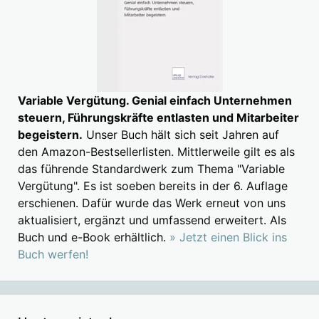
Variable Vergütung. Genial einfach Unternehmen
steuern, Führungskräfte entlasten und Mitarbeiter
begeistern.
Unser Buch hält sich seit Jahren auf
den Amazon-Bestsellerlisten. Mittlerweile gilt es als
das führende Standardwerk zum Thema "Variable
Vergütung". Es ist soeben bereits in der 6. Auflage
erschienen. Dafür wurde das Werk erneut von uns
aktualisiert, ergänzt und umfassend erweitert. Als
Buch und e-Book erhältlich.
» Jetzt einen Blick ins
Buch werfen!