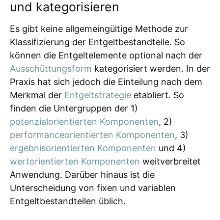
und kategorisieren
Es gibt keine allgemeingültige Methode zur
Klassifizierung der Entgeltbestandteile. So
können die Entgeltelemente optional nach der
Ausschüttungsform
kategorisiert werden. In der
Praxis hat sich jedoch die Einteilung nach dem
Merkmal der
Entgeltstrategie
etabliert. So
finden die Untergruppen der 1)
potenzialorientierten Komponenten
, 2)
performanceorientierten Komponenten
, 3)
ergebnisorientierten Komponenten
und 4)
wertorientierten Komponenten
weitverbreitet
Anwendung. Darüber hinaus ist die
Unterscheidung von fixen und variablen
Entgeltbestandteilen üblich.