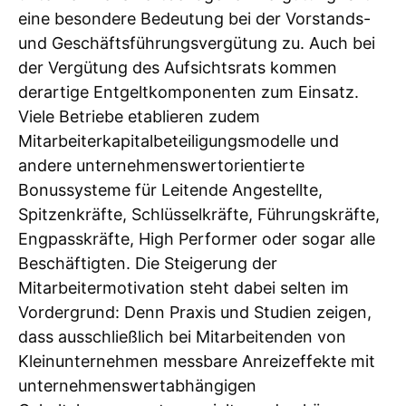
eine besondere Bedeutung bei der Vorstands-
und Geschäftsführungsvergütung zu. Auch bei
der Vergütung des Aufsichtsrats kommen
derartige Entgeltkomponenten zum Einsatz.
Viele Betriebe etablieren zudem
Mitarbeiterkapitalbeteiligungsmodelle und
andere unternehmenswertorientierte
Bonussysteme für Leitende Angestellte,
Spitzenkräfte, Schlüsselkräfte, Führungskräfte,
Engpasskräfte, High Performer oder sogar alle
Beschäftigten. Die Steigerung der
Mitarbeitermotivation steht dabei selten im
Vordergrund: Denn Praxis und Studien zeigen,
dass ausschließlich bei Mitarbeitenden von
Kleinunternehmen messbare Anreizeffekte mit
unternehmenswertabhängigen