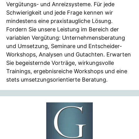
Vergütungs- und Anreizsysteme. Für jede
Schwierigkeit und jede Frage kennen wir
mindestens eine praxistaugliche Lösung.
Fordern Sie unsere Leistung im Bereich der
variablen Vergütung: Unternehmensberatung
und Umsetzung, Seminare und Entscheider-
Workshops, Analysen und Gutachten. Erwarten
Sie begeisternde Vorträge, wirkungsvolle
Trainings, ergebnisreiche Workshops und eine
stets umsetzungsorientierte Beratung.