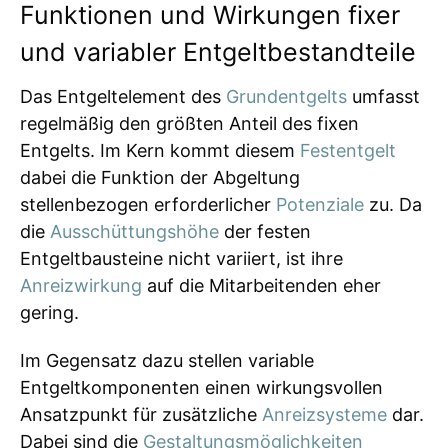
Funktionen und Wirkungen fixer
und variabler Entgeltbestandteile
Das Entgeltelement des
Grundentgelts
umfasst
regelmäßig den größten Anteil des fixen
Entgelts. Im Kern kommt diesem
Festentgelt
dabei die Funktion der Abgeltung
stellenbezogen erforderlicher
Potenziale
zu. Da
die
Ausschüttungshöhe
der festen
Entgeltbausteine nicht variiert, ist ihre
Anreizwirkung
auf die Mitarbeitenden eher
gering.
Im Gegensatz dazu stellen variable
Entgeltkomponenten einen wirkungsvollen
Ansatzpunkt für zusätzliche
Anreizsysteme
dar.
Dabei sind die
Gestaltungsmöglichkeiten