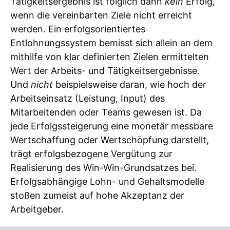
Tätigkeitsergebnis ist folglich dann
kein
Erfolg,
wenn die vereinbarten Ziele nicht erreicht
werden. Ein erfolgsorientiertes
Entlohnungssystem bemisst sich allein an dem
mithilfe von klar definierten Zielen ermittelten
Wert der Arbeits- und Tätigkeitsergebnisse.
Und
nicht
beispielsweise daran, wie hoch der
Arbeitseinsatz (Leistung, Input) des
Mitarbeitenden oder Teams gewesen ist. Da
jede Erfolgssteigerung eine monetär messbare
Wertschaffung oder Wertschöpfung darstellt,
trägt erfolgsbezogene Vergütung zur
Realisierung des Win-Win-Grundsatzes bei.
Erfolgsabhängige Lohn- und Gehaltsmodelle
stoßen zumeist auf hohe Akzeptanz der
Arbeitgeber.