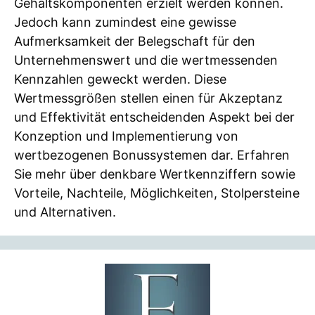
Gehaltskomponenten erzielt werden können.
Jedoch kann zumindest eine gewisse
Aufmerksamkeit der Belegschaft für den
Unternehmenswert und die wertmessenden
Kennzahlen geweckt werden. Diese
Wertmessgrößen stellen einen für Akzeptanz
und Effektivität entscheidenden Aspekt bei der
Konzeption und Implementierung von
wertbezogenen Bonussystemen dar. Erfahren
Sie mehr über denkbare Wertkennziffern sowie
Vorteile, Nachteile, Möglichkeiten, Stolpersteine
und Alternativen.