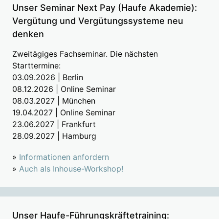
Unser Seminar Next Pay (Haufe Akademie):
Vergütung und Vergütungssysteme neu
denken
Zweitägiges Fachseminar. Die nächsten
Starttermine:
03.09.2026 | Berlin
08.12.2026 | Online Seminar
08.03.2027 | München
19.04.2027 | Online Seminar
23.06.2027 | Frankfurt
28.09.2027 | Hamburg
»
Informationen anfordern
»
Auch als Inhouse-Workshop!
Unser Haufe-Führungskräftetraining: