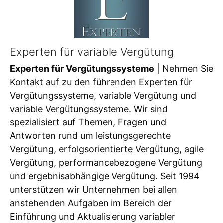
Experten für variable Vergütung
Experten für Vergütungssysteme
| Nehmen Sie
Kontakt auf zu den führenden Experten für
Vergütungssysteme, variable Vergütung und
variable Vergütungssysteme. Wir sind
spezialisiert auf Themen, Fragen und
Antworten rund um leistungsgerechte
Vergütung, erfolgsorientierte Vergütung, agile
Vergütung, performancebezogene Vergütung
und ergebnisabhängige Vergütung. Seit 1994
unterstützen wir Unternehmen bei allen
anstehenden Aufgaben im Bereich der
Einführung und Aktualisierung variabler