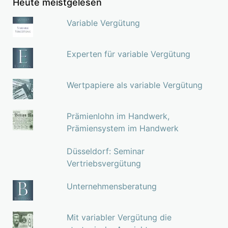
Heute meistgelesen
Variable Vergütung
Experten für variable Vergütung
Wertpapiere als variable Vergütung
Prämienlohn im Handwerk,
Prämiensystem im Handwerk
Düsseldorf: Seminar
Vertriebsvergütung
Unternehmensberatung
Mit variabler Vergütung die