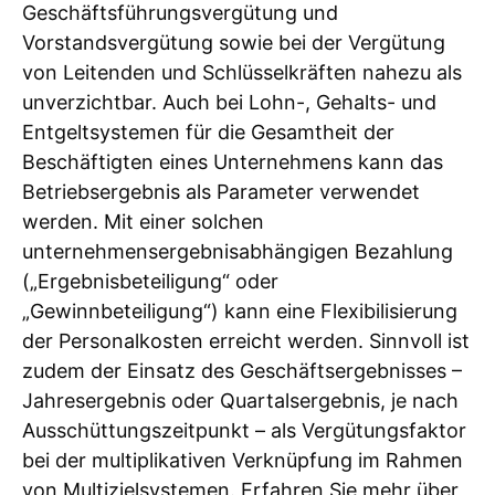
Geschäftsführungsvergütung und
Vorstandsvergütung sowie bei der Vergütung
von Leitenden und Schlüsselkräften nahezu als
unverzichtbar. Auch bei Lohn-, Gehalts- und
Entgeltsystemen für die Gesamtheit der
Beschäftigten eines Unternehmens kann das
Betriebsergebnis als Parameter verwendet
werden. Mit einer solchen
unternehmensergebnisabhängigen Bezahlung
(„Ergebnisbeteiligung“ oder
„Gewinnbeteiligung“) kann eine Flexibilisierung
der Personalkosten erreicht werden. Sinnvoll ist
zudem der Einsatz des Geschäftsergebnisses –
Jahresergebnis oder Quartalsergebnis, je nach
Ausschüttungszeitpunkt – als Vergütungsfaktor
bei der multiplikativen Verknüpfung im Rahmen
von Multizielsystemen. Erfahren Sie mehr über