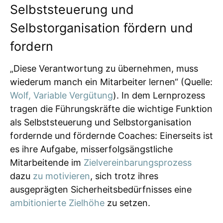
Selbststeuerung und
Selbstorganisation fördern und
fordern
„Diese Verantwortung zu übernehmen, muss
wiederum manch ein Mitarbeiter lernen“ (Quelle:
Wolf, Variable Vergütung
). In dem Lernprozess
tragen die Führungskräfte die wichtige Funktion
als Selbststeuerung und Selbstorganisation
fordernde und fördernde Coaches: Einerseits ist
es ihre Aufgabe, misserfolgsängstliche
Mitarbeitende im
Zielvereinbarungsprozess
dazu
zu motivieren
, sich trotz ihres
ausgeprägten Sicherheitsbedürfnisses eine
ambitionierte Zielhöhe
zu setzen.