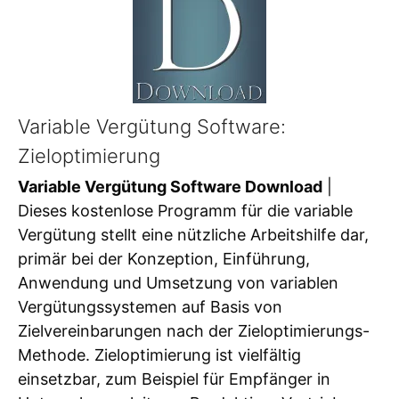
Variable Vergütung Software:
Zieloptimierung
Variable Vergütung Software Download
|
Dieses kostenlose Programm für die variable
Vergütung stellt eine nützliche Arbeitshilfe dar,
primär bei der Konzeption, Einführung,
Anwendung und Umsetzung von variablen
Vergütungssystemen auf Basis von
Zielvereinbarungen nach der Zieloptimierungs-
Methode. Zieloptimierung ist vielfältig
einsetzbar, zum Beispiel für Empfänger in