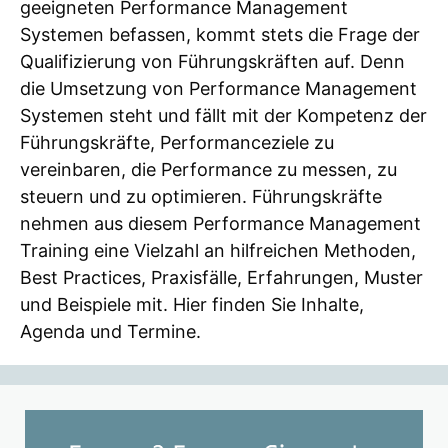
geeigneten Performance Management
Systemen befassen, kommt stets die Frage der
Qualifizierung von Führungskräften auf. Denn
die Umsetzung von Performance Management
Systemen steht und fällt mit der Kompetenz der
Führungskräfte, Performanceziele zu
vereinbaren, die Performance zu messen, zu
steuern und zu optimieren. Führungskräfte
nehmen aus diesem Performance Management
Training eine Vielzahl an hilfreichen Methoden,
Best Practices, Praxisfälle, Erfahrungen, Muster
und Beispiele mit. Hier finden Sie Inhalte,
Agenda und Termine.