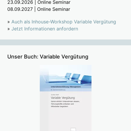
23.09.2026 | Online Seminar
08.09.2027 | Online Seminar
»
Auch als Inhouse-Workshop Variable Vergütung
»
Jetzt Informationen anfordern
Unser Buch: Variable Vergütung