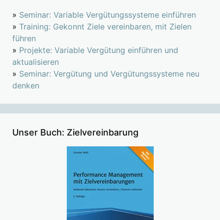
»
Seminar: Variable Vergütungssysteme einführen
»
Training: Gekonnt Ziele vereinbaren, mit Zielen
führen
»
Projekte: Variable Vergütung einführen und
aktualisieren
»
Seminar: Vergütung und Vergütungssysteme neu
denken
Unser Buch: Zielvereinbarung