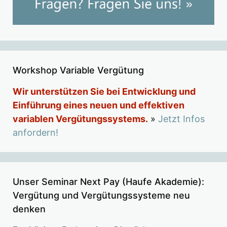
Workshop Variable Vergütung
Wir unterstützen Sie bei Entwicklung und
Einführung eines neuen und effektiven
variablen Vergütungssystems.
»
Jetzt Infos
anfordern!
Unser Seminar Next Pay (Haufe Akademie):
Vergütung und Vergütungssysteme neu
denken