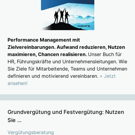
Performance Management mit
Zielvereinbarungen. Aufwand reduzieren, Nutzen
maximieren, Chancen realisieren.
Unser Buch für
HR, Führungskräfte und Unternehmensleitungen. Wie
Sie Ziele für Mitarbeitende, Teams und Unternehmen
definieren und motivierend vereinbaren.
» Jetzt
ansehen!
Grundvergütung und Festvergütung: Nutzen
Sie …
Vergütungsberatung