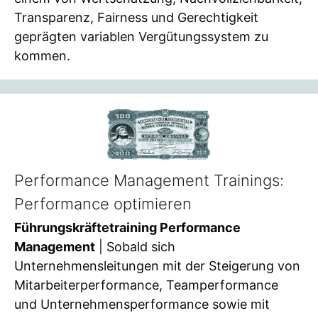
Transparenz, Fairness und Gerechtigkeit
geprägten variablen Vergütungssystem zu
kommen.
Performance Management Trainings:
Performance optimieren
Führungskräftetraining Performance
Management
| Sobald sich
Unternehmensleitungen mit der Steigerung von
Mitarbeiterperformance, Teamperformance
und Unternehmensperformance sowie mit