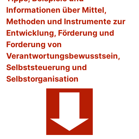
Informationen über Mittel,
Methoden und Instrumente zur
Entwicklung, Förderung und
Forderung von
Verantwortungsbewusstsein,
Selbststeuerung und
Selbstorganisation