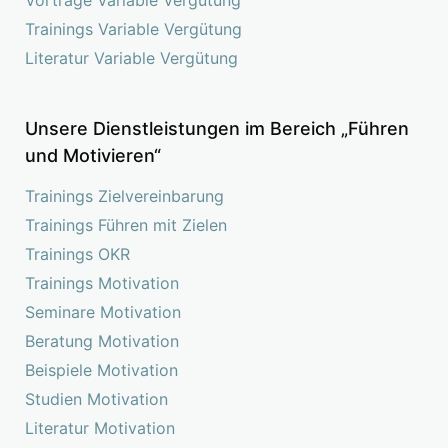
Trainings Variable Vergütung
Literatur Variable Vergütung
Unsere Dienstleistungen im Bereich „Führen
und Motivieren“
Trainings Zielvereinbarung
Trainings Führen mit Zielen
Trainings OKR
Trainings Motivation
Seminare Motivation
Beratung Motivation
Beispiele Motivation
Studien Motivation
Literatur Motivation