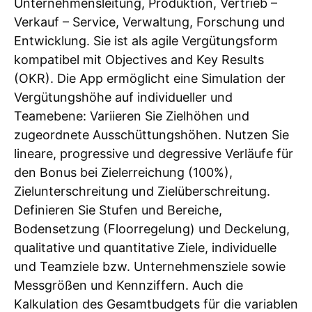
Unternehmensleitung, Produktion, Vertrieb –
Verkauf – Service, Verwaltung, Forschung und
Entwicklung. Sie ist als agile Vergütungsform
kompatibel mit Objectives and Key Results
(OKR). Die App ermöglicht eine Simulation der
Vergütungshöhe auf individueller und
Teamebene: Variieren Sie Zielhöhen und
zugeordnete Ausschüttungshöhen. Nutzen Sie
lineare, progressive und degressive Verläufe für
den Bonus bei Zielerreichung (100%),
Zielunterschreitung und Zielüberschreitung.
Definieren Sie Stufen und Bereiche,
Bodensetzung (Floorregelung) und Deckelung,
qualitative und quantitative Ziele, individuelle
und Teamziele bzw. Unternehmensziele sowie
Messgrößen und Kennziffern. Auch die
Kalkulation des Gesamtbudgets für die variablen