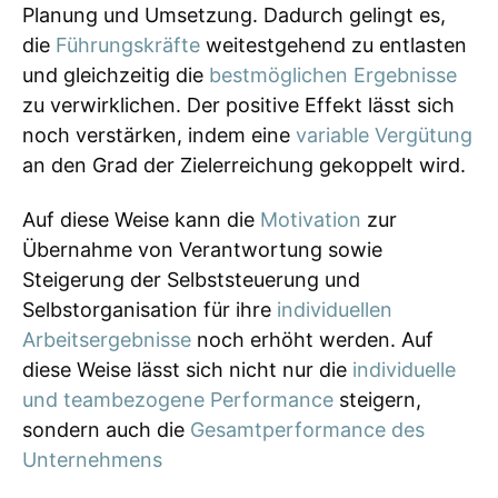
Planung und Umsetzung. Dadurch gelingt es,
die
Führungskräfte
weitestgehend zu entlasten
und gleichzeitig die
bestmöglichen Ergebnisse
zu verwirklichen. Der positive Effekt lässt sich
noch verstärken, indem eine
variable Vergütung
an den Grad der Zielerreichung gekoppelt wird.
Auf diese Weise kann die
Motivation
zur
Übernahme von Verantwortung sowie
Steigerung der Selbststeuerung und
Selbstorganisation für ihre
individuellen
Arbeitsergebnisse
noch erhöht werden. Auf
diese Weise lässt sich nicht nur die
individuelle
und teambezogene Performance
steigern,
sondern auch die
Gesamtperformance des
Unternehmens