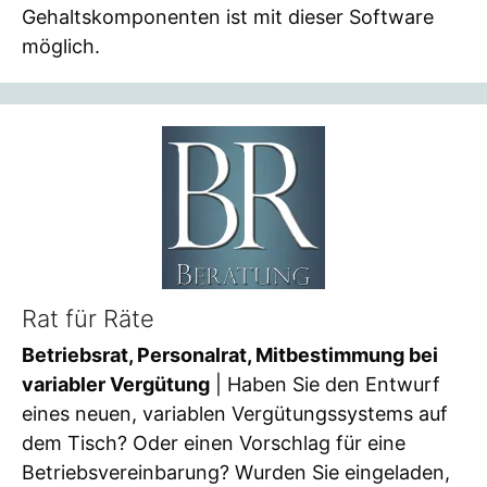
Gehaltskomponenten ist mit dieser Software
möglich.
Rat für Räte
Betriebsrat, Personalrat, Mitbestimmung bei
variabler Vergütung
| Haben Sie den Entwurf
eines neuen, variablen Vergütungssystems auf
dem Tisch? Oder einen Vorschlag für eine
Betriebsvereinbarung? Wurden Sie eingeladen,