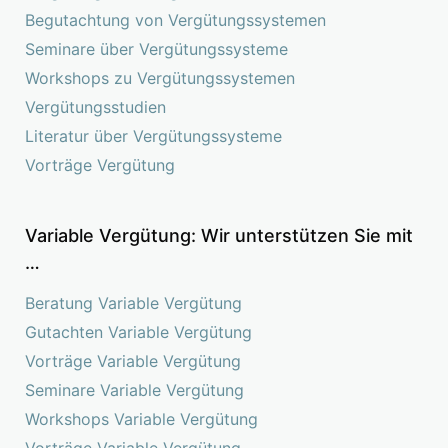
Begutachtung von Vergütungssystemen
Seminare über Vergütungssysteme
Workshops zu Vergütungssystemen
Vergütungsstudien
Literatur über Vergütungssysteme
Vorträge Vergütung
Variable Vergütung: Wir unterstützen Sie mit
…
Beratung Variable Vergütung
Gutachten Variable Vergütung
Vorträge Variable Vergütung
Seminare Variable Vergütung
Workshops Variable Vergütung
Vorträge Variable Vergütung