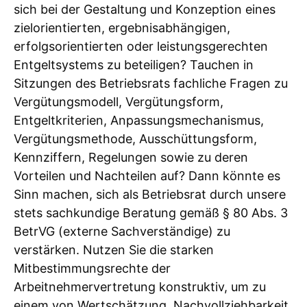
sich bei der Gestaltung und Konzeption eines
zielorientierten, ergebnisabhängigen,
erfolgsorientierten oder leistungsgerechten
Entgeltsystems zu beteiligen? Tauchen in
Sitzungen des Betriebsrats fachliche Fragen zu
Vergütungsmodell, Vergütungsform,
Entgeltkriterien, Anpassungsmechanismus,
Vergütungsmethode, Ausschüttungsform,
Kennziffern, Regelungen sowie zu deren
Vorteilen und Nachteilen auf? Dann könnte es
Sinn machen, sich als Betriebsrat durch unsere
stets sachkundige Beratung gemäß § 80 Abs. 3
BetrVG (externe Sachverständige) zu
verstärken. Nutzen Sie die starken
Mitbestimmungsrechte der
Arbeitnehmervertretung konstruktiv, um zu
einem von Wertschätzung, Nachvollziehbarkeit,