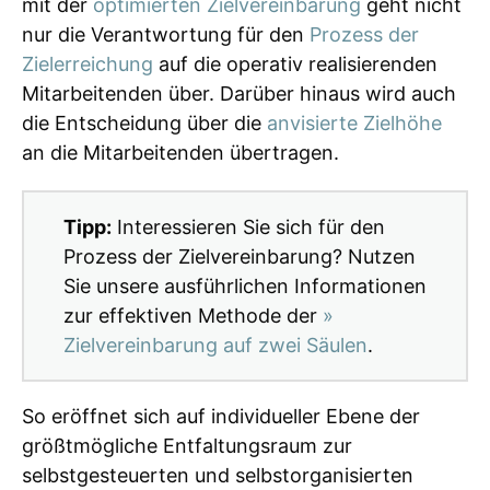
mit der
optimierten Zielvereinbarung
geht nicht
nur die Verantwortung für den
Prozess der
Zielerreichung
auf die operativ realisierenden
Mitarbeitenden über. Darüber hinaus wird auch
die Entscheidung über die
anvisierte Zielhöhe
an die Mitarbeitenden übertragen.
Tipp:
Interessieren Sie sich für den
Prozess der Zielvereinbarung? Nutzen
Sie unsere ausführlichen Informationen
zur effektiven Methode der
»
Zielvereinbarung auf zwei Säulen
.
So eröffnet sich auf individueller Ebene der
größtmögliche Entfaltungsraum zur
selbstgesteuerten und selbstorganisierten