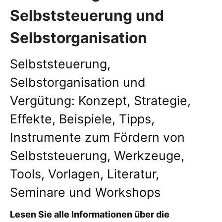
Selbststeuerung und
Selbstorganisation
Selbststeuerung,
Selbstorganisation und
Vergütung: Konzept, Strategie,
Effekte, Beispiele, Tipps,
Instrumente zum Fördern von
Selbststeuerung, Werkzeuge,
Tools, Vorlagen, Literatur,
Seminare und Workshops
Lesen Sie alle Informationen über die