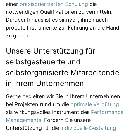
einer
praxisorientierten Schulung
die
notwendigen Qualifikationen zu vermitteln.
Darüber hinaus ist es sinnvoll, ihnen auch
probate Instrumente zur Führung an die Hand
zu geben.
Unsere Unterstützung für
selbstgesteuerte und
selbstorganisierte Mitarbeitende
in Ihrem Unternehmen
Gerne begleiten wir Sie in Ihrem Unternehmen
bei Projekten rund um die
optimale Vergütung
als wirkungsvolles Instrument des
Performance
Managements
. Fordern Sie unsere
Unterstützung für die
individuelle Gestaltung