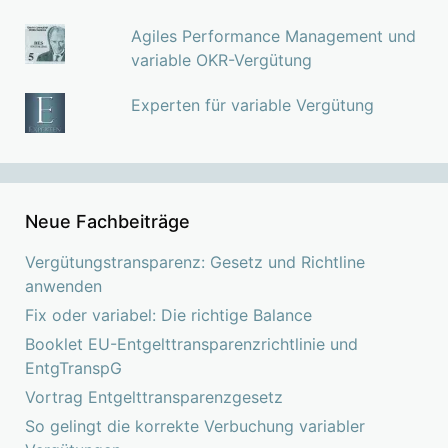
Agiles Performance Management und
variable OKR-Vergütung
Experten für variable Vergütung
Neue Fachbeiträge
Vergütungstransparenz: Gesetz und Richtline
anwenden
Fix oder variabel: Die richtige Balance
Booklet EU-Entgelttransparenzrichtlinie und
EntgTranspG
Vortrag Entgelttransparenzgesetz
So gelingt die korrekte Verbuchung variabler