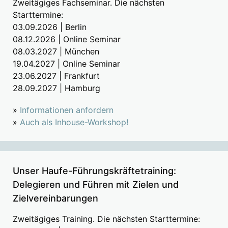
Zweitägiges Fachseminar. Die nächsten
Starttermine:
03.09.2026 | Berlin
08.12.2026 | Online Seminar
08.03.2027 | München
19.04.2027 | Online Seminar
23.06.2027 | Frankfurt
28.09.2027 | Hamburg
»
Informationen anfordern
»
Auch als Inhouse-Workshop!
Unser Haufe-Führungskräftetraining:
Delegieren und Führen mit Zielen und
Zielvereinbarungen
Zweitägiges Training. Die nächsten Starttermine: