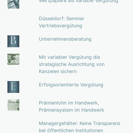
Wertpapiere als variable Vergütung
Düsseldorf: Seminar
Vertriebsvergütung
Unternehmensberatung
Mit variabler Vergütung die
strategische Ausrichtung von
Kanzeien sichern
Erfolgsorientierte Vergütung
Prämienlohn im Handwerk,
Prämiensystem im Handwerk
Managergehälter: Keine Transparenz
bei öffentlichen Institutionen