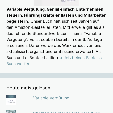
Variable Vergütung. Genial einfach Unternehmen
steuern, Führungskräfte entlasten und Mitarbeiter
begeistern.
Unser Buch hält sich seit Jahren auf
den Amazon-Bestsellerlisten. Mittlerweile gilt es als
das führende Standardwerk zum Thema "Variable
Vergütung". Es ist soeben bereits in der 6. Auflage
erschienen. Dafür wurde das Werk erneut von uns
aktualisiert, ergänzt und umfassend erweitert. Als
Buch und e-Book erhältlich.
» Jetzt einen Blick ins
Buch werfen!
Heute meistgelesen
Variable Vergütung