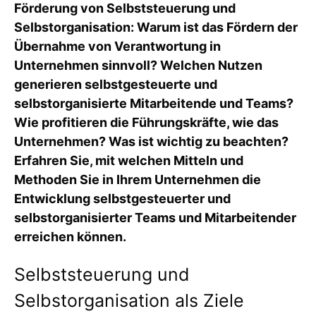
Förderung von Selbststeuerung und
Selbstorganisation: Warum ist das Fördern der
Übernahme von Verantwortung in
Unternehmen sinnvoll? Welchen Nutzen
generieren selbstgesteuerte und
selbstorganisierte Mitarbeitende und Teams?
Wie profitieren die Führungskräfte, wie das
Unternehmen? Was ist wichtig zu beachten?
Erfahren Sie, mit welchen Mitteln und
Methoden Sie in Ihrem Unternehmen die
Entwicklung selbstgesteuerter und
selbstorganisierter Teams und Mitarbeitender
erreichen können.
Selbststeuerung und
Selbstorganisation als Ziele