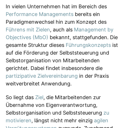
In vielen Unternehmen hat im Bereich des
Performance Managements
bereits ein
Paradigmenwechsel hin zum Konzept des
Führens mit Zielen
, auch als
Management by
Objectives (MbO)
bekannt, stattgefunden. Die
gesamte Struktur dieses
Führungskonzepts
ist
auf die Förderung der Selbststeuerung und
Selbstorganisation von Mitarbeitenden
gerichtet. Dabei findet insbesondere die
partizipative Zielvereinbarung
in der Praxis
weitverbreitet Anwendung.
So liegt das
Ziel
, die Mitarbeitenden zur
Übernahme von Eigenverantwortung,
Selbstorganisation und Selbststeuerung
zu
motivieren
, längst nicht mehr einzig
agilen