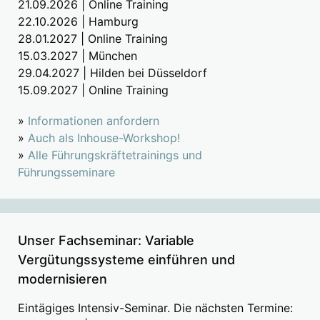
21.09.2026 | Online Training
22.10.2026 | Hamburg
28.01.2027 | Online Training
15.03.2027 | München
29.04.2027 | Hilden bei Düsseldorf
15.09.2027 | Online Training
»
Informationen anfordern
»
Auch als Inhouse-Workshop!
»
Alle Führungskräftetrainings und
Führungsseminare
Unser Fachseminar: Variable
Vergütungssysteme einführen und
modernisieren
Eintägiges Intensiv-Seminar. Die nächsten Termine: