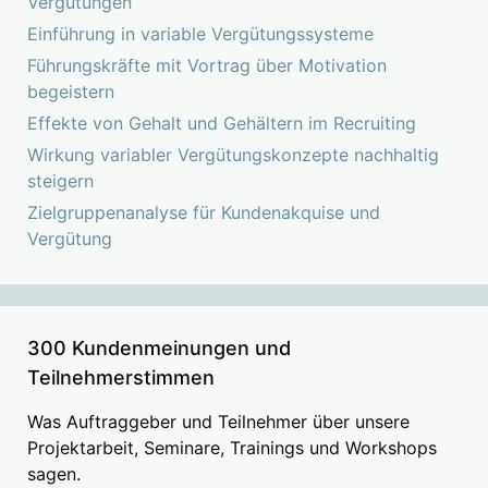
Vergütungen
Einführung in variable Vergütungssysteme
Führungskräfte mit Vortrag über Motivation
begeistern
Effekte von Gehalt und Gehältern im Recruiting
Wirkung variabler Vergütungskonzepte nachhaltig
steigern
Zielgruppenanalyse für Kundenakquise und
Vergütung
300 Kundenmeinungen und
Teilnehmerstimmen
Was Auftraggeber und Teilnehmer über unsere
Projektarbeit, Seminare, Trainings und Workshops
sagen.