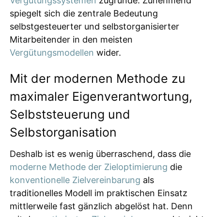
Vergütungssystemen
zugrunde. Zunehmend
spiegelt sich die zentrale Bedeutung
selbstgesteuerter und selbstorganisierter
Mitarbeitender in den meisten
Vergütungsmodellen
wider.
Mit der modernen Methode zu
maximaler Eigenverantwortung,
Selbststeuerung und
Selbstorganisation
Deshalb ist es wenig überraschend, dass die
moderne Methode der Zieloptimierung
die
konventionelle Zielvereinbarung
als
traditionelles Modell im praktischen Einsatz
mittlerweile fast gänzlich abgelöst hat. Denn