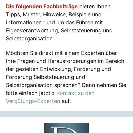
Die folgenden Fachbeiträge
bieten Ihnen
Tipps, Muster, Hinweise, Beispiele und
Informationen rund um das Führen mit
Eigenverantwortung, Selbststeuerung und
Selbstorganisation.
Möchten Sie direkt mit einem Experten über
Ihre Fragen und Herausforderungen im Bereich
der gezielten Entwicklung, Förderung und
Forderung Selbststeuerung und
Selbstorganisation sprechen? Dann nehmen Sie
bitte einfach jetzt »
Kontakt zu den
Vergütungs-Experten
auf.