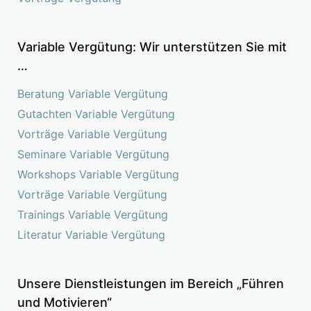
Variable Vergütung: Wir unterstützen Sie mit
…
Beratung Variable Vergütung
Gutachten Variable Vergütung
Vorträge Variable Vergütung
Seminare Variable Vergütung
Workshops Variable Vergütung
Vorträge Variable Vergütung
Trainings Variable Vergütung
Literatur Variable Vergütung
Unsere Dienstleistungen im Bereich „Führen
und Motivieren“