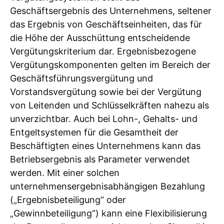
Geschäftsergebnis des Unternehmens, seltener
das Ergebnis von Geschäftseinheiten, das für
die Höhe der Ausschüttung entscheidende
Vergütungskriterium dar. Ergebnisbezogene
Vergütungskomponenten gelten im Bereich der
Geschäftsführungsvergütung und
Vorstandsvergütung sowie bei der Vergütung
von Leitenden und Schlüsselkräften nahezu als
unverzichtbar. Auch bei Lohn-, Gehalts- und
Entgeltsystemen für die Gesamtheit der
Beschäftigten eines Unternehmens kann das
Betriebsergebnis als Parameter verwendet
werden. Mit einer solchen
unternehmensergebnisabhängigen Bezahlung
(„Ergebnisbeteiligung“ oder
„Gewinnbeteiligung“) kann eine Flexibilisierung