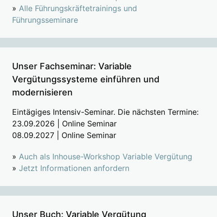
»
Alle Führungskräftetrainings und
Führungsseminare
Unser Fachseminar: Variable
Vergütungssysteme einführen und
modernisieren
Eintägiges Intensiv-Seminar. Die nächsten Termine:
23.09.2026 | Online Seminar
08.09.2027 | Online Seminar
»
Auch als Inhouse-Workshop Variable Vergütung
»
Jetzt Informationen anfordern
Unser Buch: Variable Vergütung