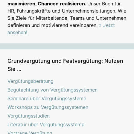
maximieren, Chancen realisieren.
Unser Buch für
HR, Führungskräfte und Unternehmensleitungen. Wie
Sie Ziele für Mitarbeitende, Teams und Unternehmen
definieren und motivierend vereinbaren.
» Jetzt
ansehen!
Grundvergütung und Festvergütung: Nutzen
Sie …
Vergütungsberatung
Begutachtung von Vergütungssystemen
Seminare über Vergütungssysteme
Workshops zu Vergütungssystemen
Vergütungsstudien
Literatur über Vergütungssysteme
Vorträge Vergütung