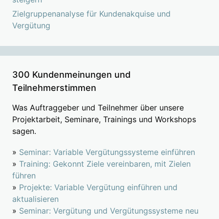
Zielgruppenanalyse für Kundenakquise und
Vergütung
300 Kundenmeinungen und
Teilnehmerstimmen
Was Auftraggeber und Teilnehmer über unsere
Projektarbeit, Seminare, Trainings und Workshops
sagen.
»
Seminar: Variable Vergütungssysteme einführen
»
Training: Gekonnt Ziele vereinbaren, mit Zielen
führen
»
Projekte: Variable Vergütung einführen und
aktualisieren
»
Seminar: Vergütung und Vergütungssysteme neu