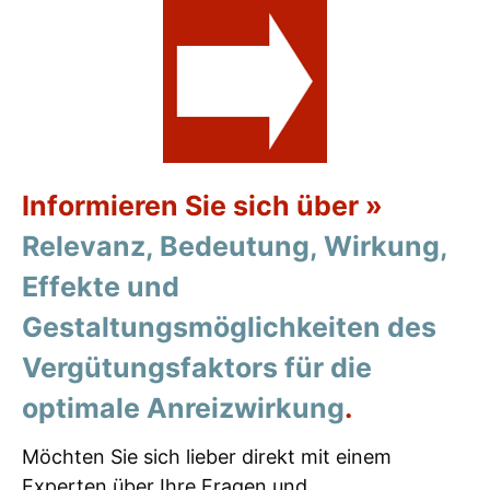
Informieren Sie sich über »
Relevanz, Bedeutung, Wirkung,
Effekte und
Gestaltungsmöglichkeiten des
Vergütungsfaktors für die
optimale Anreizwirkung
.
Möchten Sie sich lieber direkt mit einem
Experten über Ihre Fragen und