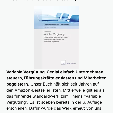
Variable Vergütung. Genial einfach Unternehmen
steuern, Führungskräfte entlasten und Mitarbeiter
begeistern.
Unser Buch hält sich seit Jahren auf
den Amazon-Bestsellerlisten. Mittlerweile gilt es als
das führende Standardwerk zum Thema "Variable
Vergütung". Es ist soeben bereits in der 6. Auflage
erschienen. Dafür wurde das Werk erneut von uns