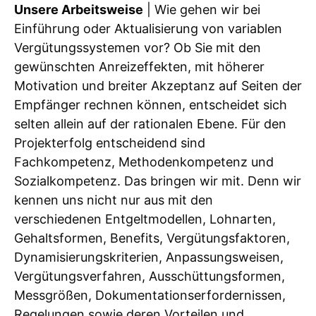
Unsere Arbeitsweise
| Wie gehen wir bei
Einführung oder Aktualisierung von variablen
Vergütungssystemen vor? Ob Sie mit den
gewünschten Anreizeffekten, mit höherer
Motivation und breiter Akzeptanz auf Seiten der
Empfänger rechnen können, entscheidet sich
selten allein auf der rationalen Ebene. Für den
Projekterfolg entscheidend sind
Fachkompetenz, Methodenkompetenz und
Sozialkompetenz. Das bringen wir mit. Denn wir
kennen uns nicht nur aus mit den
verschiedenen Entgeltmodellen, Lohnarten,
Gehaltsformen, Benefits, Vergütungsfaktoren,
Dynamisierungskriterien, Anpassungsweisen,
Vergütungsverfahren, Ausschüttungsformen,
Messgrößen, Dokumentationserfordernissen,
Regelungen sowie deren Vorteilen und