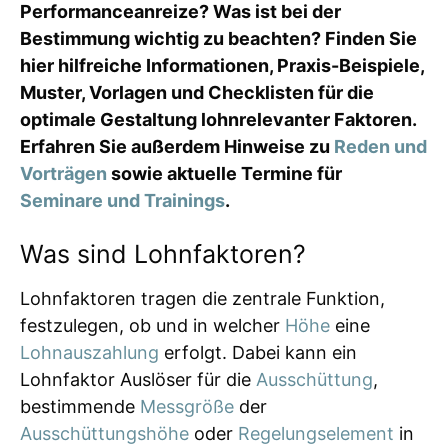
Performanceanreize? Was ist bei der
Bestimmung wichtig zu beachten? Finden Sie
hier hilfreiche Informationen, Praxis-Beispiele,
Muster, Vorlagen und Checklisten für die
optimale Gestaltung lohnrelevanter Faktoren.
Erfahren Sie außerdem Hinweise zu
Reden und
Vorträgen
sowie aktuelle Termine für
Seminare und Trainings
.
Was sind Lohnfaktoren?
Lohnfaktoren tragen die zentrale Funktion,
festzulegen, ob und in welcher
Höhe
eine
Lohnauszahlung
erfolgt. Dabei kann ein
Lohnfaktor Auslöser für die
Ausschüttung
,
bestimmende
Messgröße
der
Ausschüttungshöhe
oder
Regelungselement
in