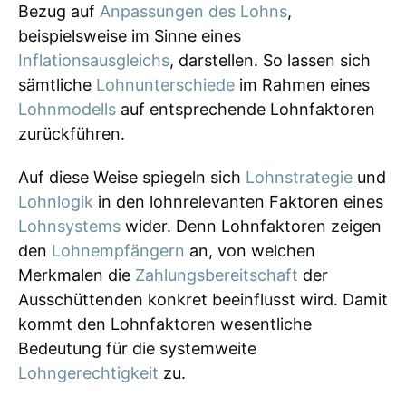
Bezug auf
Anpassungen des Lohns
,
beispielsweise im Sinne eines
Inflationsausgleichs
, darstellen. So lassen sich
sämtliche
Lohnunterschiede
im Rahmen eines
Lohnmodells
auf entsprechende Lohnfaktoren
zurückführen.
Auf diese Weise spiegeln sich
Lohnstrategie
und
Lohnlogik
in den lohnrelevanten Faktoren eines
Lohnsystems
wider. Denn Lohnfaktoren zeigen
den
Lohnempfängern
an, von welchen
Merkmalen die
Zahlungsbereitschaft
der
Ausschüttenden konkret beeinflusst wird. Damit
kommt den Lohnfaktoren wesentliche
Bedeutung für die systemweite
Lohngerechtigkeit
zu.