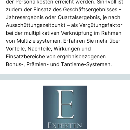
der Personalkosten erreicht werden. Sinnvoll ist
zudem der Einsatz des Geschäftsergebnisses –
Jahresergebnis oder Quartalsergebnis, je nach
Ausschüttungszeitpunkt – als Vergütungsfaktor
bei der multiplikativen Verknüpfung im Rahmen
von Multizielsystemen. Erfahren Sie mehr über
Vorteile, Nachteile, Wirkungen und
Einsatzbereiche von ergebnisbezogenen
Bonus-, Prämien- und Tantieme-Systemen.