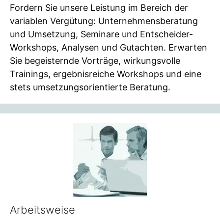
Fordern Sie unsere Leistung im Bereich der
variablen Vergütung: Unternehmensberatung
und Umsetzung, Seminare und Entscheider-
Workshops, Analysen und Gutachten. Erwarten
Sie begeisternde Vorträge, wirkungsvolle
Trainings, ergebnisreiche Workshops und eine
stets umsetzungsorientierte Beratung.
Arbeitsweise