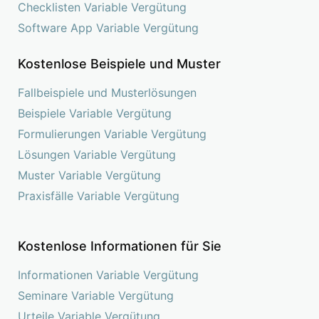
Checklisten Variable Vergütung
Software App Variable Vergütung
Kostenlose Beispiele und Muster
Fallbeispiele und Musterlösungen
Beispiele Variable Vergütung
Formulierungen Variable Vergütung
Lösungen Variable Vergütung
Muster Variable Vergütung
Praxisfälle Variable Vergütung
Kostenlose Informationen für Sie
Informationen Variable Vergütung
Seminare Variable Vergütung
Urteile Variable Vergütung