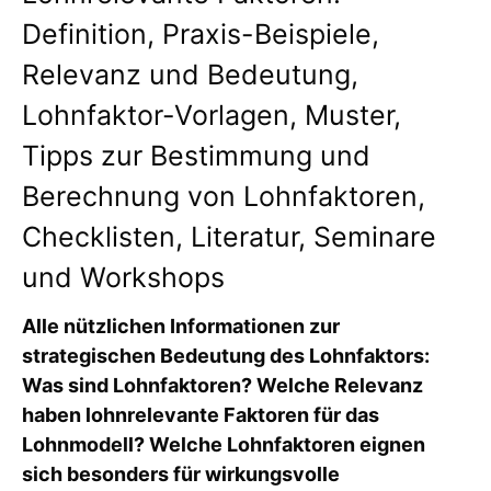
Definition, Praxis-Beispiele,
Relevanz und Bedeutung,
Lohnfaktor-Vorlagen, Muster,
Tipps zur Bestimmung und
Berechnung von Lohnfaktoren,
Checklisten, Literatur, Seminare
und Workshops
Alle nützlichen Informationen zur
strategischen Bedeutung des Lohnfaktors:
Was sind Lohnfaktoren? Welche Relevanz
haben lohnrelevante Faktoren für das
Lohnmodell? Welche Lohnfaktoren eignen
sich besonders für wirkungsvolle