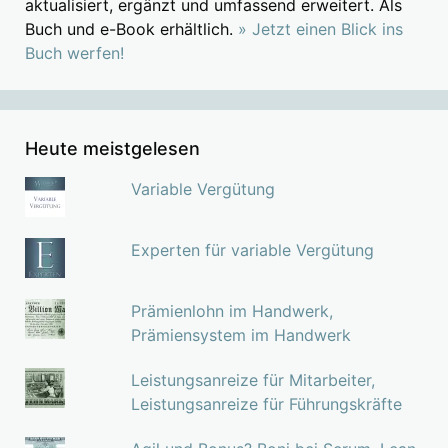
aktualisiert, ergänzt und umfassend erweitert. Als
Buch und e-Book erhältlich.
» Jetzt einen Blick ins
Buch werfen!
Heute meistgelesen
Variable Vergütung
Experten für variable Vergütung
Prämienlohn im Handwerk,
Prämiensystem im Handwerk
Leistungsanreize für Mitarbeiter,
Leistungsanreize für Führungskräfte