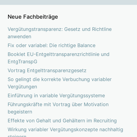
Neue Fachbeiträge
Vergütungstransparenz: Gesetz und Richtline
anwenden
Fix oder variabel: Die richtige Balance
Booklet EU-Entgelttransparenzrichtlinie und
EntgTranspG
Vortrag Entgelttransparenzgesetz
So gelingt die korrekte Verbuchung variabler
Vergütungen
Einführung in variable Vergütungssysteme
Führungskräfte mit Vortrag über Motivation
begeistern
Effekte von Gehalt und Gehältern im Recruiting
Wirkung variabler Vergütungskonzepte nachhaltig
steigern