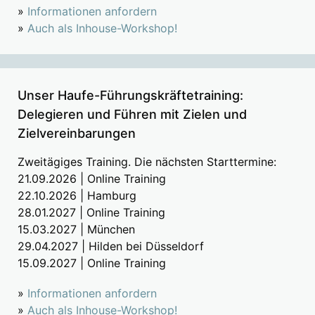
»
Informationen anfordern
»
Auch als Inhouse-Workshop!
Unser Haufe-Führungskräftetraining:
Delegieren und Führen mit Zielen und
Zielvereinbarungen
Zweitägiges Training. Die nächsten Starttermine:
21.09.2026 | Online Training
22.10.2026 | Hamburg
28.01.2027 | Online Training
15.03.2027 | München
29.04.2027 | Hilden bei Düsseldorf
15.09.2027 | Online Training
»
Informationen anfordern
»
Auch als Inhouse-Workshop!