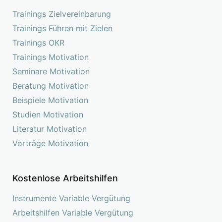
Trainings Zielvereinbarung
Trainings Führen mit Zielen
Trainings OKR
Trainings Motivation
Seminare Motivation
Beratung Motivation
Beispiele Motivation
Studien Motivation
Literatur Motivation
Vorträge Motivation
Kostenlose Arbeitshilfen
Instrumente Variable Vergütung
Arbeitshilfen Variable Vergütung