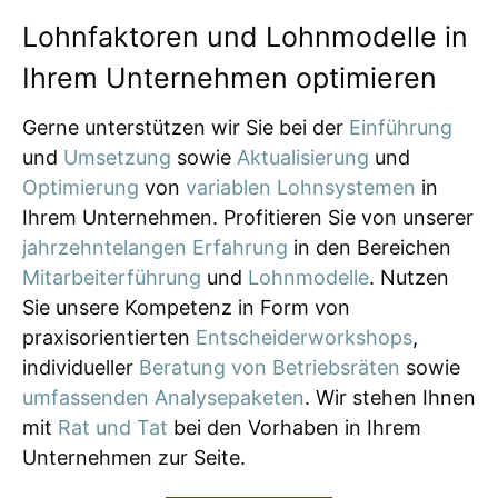
Lohnfaktoren und Lohnmodelle in
Ihrem Unternehmen optimieren
Gerne unterstützen wir Sie bei der
Einführung
und
Umsetzung
sowie
Aktualisierung
und
Optimierung
von
variablen Lohnsystemen
in
Ihrem Unternehmen. Profitieren Sie von unserer
jahrzehntelangen Erfahrung
in den Bereichen
Mitarbeiterführung
und
Lohnmodelle
. Nutzen
Sie unsere Kompetenz in Form von
praxisorientierten
Entscheiderworkshops
,
individueller
Beratung von Betriebsräten
sowie
umfassenden Analysepaketen
. Wir stehen Ihnen
mit
Rat und Tat
bei den Vorhaben in Ihrem
Unternehmen zur Seite.