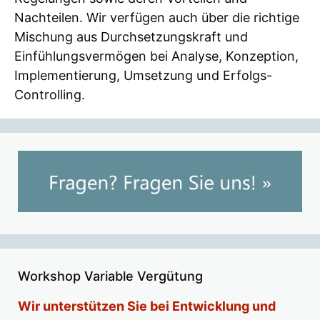
Nachteilen. Wir verfügen auch über die richtige
Mischung aus Durchsetzungskraft und
Einfühlungsvermögen bei Analyse, Konzeption,
Implementierung, Umsetzung und Erfolgs-
Controlling.
Workshop Variable Vergütung
Wir unterstützen Sie bei Entwicklung und