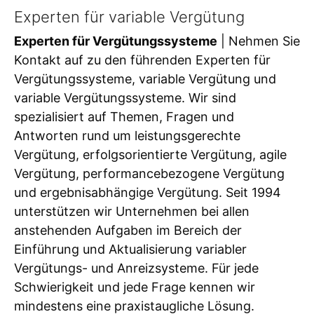
Experten für variable Vergütung
Experten für Vergütungssysteme
| Nehmen Sie
Kontakt auf zu den führenden Experten für
Vergütungssysteme, variable Vergütung und
variable Vergütungssysteme. Wir sind
spezialisiert auf Themen, Fragen und
Antworten rund um leistungsgerechte
Vergütung, erfolgsorientierte Vergütung, agile
Vergütung, performancebezogene Vergütung
und ergebnisabhängige Vergütung. Seit 1994
unterstützen wir Unternehmen bei allen
anstehenden Aufgaben im Bereich der
Einführung und Aktualisierung variabler
Vergütungs- und Anreizsysteme. Für jede
Schwierigkeit und jede Frage kennen wir
mindestens eine praxistaugliche Lösung.