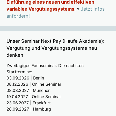
Einführung eines neuen und effektiven
variablen Vergütungssystems.
»
Jetzt Infos
anfordern!
Unser Seminar Next Pay (Haufe Akademie):
Vergütung und Vergütungssysteme neu
denken
Zweitägiges Fachseminar. Die nächsten
Starttermine:
03.09.2026 | Berlin
08.12.2026 | Online Seminar
08.03.2027 | München
19.04.2027 | Online Seminar
23.06.2027 | Frankfurt
28.09.2027 | Hamburg