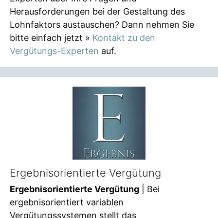
Herausforderungen bei der Gestaltung des
Lohnfaktors austauschen? Dann nehmen Sie
bitte einfach jetzt »
Kontakt zu den
Vergütungs-Experten
auf.
Ergebnisorientierte Vergütung
Ergebnisorientierte Vergütung
| Bei
ergebnisorientiert variablen
Vergütungssystemen stellt das