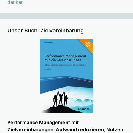
denken
Unser Buch: Zielvereinbarung
Performance Management mit
Zielvereinbarungen. Aufwand reduzieren, Nutzen