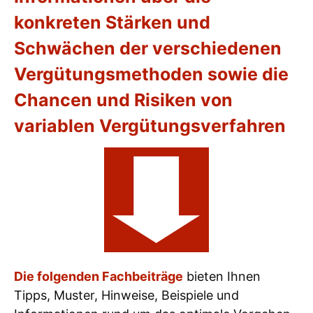
konkreten Stärken und
Schwächen der verschiedenen
Vergütungsmethoden sowie die
Chancen und Risiken von
variablen Vergütungsverfahren
Die folgenden Fachbeiträge
bieten Ihnen
Tipps, Muster, Hinweise, Beispiele und