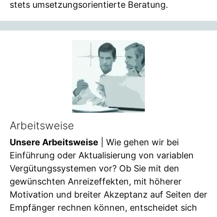
stets umsetzungsorientierte Beratung.
Arbeitsweise
Unsere Arbeitsweise
| Wie gehen wir bei
Einführung oder Aktualisierung von variablen
Vergütungssystemen vor? Ob Sie mit den
gewünschten Anreizeffekten, mit höherer
Motivation und breiter Akzeptanz auf Seiten der
Empfänger rechnen können, entscheidet sich