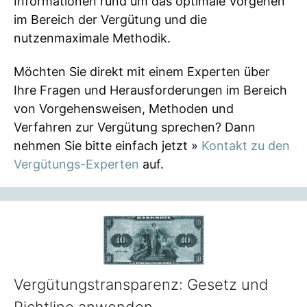
Informationen rund um das optimale Vorgehen
im Bereich der Vergütung und die
nutzenmaximale Methodik.
Möchten Sie direkt mit einem Experten über
Ihre Fragen und Herausforderungen im Bereich
von Vorgehensweisen, Methoden und
Verfahren zur Vergütung sprechen? Dann
nehmen Sie bitte einfach jetzt »
Kontakt zu den
Vergütungs-Experten
auf.
Vergütungstransparenz: Gesetz und
Richtline anwenden