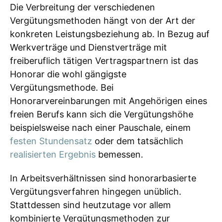
Die Verbreitung der verschiedenen
Vergütungsmethoden hängt von der Art der
konkreten Leistungsbeziehung ab. In Bezug auf
Werkverträge und Dienstverträge mit
freiberuflich tätigen Vertragspartnern ist das
Honorar die wohl gängigste
Vergütungsmethode. Bei
Honorarvereinbarungen mit Angehörigen eines
freien Berufs kann sich die Vergütungshöhe
beispielsweise nach einer Pauschale, einem
festen Stundensatz
oder dem tatsächlich
realisierten Ergebnis
bemessen.
In Arbeitsverhältnissen sind honorarbasierte
Vergütungsverfahren hingegen unüblich.
Stattdessen sind heutzutage vor allem
kombinierte Vergütungsmethoden zur