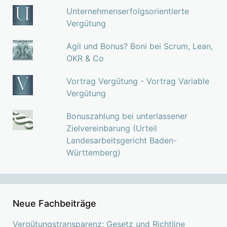
Unternehmenserfolgsorientierte
Vergütung
Agil und Bonus? Boni bei Scrum, Lean,
OKR & Co
Vortrag Vergütung - Vortrag Variable
Vergütung
Bonuszahlung bei unterlassener
Zielvereinbarung (Urteil
Landesarbeitsgericht Baden-
Württemberg)
Neue Fachbeiträge
Vergütungstransparenz: Gesetz und Richtline