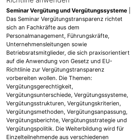
Seminar Vergütung und Vergütungssysteme
|
Das Seminar Vergütungstransparenz richtet
sich an Fachkräfte aus dem
Personalmanagement, Führungskräfte,
Unternehmensleitungen sowie
Betriebsratsmitglieder, die sich praxisorientiert
auf die Anwendung von Gesetz und EU-
Richtlinie zur Vergütungstransparenz
vorbereiten wollen. Die Themen:
Vergütungsgerechtigkeit,
Vergütungsunterschiede, Vergütungssysteme,
Vergütungsstrukturen, Vergütungskriterien,
Vergütungsmethoden, Vergütungsanpassung,
Vergütungsberichte, Vergütungsstrategie und
Vergütungspolitik. Die Weiterbildung wird für
Einzelteilnehmende aus verschiedenen