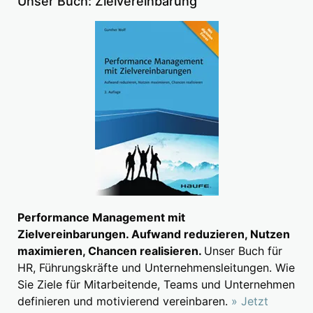
Unser Buch: Zielvereinbarung
Performance Management mit
Zielvereinbarungen. Aufwand reduzieren, Nutzen
maximieren, Chancen realisieren.
Unser Buch für
HR, Führungskräfte und Unternehmensleitungen. Wie
Sie Ziele für Mitarbeitende, Teams und Unternehmen
definieren und motivierend vereinbaren.
» Jetzt