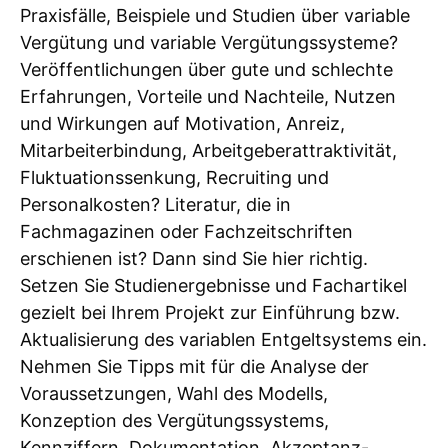
Praxisfälle, Beispiele und Studien über variable
Vergütung und variable Vergütungssysteme?
Veröffentlichungen über gute und schlechte
Erfahrungen, Vorteile und Nachteile, Nutzen
und Wirkungen auf Motivation, Anreiz,
Mitarbeiterbindung, Arbeitgeberattraktivität,
Fluktuationssenkung, Recruiting und
Personalkosten? Literatur, die in
Fachmagazinen oder Fachzeitschriften
erschienen ist? Dann sind Sie hier richtig.
Setzen Sie Studienergebnisse und Fachartikel
gezielt bei Ihrem Projekt zur Einführung bzw.
Aktualisierung des variablen Entgeltsystems ein.
Nehmen Sie Tipps mit für die Analyse der
Voraussetzungen, Wahl des Modells,
Konzeption des Vergütungssystems,
Kennziffern, Dokumentation, Akzeptanz-