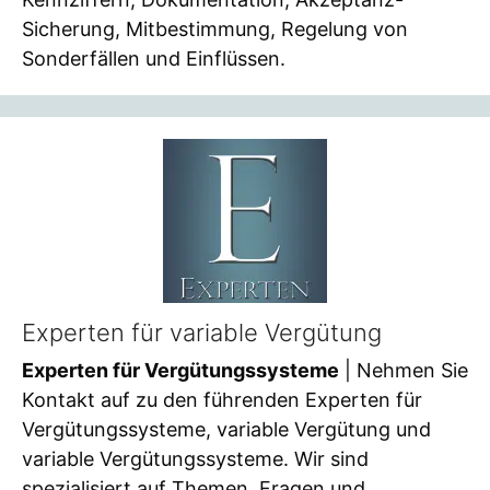
Sicherung, Mitbestimmung, Regelung von
Sonderfällen und Einflüssen.
Experten für variable Vergütung
Experten für Vergütungssysteme
| Nehmen Sie
Kontakt auf zu den führenden Experten für
Vergütungssysteme, variable Vergütung und
variable Vergütungssysteme. Wir sind
spezialisiert auf Themen, Fragen und