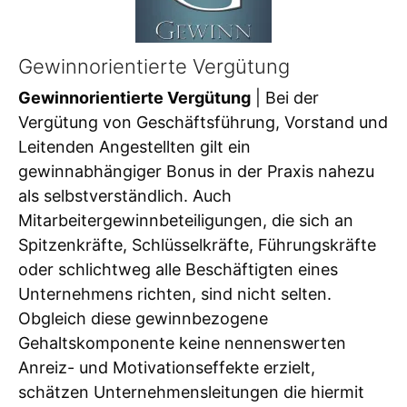
Gewinnorientierte Vergütung
Gewinnorientierte Vergütung
| Bei der
Vergütung von Geschäftsführung, Vorstand und
Leitenden Angestellten gilt ein
gewinnabhängiger Bonus in der Praxis nahezu
als selbstverständlich. Auch
Mitarbeitergewinnbeteiligungen, die sich an
Spitzenkräfte, Schlüsselkräfte, Führungskräfte
oder schlichtweg alle Beschäftigten eines
Unternehmens richten, sind nicht selten.
Obgleich diese gewinnbezogene
Gehaltskomponente keine nennenswerten
Anreiz- und Motivationseffekte erzielt,
schätzen Unternehmensleitungen die hiermit