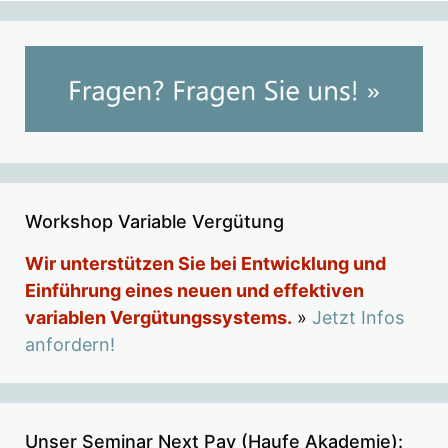
Workshop Variable Vergütung
Wir unterstützen Sie bei Entwicklung und
Einführung eines neuen und effektiven
variablen Vergütungssystems.
»
Jetzt Infos
anfordern!
Unser Seminar Next Pay (Haufe Akademie):