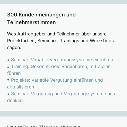
300 Kundenmeinungen und
Teilnehmerstimmen
Was Auftraggeber und Teilnehmer über unsere
Projektarbeit, Seminare, Trainings und Workshops
sagen.
»
Seminar: Variable Vergütungssysteme einführen
»
Training: Gekonnt Ziele vereinbaren, mit Zielen
führen
»
Projekte: Variable Vergütung einführen und
aktualisieren
»
Seminar: Vergütung und Vergütungssysteme neu
denken