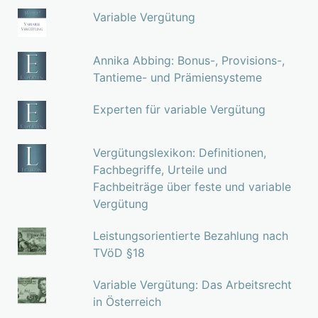
Variable Vergütung
Annika Abbing: Bonus-, Provisions-,
Tantieme- und Prämiensysteme
Experten für variable Vergütung
Vergütungslexikon: Definitionen,
Fachbegriffe, Urteile und
Fachbeiträge über feste und variable
Vergütung
Leistungsorientierte Bezahlung nach
TVöD §18
Variable Vergütung: Das Arbeitsrecht
in Österreich