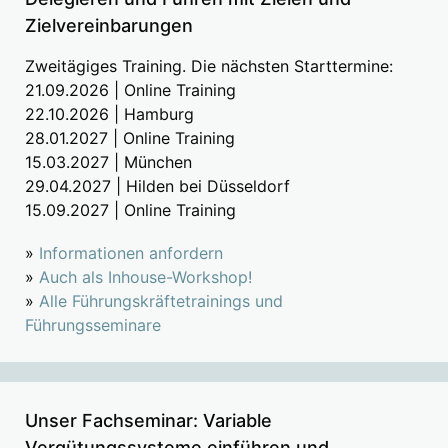
Zielvereinbarungen
Zweitägiges Training. Die nächsten Starttermine:
21.09.2026 | Online Training
22.10.2026 | Hamburg
28.01.2027 | Online Training
15.03.2027 | München
29.04.2027 | Hilden bei Düsseldorf
15.09.2027 | Online Training
»
Informationen anfordern
»
Auch als Inhouse-Workshop!
»
Alle Führungskräftetrainings und
Führungsseminare
Unser Fachseminar: Variable
Vergütungssysteme einführen und