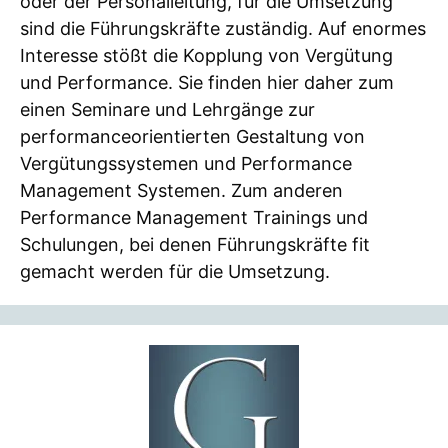
oder der Personalleitung, für die Umsetzung
sind die Führungskräfte zuständig. Auf enormes
Interesse stößt die Kopplung von Vergütung
und Performance. Sie finden hier daher zum
einen Seminare und Lehrgänge zur
performanceorientierten Gestaltung von
Vergütungssystemen und Performance
Management Systemen. Zum anderen
Performance Management Trainings und
Schulungen, bei denen Führungskräfte fit
gemacht werden für die Umsetzung.