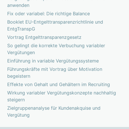
anwenden
Fix oder variabel: Die richtige Balance
Booklet EU-Entgelttransparenzrichtlinie und
EntgTranspG
Vortrag Entgelttransparenzgesetz
So gelingt die korrekte Verbuchung variabler
Vergütungen
Einführung in variable Vergütungssysteme
Führungskräfte mit Vortrag über Motivation
begeistern
Effekte von Gehalt und Gehältern im Recruiting
Wirkung variabler Vergütungskonzepte nachhaltig
steigern
Zielgruppenanalyse für Kundenakquise und
Vergütung