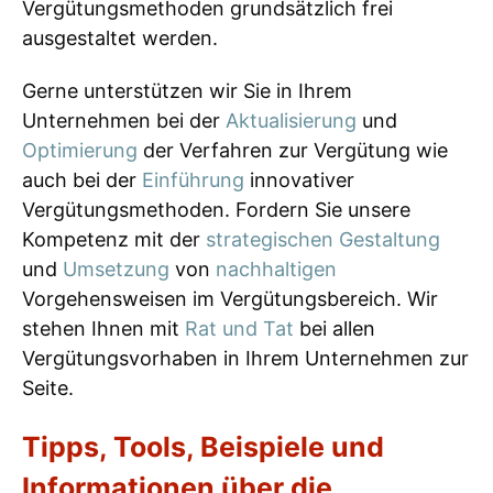
Vergütungsmethoden grundsätzlich frei
ausgestaltet werden.
Gerne unterstützen wir Sie in Ihrem
Unternehmen bei der
Aktualisierung
und
Optimierung
der Verfahren zur Vergütung wie
auch bei der
Einführung
innovativer
Vergütungsmethoden. Fordern Sie unsere
Kompetenz mit der
strategischen Gestaltung
und
Umsetzung
von
nachhaltigen
Vorgehensweisen im Vergütungsbereich. Wir
stehen Ihnen mit
Rat und Tat
bei allen
Vergütungsvorhaben in Ihrem Unternehmen zur
Seite.
Tipps, Tools, Beispiele und
Informationen über die