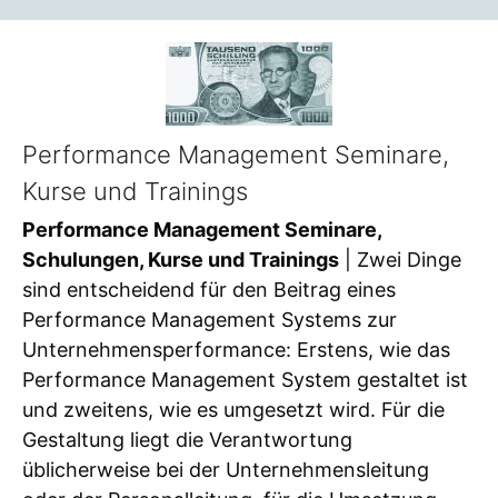
Performance Management Seminare,
Kurse und Trainings
Performance Management Seminare,
Schulungen, Kurse und Trainings
| Zwei Dinge
sind entscheidend für den Beitrag eines
Performance Management Systems zur
Unternehmensperformance: Erstens, wie das
Performance Management System gestaltet ist
und zweitens, wie es umgesetzt wird. Für die
Gestaltung liegt die Verantwortung
üblicherweise bei der Unternehmensleitung