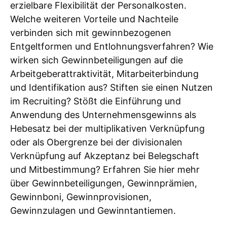
erzielbare Flexibilität der Personalkosten.
Welche weiteren Vorteile und Nachteile
verbinden sich mit gewinnbezogenen
Entgeltformen und Entlohnungsverfahren? Wie
wirken sich Gewinnbeteiligungen auf die
Arbeitgeberattraktivität, Mitarbeiterbindung
und Identifikation aus? Stiften sie einen Nutzen
im Recruiting? Stößt die Einführung und
Anwendung des Unternehmensgewinns als
Hebesatz bei der multiplikativen Verknüpfung
oder als Obergrenze bei der divisionalen
Verknüpfung auf Akzeptanz bei Belegschaft
und Mitbestimmung? Erfahren Sie hier mehr
über Gewinnbeteiligungen, Gewinnprämien,
Gewinnboni, Gewinnprovisionen,
Gewinnzulagen und Gewinntantiemen.