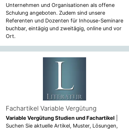
Unternehmen und Organisationen als offene
Schulung angeboten. Zudem sind unsere
Referenten und Dozenten für Inhouse-Seminare
buchbar, eintägig und zweitägig, online und vor
Ort.
Fachartikel Variable Vergütung
Variable Vergütung Studien und Fachartikel
|
Suchen Sie aktuelle Artikel, Muster, Lösungen,