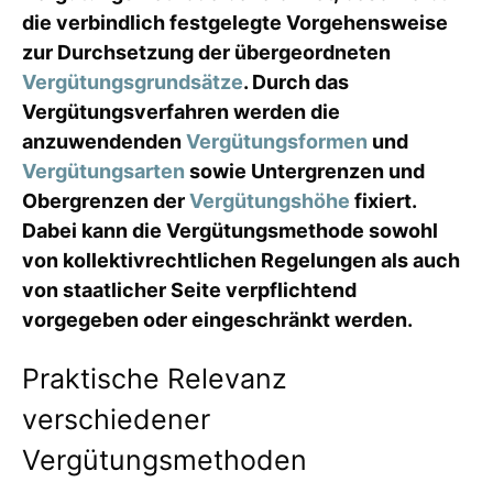
die verbindlich festgelegte Vorgehensweise
zur Durchsetzung der übergeordneten
Vergütungsgrundsätze
. Durch das
Vergütungsverfahren werden die
anzuwendenden
Vergütungsformen
und
Vergütungsarten
sowie Untergrenzen und
Obergrenzen der
Vergütungshöhe
fixiert.
Dabei kann die Vergütungsmethode sowohl
von kollektivrechtlichen Regelungen als auch
von staatlicher Seite verpflichtend
vorgegeben oder eingeschränkt werden.
Praktische Relevanz
verschiedener
Vergütungsmethoden