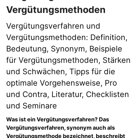
Vergütungsmethoden
Vergütungsverfahren und
Vergütungsmethoden: Definition,
Bedeutung, Synonym, Beispiele
für Vergütungsmethoden, Stärken
und Schwächen, Tipps für die
optimale Vorgehensweise, Pro
und Contra, Literatur, Checklisten
und Seminare
Was ist ein Vergütungsverfahren? Das
Vergütungsverfahren, synonym auch als
Vergütungsmethode bezeichnet, beschreibt