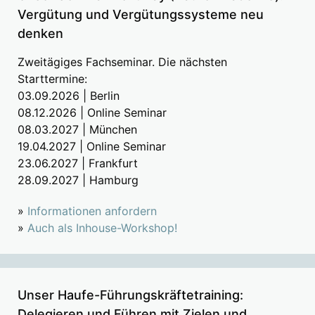
Vergütung und Vergütungssysteme neu
denken
Zweitägiges Fachseminar. Die nächsten
Starttermine:
03.09.2026 | Berlin
08.12.2026 | Online Seminar
08.03.2027 | München
19.04.2027 | Online Seminar
23.06.2027 | Frankfurt
28.09.2027 | Hamburg
»
Informationen anfordern
»
Auch als Inhouse-Workshop!
Unser Haufe-Führungskräftetraining:
Delegieren und Führen mit Zielen und