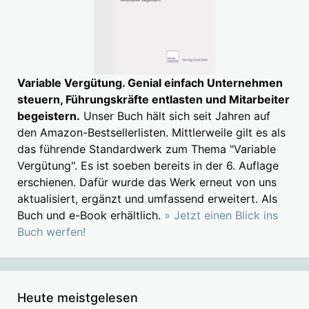
Variable Vergütung. Genial einfach Unternehmen
steuern, Führungskräfte entlasten und Mitarbeiter
begeistern.
Unser Buch hält sich seit Jahren auf
den Amazon-Bestsellerlisten. Mittlerweile gilt es als
das führende Standardwerk zum Thema "Variable
Vergütung". Es ist soeben bereits in der 6. Auflage
erschienen. Dafür wurde das Werk erneut von uns
aktualisiert, ergänzt und umfassend erweitert. Als
Buch und e-Book erhältlich.
» Jetzt einen Blick ins
Buch werfen!
Heute meistgelesen