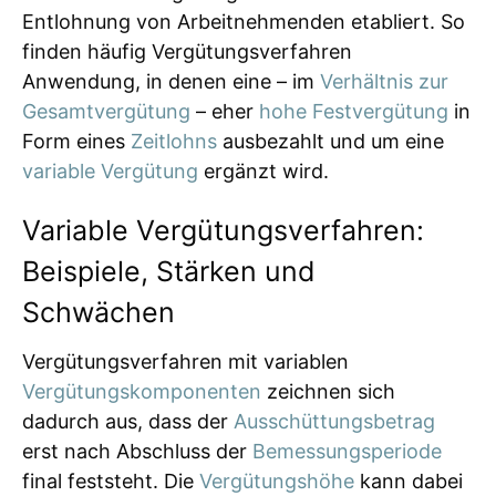
Entlohnung von Arbeitnehmenden etabliert. So
finden häufig Vergütungsverfahren
Anwendung, in denen eine – im
Verhältnis zur
Gesamtvergütung
– eher
hohe Festvergütung
in
Form eines
Zeitlohns
ausbezahlt und um eine
variable Vergütung
ergänzt wird.
Variable Vergütungsverfahren:
Beispiele, Stärken und
Schwächen
Vergütungsverfahren mit variablen
Vergütungskomponenten
zeichnen sich
dadurch aus, dass der
Ausschüttungsbetrag
erst nach Abschluss der
Bemessungsperiode
final feststeht. Die
Vergütungshöhe
kann dabei