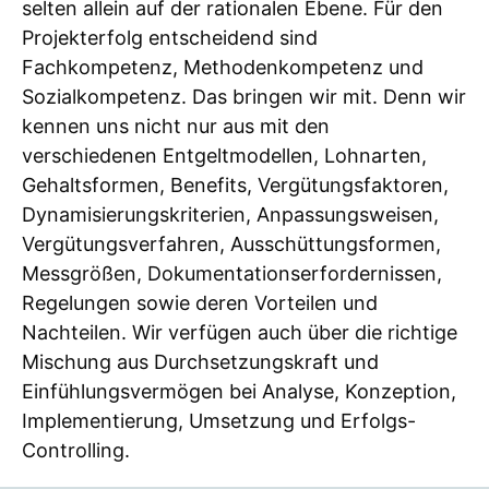
selten allein auf der rationalen Ebene. Für den
Projekterfolg entscheidend sind
Fachkompetenz, Methodenkompetenz und
Sozialkompetenz. Das bringen wir mit. Denn wir
kennen uns nicht nur aus mit den
verschiedenen Entgeltmodellen, Lohnarten,
Gehaltsformen, Benefits, Vergütungsfaktoren,
Dynamisierungskriterien, Anpassungsweisen,
Vergütungsverfahren, Ausschüttungsformen,
Messgrößen, Dokumentationserfordernissen,
Regelungen sowie deren Vorteilen und
Nachteilen. Wir verfügen auch über die richtige
Mischung aus Durchsetzungskraft und
Einfühlungsvermögen bei Analyse, Konzeption,
Implementierung, Umsetzung und Erfolgs-
Controlling.