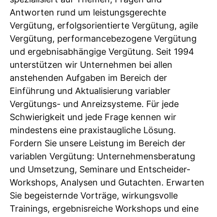
Antworten rund um leistungsgerechte
Vergütung, erfolgsorientierte Vergütung, agile
Vergütung, performancebezogene Vergütung
und ergebnisabhängige Vergütung. Seit 1994
unterstützen wir Unternehmen bei allen
anstehenden Aufgaben im Bereich der
Einführung und Aktualisierung variabler
Vergütungs- und Anreizsysteme. Für jede
Schwierigkeit und jede Frage kennen wir
mindestens eine praxistaugliche Lösung.
Fordern Sie unsere Leistung im Bereich der
variablen Vergütung: Unternehmensberatung
und Umsetzung, Seminare und Entscheider-
Workshops, Analysen und Gutachten. Erwarten
Sie begeisternde Vorträge, wirkungsvolle
Trainings, ergebnisreiche Workshops und eine