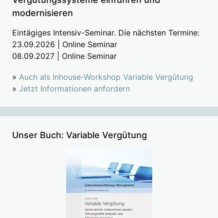
modernisieren
Eintägiges Intensiv-Seminar. Die nächsten Termine:
23.09.2026 | Online Seminar
08.09.2027 | Online Seminar
»
Auch als Inhouse-Workshop Variable Vergütung
»
Jetzt Informationen anfordern
Unser Buch: Variable Vergütung