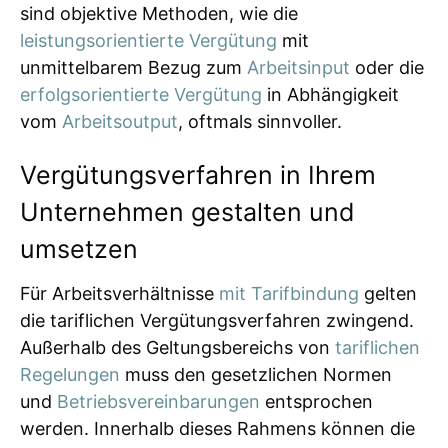
sind objektive Methoden, wie die
leistungsorientierte Vergütung
mit
unmittelbarem Bezug zum
Arbeitsinput
oder die
erfolgsorientierte Vergütung
in Abhängigkeit
vom
Arbeitsoutput
, oftmals sinnvoller.
Vergütungsverfahren in Ihrem
Unternehmen gestalten und
umsetzen
Für Arbeitsverhältnisse
mit Tarifbindung
gelten
die tariflichen Vergütungsverfahren zwingend.
Außerhalb des Geltungsbereichs von
tariflichen
Regelungen
muss den gesetzlichen Normen
und
Betriebsvereinbarungen
entsprochen
werden. Innerhalb dieses Rahmens können die